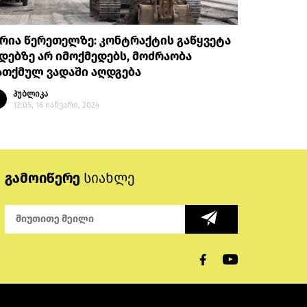
რია წერეთელზე: კონტრაქტის გაწყვეტა
დებზე არ იმოქმედებს, მოძრაობა
ათქმულ ვადაში აღდგება
პუბლიკა
12:05, 16 იანვარი, 2024
გამოიწერე
სიახლე