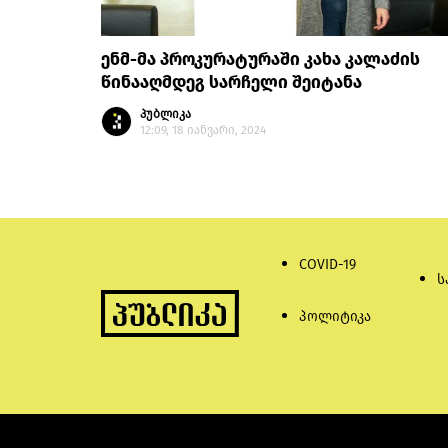
ენმ-მა პროკურატურაში კახა კალაძის
წინააღმდეგ სარჩელი შეიტანა
პუბლიკა
12:09, 18 იანვარი, 2024
COVID-19
ს
პოლიტიკა