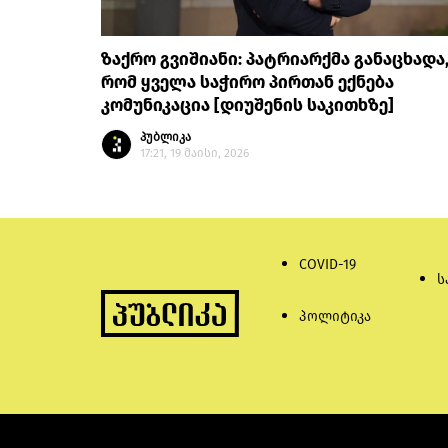
ზაქრო გვიშიანი: პატრიარქმა განაცხადა
რომ ყველა საჭირო პირთან ექნება
კომუნიკაცია [დიუშენის საკითხზე]
პუბლიკა
17:21, 19 მაისი, 2026
COVID-19
ს
პოლიტიკა