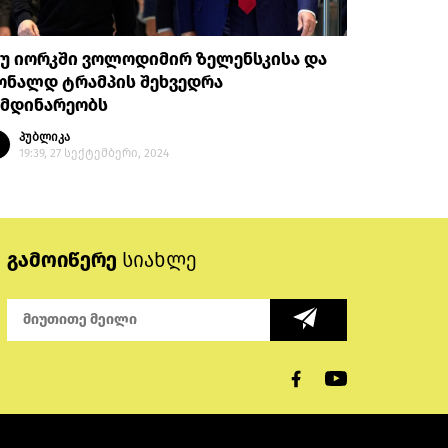
იუ იორკში ვოლოდიმირ ზელენსკისა და
ონალდ ტრამპის შეხვედრა
იმდინარეობს
პუბლიკა
19:39, 27 სექტემბერი, 2024
გამოიწერე
სიახლე