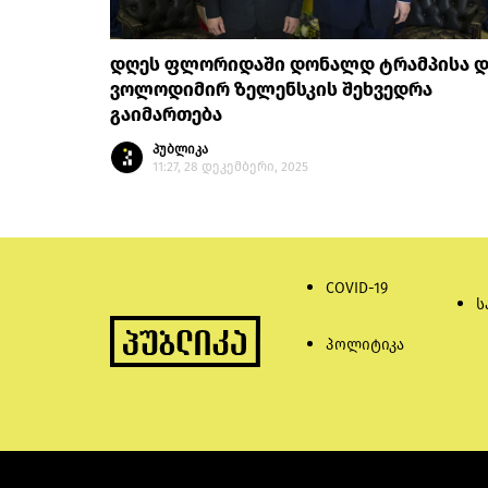
დღეს ფლორიდაში დონალდ ტრამპისა დ
ვოლოდიმირ ზელენსკის შეხვედრა
გაიმართება
პუბლიკა
11:27, 28 დეკემბერი, 2025
COVID-19
ს
პოლიტიკა