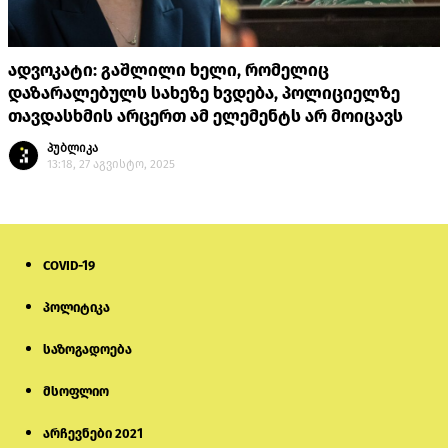
ადვოკატი: გაშლილი ხელი, რომელიც
დაზარალებულს სახეზე ხვდება, პოლიციელზე
თავდასხმის არცერთ ამ ელემენტს არ მოიცავს
პუბლიკა
13:18, 27 აგვისტო, 2025
COVID-19
პოლიტიკა
საზოგადოება
მსოფლიო
არჩევნები 2021