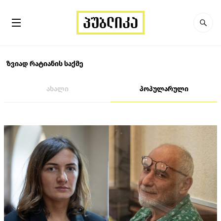
ზვიად რატიანის საქმე
ახალი
პოპულარული