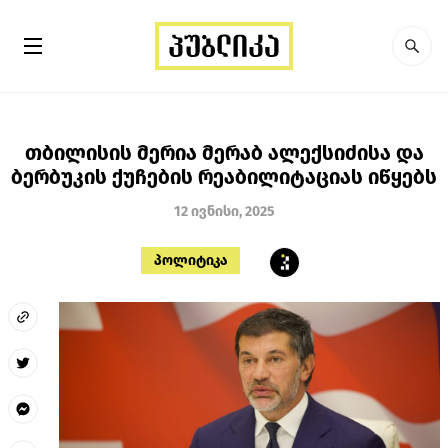
თბილისის მერია მერაბ ალექსიძისა და
ბერბუკის ქუჩების რეაბილიტაციას იწყებს
12 ივნისი, 2025
პოლიტიკა