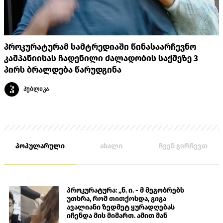
პროკურატურამ სამტრედიაში წინასაარჩევნო
კამპანიისას ჩადენილი ძალადობის საქმეზე 3
პირს ბრალდება წარუდგინა
პუბლიკა
პოპულარული
ახალი
ჩვენ გირჩევთ
პროკურატურა: „ნ. ი. - მ მეგობრებს
უთხრა, რომ თითქოსდა, გიგა
ავალიანი ზედმეტ ყურადღებას
იჩენდა მის მიმართ. ამით მან