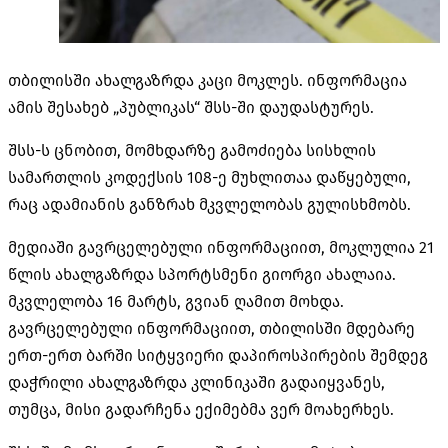
თბილისში ახალგაზრდა კაცი მოკლეს. ინფორმაცია
ამის შესახებ „პუბლიკას“ შსს-ში დაუდასტურეს.
შსს-ს ცნობით, მომხდარზე გამოძიება სისხლის
სამართლის კოდექსის 108-ე მუხლითაა დაწყებული,
რაც ადამიანის განზრახ მკვლელობას გულისხმობს.
მედიაში გავრცელებული ინფორმაციით, მოკლულია 21
წლის ახალგაზრდა სპორტსმენი გიორგი ახალაია.
მკვლელობა 16 მარტს, გვიან ღამით მოხდა.
გავრცელებული ინფორმაციით, თბილისში მდებარე
ერთ-ერთ ბარში სიტყვიერი დაპიროსპირების შემდეგ
დაჭრილი ახალგაზრდა კლინიკაში გადაიყვანეს,
თუმცა, მისი გადარჩენა ექიმებმა ვერ მოახერხეს.