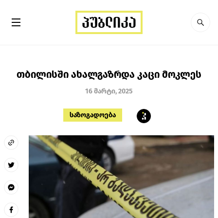
თბილისში ახალგაზრდა კაცი მოკლეს
16 მარტი, 2025
საზოგადოება