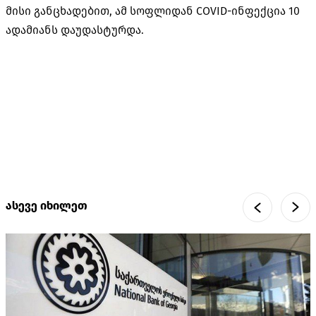
მისი განცხადებით, ამ სოფლიდან COVID-ინფექცია 10
ადამიანს დაუდასტურდა.
ასევე იხილეთ