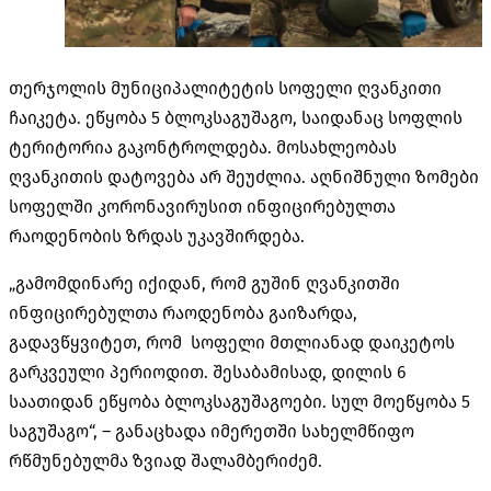
თერჯოლის მუნიციპალიტეტის სოფელი ღვანკითი
ჩაიკეტა. ეწყობა 5 ბლოკსაგუშაგო, საიდანაც სოფლის
ტერიტორია გაკონტროლდება. მოსახლეობას
ღვანკითის დატოვება არ შეუძლია. აღნიშნული ზომები
სოფელში კორონავირუსით ინფიცირებულთა
რაოდენობის ზრდას უკავშირდება.
„გამომდინარე იქიდან, რომ გუშინ ღვანკითში
ინფიცირებულთა რაოდენობა გაიზარდა,
გადავწყვიტეთ, რომ სოფელი მთლიანად დაიკეტოს
გარკვეული პერიოდით. შესაბამისად, დილის 6
საათიდან ეწყობა ბლოკსაგუშაგოები. სულ მოეწყობა 5
საგუშაგო“, – განაცხადა იმერეთში სახელმწიფო
რწმუნებულმა ზვიად შალამბერიძემ.