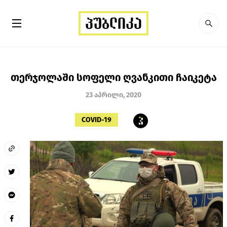
თერჯოლაში სოფელი ღვანკითი ჩაიკეტა
23 აპრილი, 2020
COVID-19