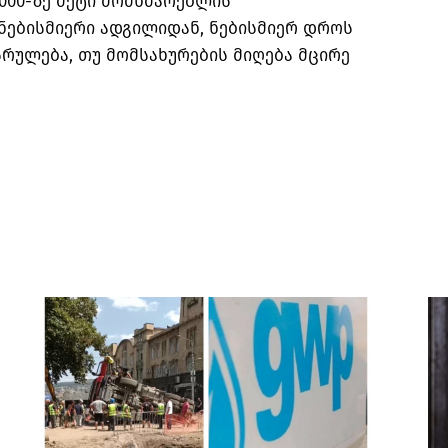
 000-ზე მეტი მომხმარებლის
ნებისმიერი ადგილიდან, ნებისმიერ დროს
სრულება, თუ მომსახურების მიღება მცირე