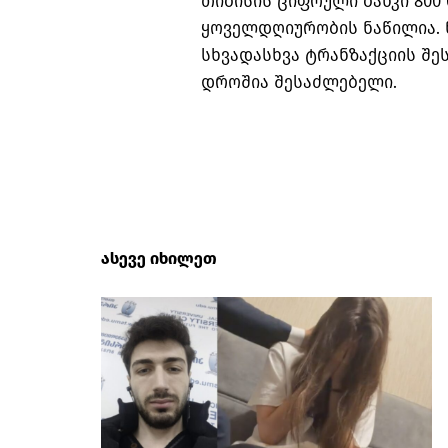
თიბისის ციფრული ბანკი 800
ყოველდღიურობის ნაწილია. 
სხვადასხვა ტრანზაქციის შე
დროშია შესაძლებელი.
ასევე იხილეთ