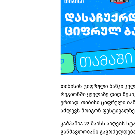
თიბისის ციფრული ბანკი კვლა
რეგიონში ყველაზე დიდ მუსიკ
ერთად. თიბისი ციფრული ბა
აძლევს მოიგონ ფესტივალზე
კამპანია 22 მაისს აიღებს სტ
განმავლობაში გაგრძელდება,