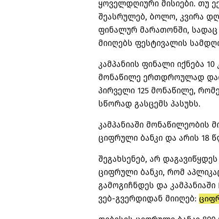
ყოველდღიური მისიები. თუ ე
შეასრულებ, ბოლო, კვირა დღ
ფინალურ მარათონში, სადაც 
მიიღებს ფესტივალის სამდღ
კამპანიის ფინალი იქნება 1
მონაწილე ერთდროულად დაიწ
პირველი 125 მონაწილე, რო
სწორად გასცემს პასუხს.
კამპანიაში მონაწილეობის მი
ციფრული ბანკი და არის 18 
შეგახსენებ, არ დაგავიწყდე
ციფრული ბანკი, რომ აპლიკა
გამოგიჩნდეს და კამპანიაში
ვებ-გვერდიდან მიიღებ:
ციფრ