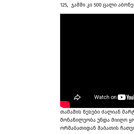
125, ჯამში კი 500 ცალი აბონ
თამაშის წესები ძალიან მარტ
მონაწილეობა უნდა მიიღო ყ
ორშაბათიდან შაბათის ჩათვ