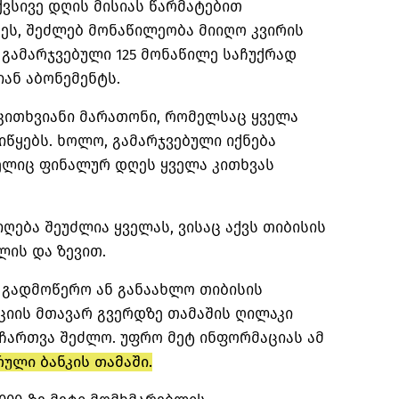
ქვსივე დღის მისიას წარმატებით
ეს, შეძლებ მონაწილეობა მიიღო კვირის
გამარჯვებული 125 მონაწილე საჩუქრად
იან აბონემენტს.
0 კითხვიანი მარათონი, რომელსაც ყველა
ყებს. ხოლო, გამარჯვებული იქნება
მელიც ფინალურ დღეს ყველა კითხვას
ღება შეუძლია ყველას, ვისაც აქვს თიბისის
წლის და ზევით.
ს გადმოწერო ან განაახლო თიბისის
ციის მთავარ გვერდზე თამაშის ღილაკი
 ჩართვა შეძლო. უფრო მეტ ინფორმაციას ამ
ული ბანკის თამაში.