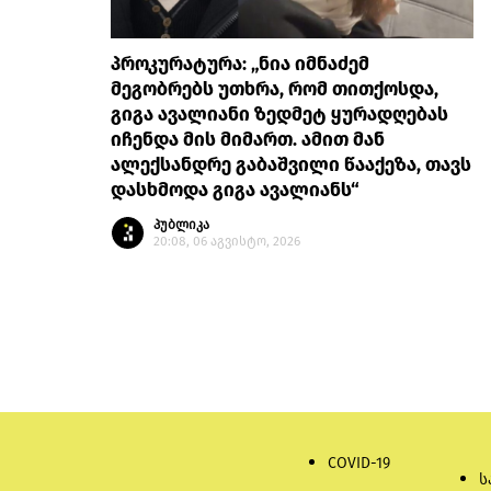
პროკურატურა: „ნია იმნაძემ
მეგობრებს უთხრა, რომ თითქოსდა,
გიგა ავალიანი ზედმეტ ყურადღებას
იჩენდა მის მიმართ. ამით მან
ალექსანდრე გაბაშვილი წააქეზა, თავს
დასხმოდა გიგა ავალიანს“
პუბლიკა
20:08, 06 აგვისტო, 2026
COVID-19
ს