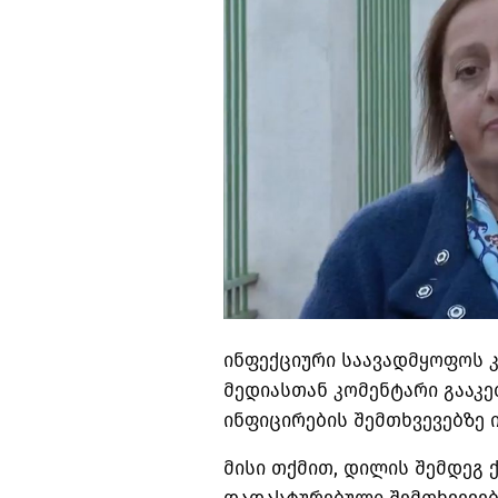
ინფექციური საავადმყოფოს კ
მედიასთან კომენტარი გააკე
ინფიცირების შემთხვევებზე ი
მისი თქმით, დილის შემდეგ