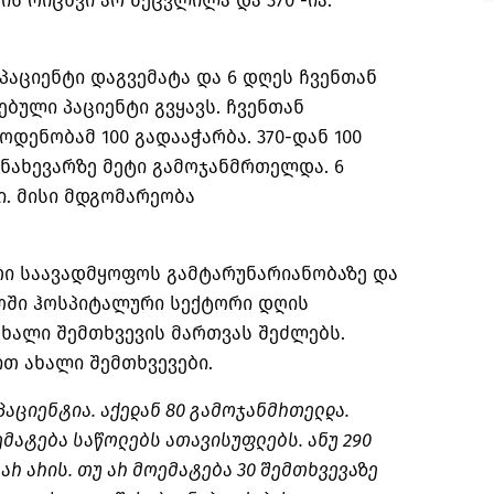
ს რიცხვი არ შეცვლილა და 370 -ია.
 პაციენტი დაგვემატა და 6 დღეს ჩვენთან
ებული პაციენტი გვყავს. ჩვენთან
დენობამ 100 გადააჭარბა. 370-დან 100
 ნახევარზე მეტი გამოჯანმრთელდა. 6
. მისი მდგომარეობა
ური საავადმყოფოს გამტარუნარიანობაზე და
ოში ჰოსპიტალური სექტორი დღის
ხალი შემთხვევის მართვას შეძლებს.
ით ახალი შემთხვევები.
 პაციენტია. აქედან 80 გამოჯანმრთელდა.
მატება საწოლებს ათავისუფლებს. ანუ 290
 არ არის. თუ არ მოემატება 30 შემთხვევაზე