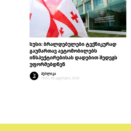
სუსი: ბრალდებულები ტექნიკურად
გაუმართავ ავტომობილებს
ინსპექტირებისას დადებით შედეგს
უფორმებდნენ
პუბლიკა
13:02, 06 აგვისტო, 2026