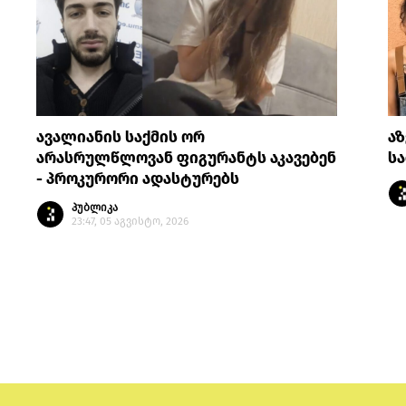
ავალიანის საქმის ორ
აზ
არასრულწლოვან ფიგურანტს აკავებენ
სა
- პროკურორი ადასტურებს
პუბლიკა
23:47, 05 აგვისტო, 2026