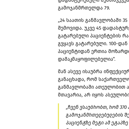
დადასტურებული შემთხვევები
გამოჯანმრთელდა 79.
„24 საათის განმავლობაში 35
შემოვიდა. უკვე 45 დადასტურ
გატარებული პაციენტების რაო
გვყავს გატარებული. 100-დან
პაციენტიდან ერთია მოზარდი
დამაკმაყოფილებელია“.
მან ასევე ისაუბრა ინფექცი
განაცხადა, რომ საქართველ
განმავლობაში ათეულობით ა
მთავარია, არ იყოს ასეულობ
„ჩვენ ვსაუბრობთ, რომ 370
გამოჯანმრთელებულების შე
პაციენტზე მეტი ამ ეტაპზე