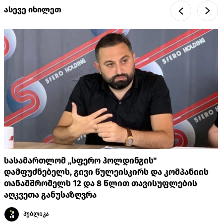
ასევე იხილეთ
სასამართლომ „სფერო ჰოლდინგის"
დამფუძნებელს, გივი წულეისკირს და კომპანიის
თანამშრომელს 12 და 8 წლით თავისუფლების
აღკვეთა განუსაზღვრა
პუბლიკა