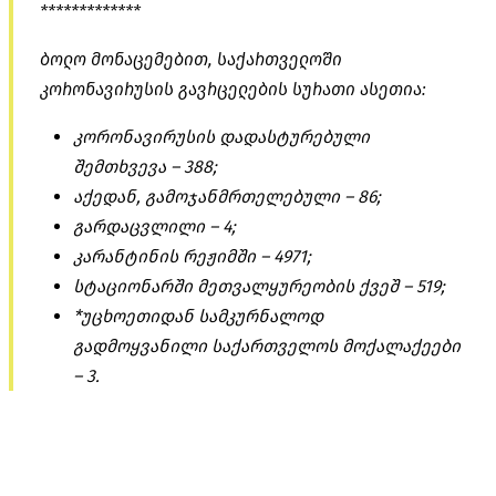
*************
ბოლო მონაცემებით, საქართველოში
კორონავირუსის გავრცელების სურათი ასეთია:
კორონავირუსის დადასტურებული
შემთხვევა –
388;
აქედან, გამოჯანმრთელებული –
86;
გარდაცვლილი – 4
;
კარანტინის რეჟიმში –
4971;
სტაციონარში მეთვალყურეობის ქვეშ –
519;
*უცხოეთიდან სამკურნალოდ
გადმოყვანილი საქართველოს მოქალაქეები
–
3.