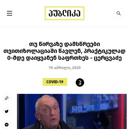
თუ წირვაზე დამსწრეები
თვითიზოლაციაში წავლენ, პრაქტიკულად
0-მდე დაიყვანენ საფრთხეს - ცერცვაძე
19 აპრილი, 2020
COVID-19