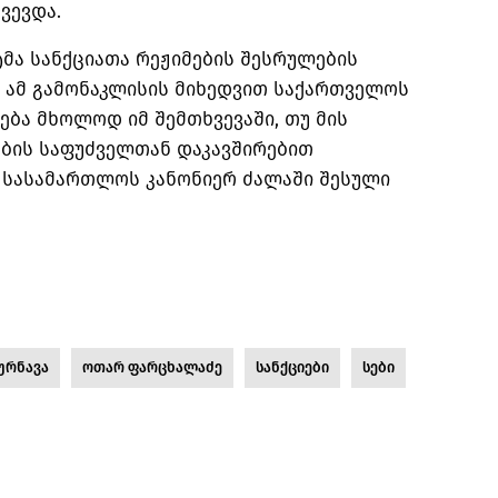
ვევდა.
მა სანქციათა რეჟიმების შესრულების
. ამ გამონაკლისის მიხედვით საქართველოს
ება მხოლოდ იმ შემთხვევაში, თუ მის
ების საფუძველთან დაკავშირებით
 სასამართლოს კანონიერ ძალაში შესული
ურნავა
ოთარ ფარცხალაძე
სანქციები
სები