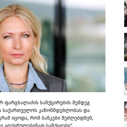
არ ფარცხალაძის სანქცირების შემდეგ
ბა საქართველოს კანონმდებლობას და
გრამ იცოდა, რომ ბანკები შეძლებდნენ,
ე აღესრულებინათ სანქციები“.