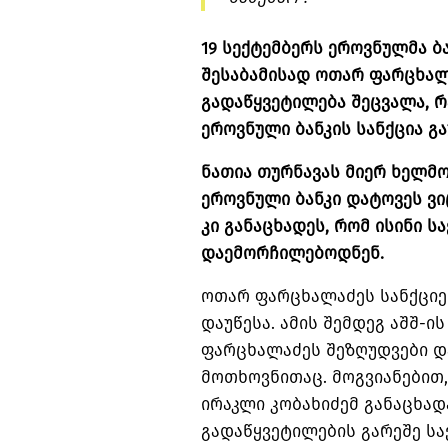
19 სექტემბერს ეროვნულმა ბა
შესაბამისად ოთარ ფარცხალ
გადაწყვეტილება შეცვალა, რ
ეროვნული ბანკის სანქცია გა
ნათია თურნავას მიერ ხელმ
ეროვნული ბანკი დატოვეს ვი
კი განაცხადეს, რომ ისინი 
დაემორჩილებოდნენ.
ოთარ ფარცხალაძეს სანქციე
დაუწესა. ამის შემდეგ აშშ-ი
ფარცხალაძეს შეზღუდვები დ
მოთხოვნითაც. მოგვიანებით,
ირაკლი კობახიძემ განაცხა
გადაწყვეტილების გარეშე ს