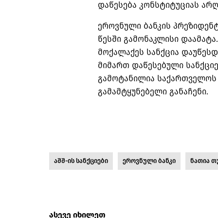
დაწესება კონსტიტუციას არღ
ეროვნული ბანკის პრეზიდენტ
წესში გამონაკლისი დაამატა
მოქალაქეს სანქცია დაუწესდ
მიმართ დაწესებული სანქცი
გამოტანილია საქართველოს
გამამტყუნებელი განაჩენი.
აშშ-ის სანქციები
ეროვნული ბანკი
ნათია თ
ასევე იხილეთ