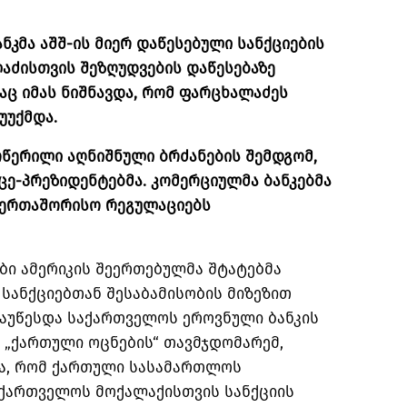
ნკმა აშშ-ის მიერ დაწესებული სანქციების
აძისთვის შეზღუდვების დაწესებაზე
აც იმას ნიშნავდა, რომ ფარცხალაძეს
უუქმდა.
ოწერილი აღნიშნული ბრძანების შემდგომ,
ცე-პრეზიდენტებმა. კომერციულმა ბანკებმა
საერთაშორისო რეგულაციებს
ბი ამერიკის შეერთებულმა შტატებმა
ს სანქციებთან შესაბამისობის მიზეზით
აუწესდა საქართველოს ეროვნული ბანკის
 „ქართული ოცნების“ თავმჯდომარემ,
და, რომ ქართული სასამართლოს
აქართველოს მოქალაქისთვის სანქციის