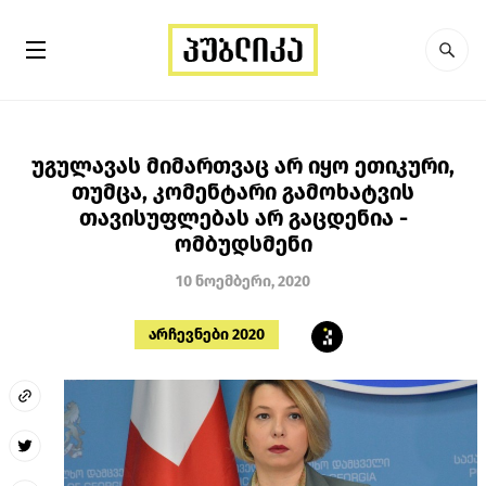
უგულავას მიმართვაც არ იყო ეთიკური,
თუმცა, კომენტარი გამოხატვის
თავისუფლებას არ გაცდენია -
ომბუდსმენი
10 ნოემბერი, 2020
არჩევნები 2020