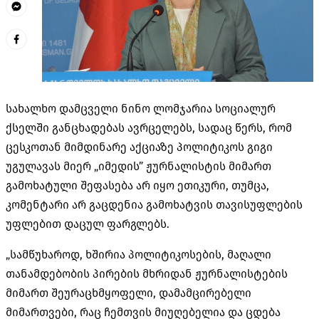
სახალხო დამცველი ნინო ლომჯარია სოციალურ
ქსელში განცხადებას ავრცელებს, სადაც წერს, რომ
ცესკოთან მიმდინარე აქციაზე პოლიტიკოს გიგი
უგულავას მიერ „იმედის” ჟურნალისტის მიმართ
გამოხატული შეფასება არ იყო ეთიკური, თუმცა,
კომენტარი არ გაცდენია გამოხატვის თავისუფლების
უფლებით დაცულ ფარგლებს.
„სამწუხაროდ, ხშირია პოლიტიკოსების, მაღალი
თანამდებობის პირების მხრიდან ჟურნალისტების
მიმართ შეურაცხმყოფელი, დამამცირებელი
მიმართვები, რაც ჩემთვის მიუღებელია და ცდება