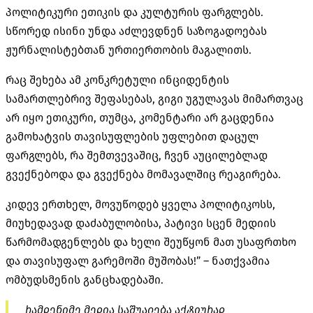
პოლიტიკური ეთიკის და კულტურის ფარგლებს.
სწორედ ისინი უნდა აძლევდნენ საზოგადოებას
ჟურნალისტებთან ურთიერთობის მაგალითს.
რაც შეხება ამ კონკრეტული ინციდენტის
სამართლებრივ შეფასებას, გიგი უგულავას მიმართვაც
არ იყო ეთიკური, თუმცა, კომენტარი არ გაცდენია
გამოხატვის თავისუფლების უფლებით დაცულ
ფარგლებს, რა შემთვევაშიც, ჩვენ აუცილებლად
გვექნებოდა და გვექნება მომავალშიც რეაგირება.
კიდევ ერთხელ, მოვუწოდებ ყველა პოლიტიკოსს,
მიუხედავად დაძაბულობისა, პატივი სცენ მედიის
წარმომადგენლებს და ხელი შეუწყონ მათ უსაფრთხო
და თავისუფალ გარემოში მუშობას!” – ნათქვამია
ომბუდსმენის განცხადებაში.
რამდენიმე მედია საშუალება აქტიურად