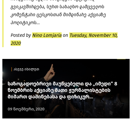
გვიკავშირდება, სურთ სახალხო დამცველოს
კომენტარი ცესკოსთან მიმდინარე აქციაზე
პოლიტიკოს…
Posted by
Nino Lomjaria
on
Tuesday, November 10,
2020
ასევე იხილეთ
საზოგადოებრივი მაუწყებელი და „იმედი” 8
ნოემბრის აქციაზე მათი ჟურნალისტების
მიმართ დაშინებასა და ფიზიკურ
ანგარიშსწორებაზე საუბრობენ
09 ნოემბერი, 2020