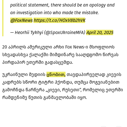
political statement, there should be an apology and
an investigation into who made the mistake.
@FoxNews
https://t.co/HOxV8b2hVK
— Heorhii Tykhyi (@SpoxUkraineMFA)
April 20, 2025
20 აპრილს ამერიკული არხი Fox News-ი მსოფლიოს
სხვადასხვა ქალაქში მიმდინარე სააღდგომო წირვას
პირდაპირ ეთერში გადასცემდა.
უკრაინული მედიის
ცნობით,
თავდაპირველად კიევის
კადრებს სწორი ტიტრი ჰქონდა, თუმცა მოგვიანებით
გამოჩნდა წარწერა „კიევი, რუსეთი“, რომელიც ეთერში
რამდენიმე წუთის განმავლობაში იყო.