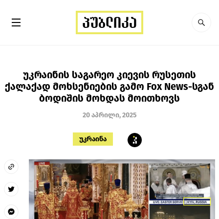
უკრაინის საგარეო კიევის რუსეთის
ქალაქად მოხსენიების გამო Fox News-სგან
ბოდიშის მოხდას მოითხოვს
20 აპრილი, 2025
უკრაინა