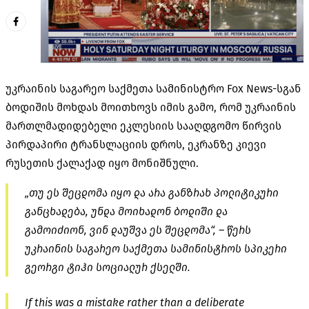
უკრაინის საგარეო საქმეთა სამინისტრო Fox News-სგან
ბოდიშის მოხდას მოითხოვს იმის გამო, რომ უკრაინის
მართლმადიდებელი ეკლესიის სააღდგომო წირვის
პირდაპირი ტრანსლაციის დროს, ეკრანზე კიევი
რუსეთის ქალაქად იყო მონიშნული.
„თუ ეს შეცდომა იყო და არა განზრახ პოლიტიკური
განცხადება, უნდა მოიხადონ ბოდიში და
გამოიძიონ, ვინ დაუშვა ეს შეცდომა“, – წერს
უკრაინის საგარეო საქმეთა სამინისტროს სპიკერი
გეორგი ტიჰი სოციალურ ქსელში.
If this was a mistake rather than a deliberate