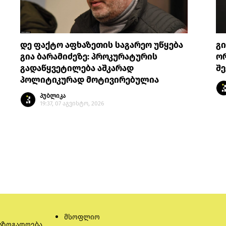
დე ფაქტო აფხაზეთის საგარეო უწყება
გი
გია ბარამიძეზე: პროკურატურის
ო
გადაწყვეტილება აშკარად
შ
პოლიტიკურად მოტივირებულია
პუბლიკა
19:37, 07 აგვისტო, 2026
მსოფლიო
აზოგადოება