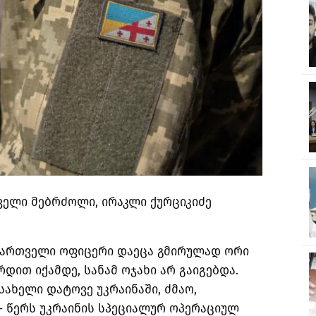
ველი მებრძოლი, ირაკლი ქურციკიძე
 ქართველი ოფიცერი დაეცა გმირულად ორი
დით იქამდე, სანამ ოჯახი არ გაიგებდა.
სახელი დატოვე უკრაინაში, ძმაო,
– წერს უკრაინის სპეციალურ ოპერაციულ