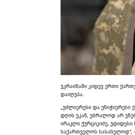
უკრაინაში კიდევ ერთი ქართ
დაიღუპა.
„უძლიერესი და უნიჭიერესი
დღის უკან, უბრალოდ არ ვწერ
ირაკლი ქურციკიძე, უდიდესი 
საქართველოს სასახელოდ“, 