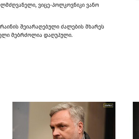
ელმძღვანელი, ვიცე-პოლკოვნიკი ვანო
კრაინის შეიარაღებული ძალების მხარეს
ველი მებრძოლია დაღუპული.