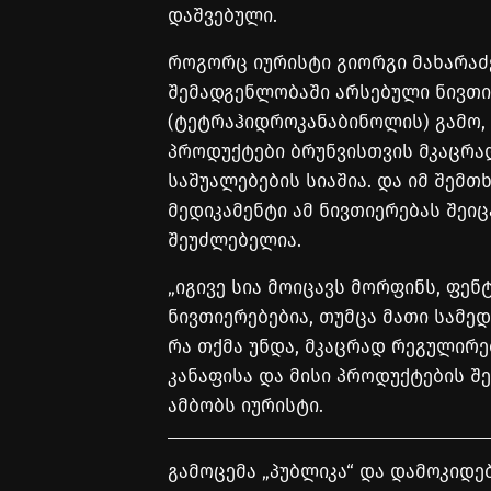
დაშვებული.
როგორც იურისტი გიორგი მახარაძე
შემადგენლობაში არსებული ნივთი
(ტეტრაჰიდროკანაბინოლის) გამო, 
პროდუქტები ბრუნვისთვის მკაცრ
საშუალებების სიაშია. და იმ შემთ
მედიკამენტი ამ ნივთიერებას შეიც
შეუძლებელია.
„იგივე სია მოიცავს მორფინს, ფე
ნივთიერებებია, თუმცა მათი სამედ
რა თქმა უნდა, მკაცრად რეგულირე
კანაფისა და მისი პროდუქტების შე
ამბობს იურისტი.
გამოცემა „პუბლიკა“ და დამოკიდ