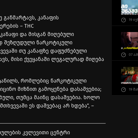
 განმარტავს, კანაფის
19 ი
ერების – THC
კანაფი და მისგან მიღებული
ად შეზღუდული ნარკოტიკული
ხვევაში თუ კანაფზე დაფუძნებული
07 ა
ავს, მისი ქვეყანაში ლეგალურად მიღება
ნტანილს, რომლებიც ნარკოტიკული
იცინო მიზნით გამოყენება დასაშვებია;
19 მ
ბული, თუმცა მაინც დასაშვებია. ხოლო
მთხვევაში ეს დაშვებაც არ ხდება“, –
ებულების კვლევითი ცენტრი