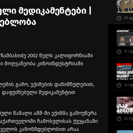
ლი მედიკამენტები |
05 ა
მდებლობა
31 ი
ზამბახიძე 2002 წელს კალიფორნიაში
კი მოღვაწეობა კინოინდუსტრიაში
ემის გამო, ექიმების დანიშნულებით,
16 ი
ე დაფუძნებული მედიკამენტით
ნული წამალი აშშ-ში ექიმმა გამოუწერა
25 ი
 საქართველოში ჩამოსვლისას ქვეყანაში
ართველოს კანონმდებლობით არაა