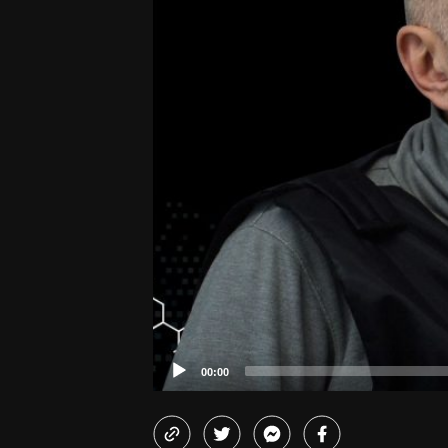
00:00