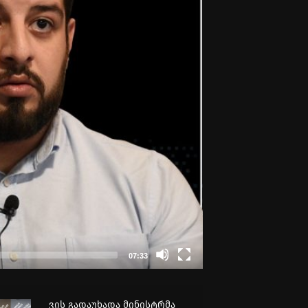
07:33
ვის გადაუხადა მინისტრმა