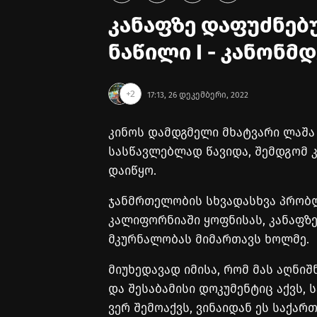
კანაფზე დაფუძნებუ
ნაწილი I - კანონ
+2
17:13, 26 დეკემბერი, 2022
კინოს დამდგმელი მხატვარი ლაშა 
სასწავლებლად წავიდა, შემდგომ 
დაიწყო.
ჯანმრთელობის სხვადასხვა პრობლ
კალიფორნიაში ყოფნისას, კანაფზ
მკურნალობას მიმართავს ხოლმე.
მიუხედავად იმისა, რომ მას აღნიშ
და შესაბამისი დოკუმენტიც აქვს,
ვერ შემოაქვს, ვინაიდან ეს საქ