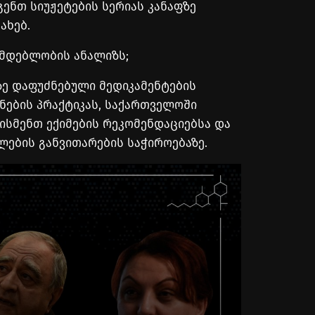
ენთ სიუჟეტების სერიას კანაფზე
ახებ.
მდებლობის ანალიზს;
ზე დაფუძნებული მედიკამენტების
ნების პრაქტიკას, საქართველოში
ისმენთ ექიმების რეკომენდაციებსა და
ლების განვითარების საჭიროებაზე.