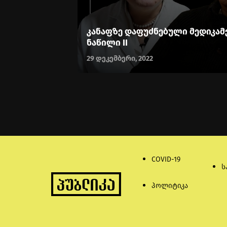
კანაფზე დაფუძნებული მედიკამ
ნაწილი II
29 დეკემბერი, 2022
COVID-19
ს
პოლიტიკა