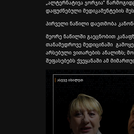
„ალტერნატივა ჯორჯია“ წარმოგიდგ
დაფუძნებული მედიკამენტების შეს
პირველი ნაწილი დაეთმობა კანონ
მეორე ნაწილში გაეცნობით კანაფ
თანამედროვე მედიცინაში გამოყე
არსებული ვითარების ანალიზს; მო
შეფასებებს ქვეყანაში ამ მიმართუ
ასევე იხილეთ