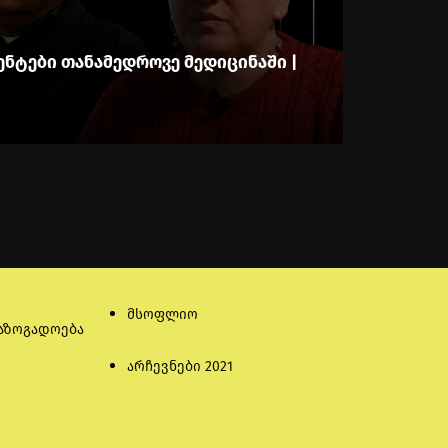
ენტები თანამედროვე მედიცინაში |
მსოფლიო
აზოგადოება
არჩევნები 2021