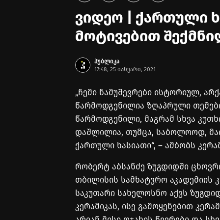
ვიდეო | ქართული 
მოტივებით შექმნი
პუბლიკა
17:48, 25 იანვარი, 2021
„ჩემი ნამუშევრები ისტორიულ, არქ
წარმოდგენილია ზღაპრული თემებ
წარმოდგენილი, მაგრამ სხვა კუთხ
დაშლილია, თუმცა, საბოლოოდ, მა
ქართული ხასიათი“, – ამბობს კერა
რობერტ აბსანძე ზუგდიდში ცხოვრ
თბილისის სამხატვრო აკადემიის კ
საკუთარი სახელოსნო აქვს ზუგდი
კერამიკას, ისე გამოყენებით კერა
არიან მისი ოჯახის წევრები და სხვ