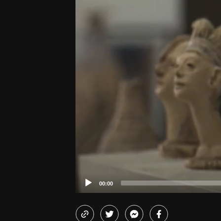
00:00