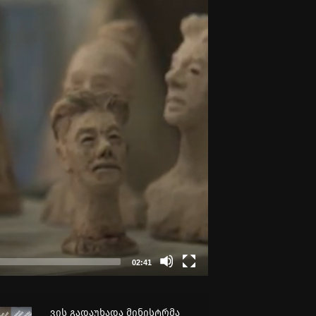
02:41
ვის გადაუხადა მინისტრმა