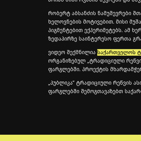
რობერტ აბსანძის ნამუშევრები შ
ხელოვნების მოტივებით. მისი მუშ
პიგმენტებით ექპერიმეტებს. ამ ხე
ზედაპირზე საინტერესო ფერთა გრა
ვიდეო შექმნილია
საქართველოს ტ
ორგანიზებულ „ტრადიციული რეწვ
ფარგლებში. პროექტის მხარდამჭ
„პუბლიკა“ ტრადიციული რეწვის ა
ფარგლებში შემოგთავაზებთ საქა