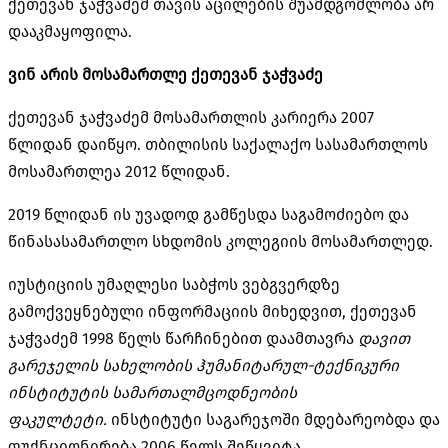
ქეთევან ჯაჭვაძემ თავის აცილების შუამდგომლობა არ
დააკმაყოფილა.
ვინ არის მოსამართლე ქეთევან ჯაჭვაძე
ქეთევან ჯაჭვაძემ მოსამართლის კარიერა 2007
წლიდან დაიწყო. თბილისის საქალაქო სასამართლოს
მოსამართლეა 2012 წლიდან.
2019 წლიდან ის უვადოდ გამწესდა საგამოძიებო და
წინასასამართლო სხდომის კოლეგიის მოსამართლედ.
იუსტიციის უმაღლესი საბჭოს ვებგვერდზე
გამოქვეყნებული ინფორმაციის მიხედვით, ქეთევან
ჯაჭვაძემ 1998 წელს წარჩინებით დაამთავრა
დავით
გარეჯელის სახელობის ჰუმანიტარულ-ტექნიკური
ინსტიტუტის სამართალმცოდნეობის
ფაკულტეტი.
ინსტიტუტი საგარეჯოში მდებარეობდა და
ფუქნციონირება 2006 წელს შეწყვიტა.