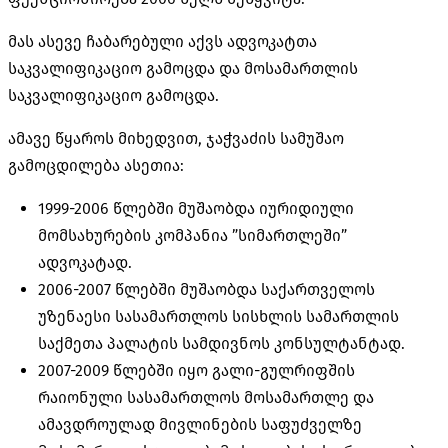
მას ასევე ჩაბარებული აქვს ადვოკატთა
საკვალიფიკაციო გამოცდა და მოსამართლის
საკვალიფიკაციო გამოცდა.
ამავე წყაროს მიხედვით, ჯაჭვაძის სამუშაო
გამოცდილება ასეთია:
1999-2006 წლებში მუშაობდა იურიდიული
მომსახურების კომპანია ”სიმართლეში”
ადვოკატად.
2006-2007 წლებში მუშაობდა საქართველოს
უზენაესი სასამართლოს სისხლის სამართლის
საქმეთა პალატის სამდივნოს კონსულტანტად.
2007-2009 წლებში იყო გალი-გულრიფშის
რაიონული სასამართლოს მოსამართლე და
ამავდროულად მივლინების საფუძველზე