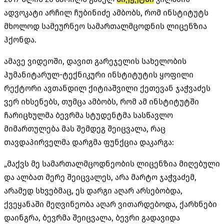
ადვოკატი არჩილ ჩუბინიძე ამბობს, რომ ინსტიტუტს
მხოლოდ სამეურნეო სამართალმცოდნის ლიცენზია
ჰქონდა.
ამავე ვიდეოში, დავით გარეჯელის სახელობის
ჰუმანიტარულ-ტექნიკური ინსტიტუტის ყოფილი
რექტორი ავთანდილ ქიტიაშვილი ქეთევან ჯაჭვაძეს
ვერ იხსენებს, თუმცა ამბობს, რომ ამ ინსტიტუტში
ჩარიცხულმა ბევრმა სტუდენტმა სასწავლო
მიმართულება მას შემდეგ შეიცვალა, რაც
თავდაპირველმა დარგმა ფუნქცია დაკარგა:
„მაქვს მე სამართალმცოდნეობის ლიცენზია მიღებული
და ალბათ მერე შეიცვალეს, არა მარტო ჯაჭვაძემ,
არამედ სხვებმაც, ეს დარგი აღარ არსებობდა,
ქვეყანაში მეღვინეობა აღარ ვითარდებოდა, ქარხნები
დაინგრა, ბევრმა შეიცვალა, ბევრი გადავიდა