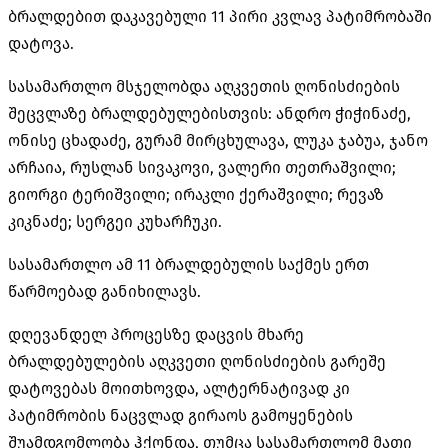
ბრალდებით დაკავებული 11 პირი კვლავ პატიმრობაში
დატოვა.
სასამართლო მსჯელობდა აღკვეთის ღონისძიების
შეცვლაზე ბრალდებულებისთვის: ანდრო ჭიჭინაძე,
ონისე ცხადაძე, გურამ მირცხულავა, ლუკა ჯაბუა, ჯანო
არჩაია, რუსლან სივაკოვი, ვალერი თეთრაშვილი;
გიორგი ტერიშვილი; ირაკლი ქერაშვილი; რევაზ
კიკნაძე; სერგეი კუხარჩუკი.
სასამართლო ამ 11 ბრალდებულის საქმეს ერთ
წარმოებად განიხილავს.
დღევანდელ პროცესზე დაცვის მხარე
ბრალდებულების აღკვეთი ღონისძიების გარეშე
დატოვებას მოითხოვდა, ალტერნატივად კი
პატიმრობის ნაცვლად გირაოს გამოყენების
შუამდგომლობა ჰქონდა, თუმცა სასამართლომ მათი