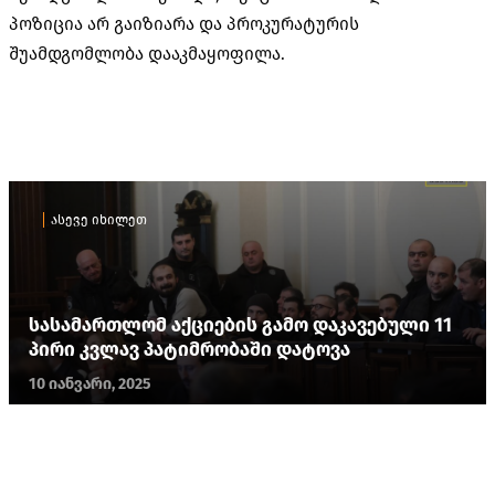
პოზიცია არ გაიზიარა და პროკურატურის
შუამდგომლობა დააკმაყოფილა.
ასევე იხილეთ
სასამართლომ აქციების გამო დაკავებული 11
პირი კვლავ პატიმრობაში დატოვა
10 იანვარი, 2025