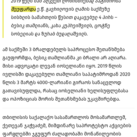
2019 წელს მან აღკვეთ ღონისძიებად პატიმრობა
შეუფარდა
ე.წ. გავრილოვის ღამის საქმეზე
სისხლის სამართლის წესით დაკავებულ 4 პირს –
ბესიკ თამლიანს, კახა კუპრეიშვილს, ცოტნე
სოსელიას და ზურაბ ბუდაღაშვილს.
ამ საქმეში 3 ბრალდებულს საპროცესო შეთანხმება
გაუფორმდა, ბესიკ თამლიანმა კი ბრალი არ აღიარა.
მისი ადვოკატი ლევან იოსელიანი იყო. 2019 წლის
ივლისში დაკავებული თამლიანი საპატიმროდან 2020
წლის 3 მარტს 4000-ლარიანი გირაოს სანაცვლოდ
გათავისუფლდა, რასაც იოსელიანი ხელისუფლებასა
და ოპოზიციას შორის შეთანხმებას უკავშირებდა.
თბილისის საქალაქო სასამართლოს მოსამართლემ,
ქეთევან ჯაჭვაძემ, მიმდინარე საპროტესტო აქციების
ფარგლებში ჯგუფურ ძალადობაში მონაწილეობის