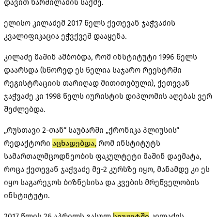
დავით ხარშილაძის საქმე.
ელისო კილაძემ 2017 წელს ქეთევან ჯაჭვაძის
კვალიფიკაცია ეჭვქვეშ დააყენა.
კილაძე მაშინ ამბობდა, რომ ინსტიტუტი 1996 წელს
დაარსდა (სწორედ ეს წელია საჯარო რეესტრში
რეგისტრაციის თარიღად მითითებული), ქეთევან
ჯაჭვაძე კი 1998 წელს იურისტის დიპლომის აღებას ვერ
შეძლებდა.
„რუსთავი 2-თან“ საუბარში „ქრონიკა პლიუსის“
რედაქტორი
აცხადებდა,
რომ ინსტიტუტს
სამართალმცოდნეობის ფაკულტეტი მაშინ დაემატა,
როცა ქეთევან ჯაჭვაძე მე-2 კურსზე იყო, მანამდე კი ეს
იყო საგარეჯოს ბიზნესისა და კვების მრეწველობის
ინსტიტუტი.
2017 წლის 26 აპრილს გასულ
სიუჟეტში
კილაძის