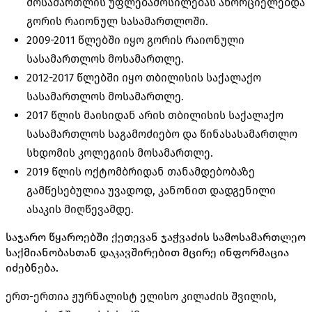
მოსამართლის უფლებამოსილებას ახორციელებდა
გორის რაიონულ სასამართლოში.
2009-2011 წლებში იყო გორის რაიონული
სასამართლოს მოსამართლე.
2012-2017 წლებში იყო თბილისის საქალაქო
სასამართლოს მოსამართლე.
2017 წლის მაისიდან არის თბილისის საქალაქო
სასამართლოს საგამოძიებო და წინასასამართლო
სხდომის კოლეგიის მოსამართლე.
2019 წლის ოქტომბრიდან თანამდებობაზე
გამწესებულია უვადოდ, კანონით დადგენილი
ასაკის მიღწევამდე.
საჯარო წყაროებში ქეთევან ჯაჭვაძის სამოსამართლეო
საქმიანობასთან დაკავშირებით მცირე ინფორმაცია
იძებნება.
ერთ-ერთია ჟურნალისტ ელისო კილაძის შვილის,