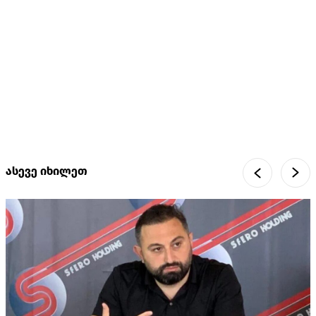
ასევე იხილეთ