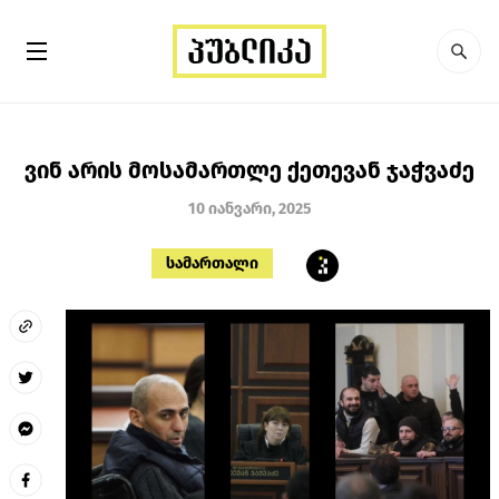
ვინ არის მოსამართლე ქეთევან ჯაჭვაძე
10 იანვარი, 2025
სამართალი