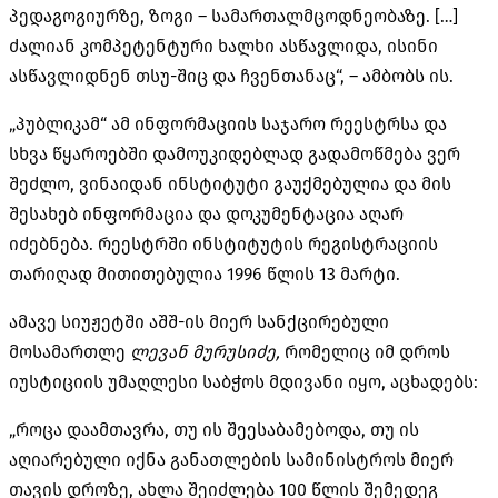
პედაგოგიურზე, ზოგი – სამართალმცოდნეობაზე. […]
ძალიან კომპეტენტური ხალხი ასწავლიდა, ისინი
ასწავლიდნენ თსუ-შიც და ჩვენთანაც“, – ამბობს ის.
„პუბლიკამ“ ამ ინფორმაციის საჯარო რეესტრსა და
სხვა წყაროებში დამოუკიდებლად გადამოწმება ვერ
შეძლო, ვინაიდან ინსტიტუტი გაუქმებულია და მის
შესახებ ინფორმაცია და დოკუმენტაცია აღარ
იძებნება. რეესტრში ინსტიტუტის რეგისტრაციის
თარიღად მითითებულია 1996 წლის 13 მარტი.
ამავე სიუჟეტში აშშ-ის მიერ სანქცირებული
მოსამართლე
ლევან მურუსიძე,
რომელიც იმ დროს
იუსტიციის უმაღლესი საბჭოს მდივანი იყო, აცხადებს:
„როცა დაამთავრა, თუ ის შეესაბამებოდა, თუ ის
აღიარებული იქნა განათლების სამინისტროს მიერ
თავის დროზე, ახლა შეიძლება 100 წლის შემედეგ