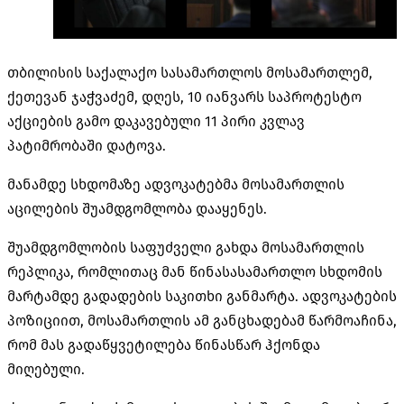
თბილისის საქალაქო სასამართლოს მოსამართლემ,
ქეთევან ჯაჭვაძემ, დღეს, 10 იანვარს საპროტესტო
აქციების გამო დაკავებული 11 პირი კვლავ
პატიმრობაში დატოვა.
მანამდე სხდომაზე ადვოკატებმა მოსამართლის
აცილების შუამდგომლობა დააყენეს.
შუამდგომლობის საფუძველი გახდა მოსამართლის
რეპლიკა, რომლითაც მან წინასასამართლო სხდომის
მარტამდე გადადების საკითხი განმარტა. ადვოკატების
პოზიციით, მოსამართლის ამ განცხადებამ წარმოაჩინა,
რომ მას გადაწყვეტილება წინასწარ ჰქონდა
მიღებული.