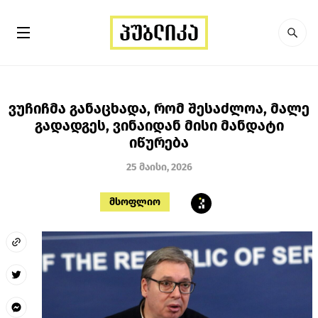
ვუჩიჩმა განაცხადა, რომ შესაძლოა, მალე
გადადგეს, ვინაიდან მისი მანდატი
იწურება
25 მაისი, 2026
მსოფლიო