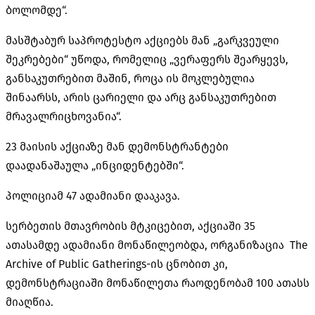
ბოლომდე“.
მასშტაბურ საპროტესტო აქციებს მან „გარკვეული
შეკრებები“ უწოდა, რომელიც „ვერაფერს შეარყევს,
განსაკუთრებით მაშინ, როცა ის მოკლებულია
შინაარსს, არის ცარიელი და არც განსაკუთრებით
მრავალრიცხოვანია“.
23 მაისის აქციაზე მან დემონსტრანტები
დაადანაშაულა „ინციდენტებში“.
პოლიციამ 47 ადამიანი დააკავა.
სერბეთის მთავრობის მტკიცებით, აქციაში 35
ათასამდე ადამიანი მონაწილეობდა, ორგანიზაცია The
Archive of Public
Gatherings-ის
ცნობით კი,
დემონსტრაციაში მონაწილეთა რაოდენობამ 100 ათასს
მიაღწია.