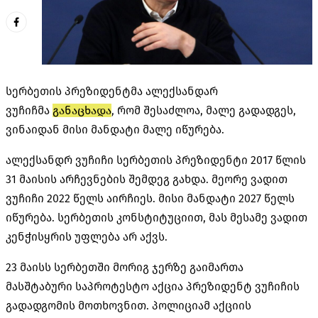
სერბეთის პრეზიდენტმა
ალექსანდარ
ვუჩიჩმა
განაცხადა
, რომ შესაძლოა, მალე გადადგეს,
ვინაიდან მისი მანდატი მალე იწურება.
ალექსანდრ ვუჩიჩი სერბეთის პრეზიდენტი 2017 წლის
31 მაისის არჩევნების შემდეგ გახდა. მეორე ვადით
ვუჩიჩი 2022 წელს აირჩიეს. მისი მანდატი 2027 წელს
იწურება. სერბეთის კონსტიტუციით, მას მესამე ვადით
კენჭისყრის უფლება არ აქვს.
23 მაისს სერბეთში მორიგ ჯერზე გაიმართა
მასშტაბური საპროტესტო აქცია პრეზიდენტ
ვუჩიჩის
გადადგომის მოთხოვნით. პოლიციამ აქციის