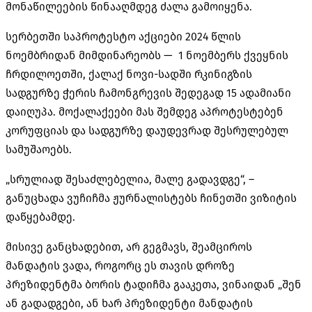
მონაწილეების წინააღმდეგ ძალა გამოიყენა.
სერბეთში საპროტესტო აქციები 2024 წლის
ნოემბრიდან მიმდინარეობს — 1 ნოემბერს ქვეყნის
ჩრდილოეთში, ქალაქ
ნოვი-სადში
რკინიგზის
სადგურზე ჭერის ჩამონგრევის შედეგად 15 ადამიანი
დაიღუპა. მოქალაქეები მას შემდეგ აპროტესტებენ
კორუფციას და სადგურზე დაუდევრად შესრულებულ
სამუშაოებს.
„სრულიად შესაძლებელია, მალე გადავდგე“, –
განუცხადა
ვუჩიჩმა
ჟურნალისტებს ჩინეთში ვიზიტის
დაწყებამდე.
მისივე განცხადებით, არ გეგმავს, შეამციროს
მანდატის ვადა, როგორც ეს თავის დროზე
პრეზიდენტმა ბორის ტადიჩმა გააკეთა, ვინაიდან „შენ
ან გადადგები, ან ხარ პრეზიდენტი მანდატის