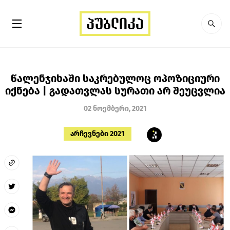
წალენჯიხაში საკრებულოც ოპოზიციური
იქნება | გადათვლას სურათი არ შეუცვლია
02 ნოემბერი, 2021
არჩევნები 2021