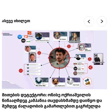
ასევე იხილეთ
მითების დეტექტორი: ონისე ოქრიაშვილის
წინააღმდეგ კამპანია თავდასხმამდე დაიწყო და
შემდეგ ძალადობის გამართლებით გაგრძელდა