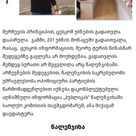
შერჩევის პრინციპით, ცესკომ უბნების გადათვლა
დაასრულა. ჯამში, 201 უბნის მონაცემი გადაითვალა,
რასაც, ცესკოს ინფორმაციით, მეორე ტურის წინასწარ
შედეგებზე გავლენა არ მოუხდენია. გადათვლის
შემდეგ სურათი არ შეცვლილა არც წალენჯიხაში.
არჩევნების შედეგებით, წალენჯიხის საკრებულოში
უმრავლესობა ოპოზიციური პარტიების
წარმომადგენლებით იქნება დაკომპლექტებული.
აღნიშნული ინფორმაცია „პუბლიკას“ წალენჯიხაში
საოლქო კომისიის თავმჯდომარემ, ანა მიქავამ
დაუდასტურა.
წალენჯიხა