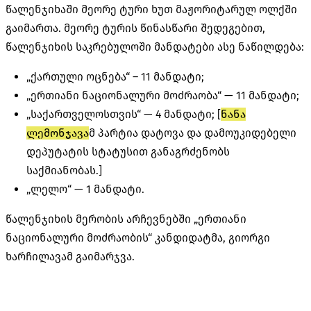
წალენჯიხაში მეორე ტური ხუთ მაჟორიტარულ ოლქში
გაიმართა. მეორე ტურის წინასწარი შედეგებით,
წალენჯიხის საკრებულოში მანდატები ასე ნაწილდება:
„ქართული ოცნება“ – 11 მანდატი;
„ერთიანი ნაციონალური მოძრაობა“ — 11 მანდატი;
„საქართველოსთვის“ — 4 მანდატი; [
ნანა
ლემონჯავა
მ პარტია დატოვა და დამოუკიდებელი
დეპუტატის სტატუსით განაგრძენობს
საქმიანობას.]
„ლელო“ — 1 მანდატი.
წალენჯიხის მერობის არჩევნებში „ერთიანი
ნაციონალური მოძრაობის“ კანდიდატმა, გიორგი
ხარჩილავამ გაიმარჯვა.