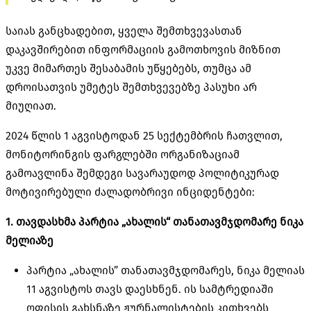
საიას განცხადებით, ყველა შემთხვევასთან
დაკავშირებით ინფორმაციის გამოთხოვის მიზნით
უკვე მიმართეს შესაბამის უწყებებს, თუმცა ამ
დროისათვის უმეტეს შემთხვევებზე პასუხი არ
მიუღიათ.
2024 წლის 1 აგვისტოდან 25 სექტემბრის ჩათვლით,
მონიტორინგის ფარგლებში ორგანიზაციამ
გამოავლინა შემდეგი სავარაუდოდ პოლიტიკურად
მოტივირებული ძალადობრივი ინციდენტები:
1. თავდასხმა პარტია „ახალის“ თანათავმჯდომარე ნიკა
მელიაზე
პარტია „ახალის” თანათავმჯდომარეს, ნიკა მელიას
11 აგვისტოს თავს დაესხნენ. ის სამტრედიაში
ოფისის გახსნაზე ჟურნალისტების კითხვებს