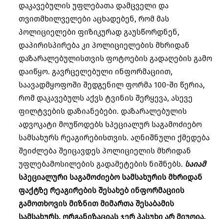
დაკავებულის უფლებათა დამცველი და
თვითმხილველები აცხადებენ, რომ მას
პოლიციელები ფიზიკურად გაუსწორდნენ,
დაპირისპირება კი პოლიციელების მხრიდან
დაზარალებულისთვის ფოტოების გადაღების გამო
დაიწყო. გავრცელებული ინფორმაციით,
საავადმყოფოში შედგენილ ფორმა 100-ში წერია,
რომ დაკავებულს აქვს ტვინის შერყევა, ასევე
ფილტვების დაზიანებები. დაზარალებულის
ადვოკატი მოუწოდებს სპეციალურ საგამოძიებო
სამსახურს რეაგირებისთვის. აღნიშნული ქმედება
შეიძლება შეიცავდეს პოლიციელის მხრიდან
უფლებამოსილების გადამეტების ნიშნებს.
საიამ
სპეციალური საგამოძიებო სამსახურის მხრიდან
ფაქტზე რეაგირების შესახებ ინფორმაციის
გამოთხოვის მიზნით მიმართა შესაბამის
სამსახურს. ორგანიზაციას ჯერ პასუხი არ მიუღია.