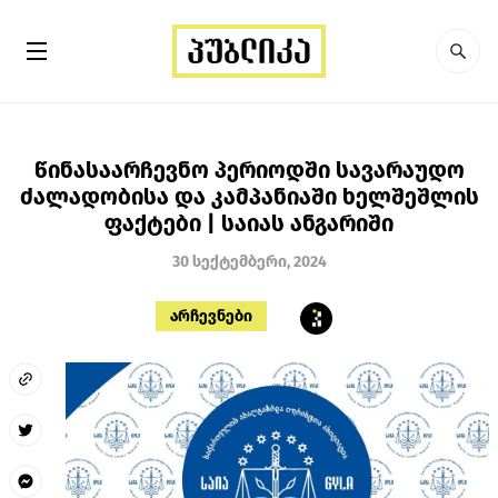
წინასაარჩევნო პერიოდში სავარაუდო
ძალადობისა და კამპანიაში ხელშეშლის
ფაქტები | საიას ანგარიში
30 სექტემბერი, 2024
არჩევნები