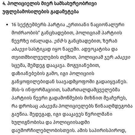
4. პოლიციელის მიერ სამსახურეობრივი
უფლებამოსილების გადამეტება
16 სექტემბერს პარტია „ერთიანი ნაციონალური
მოძრაობის“ განცხადებით, პოლიციამ პარტიის
წევრზე იძალადა.
ენმ
-ს განცხადებით, ზურაბ
აბაევი
სასტიკად იყო ნაცემი. ადვოკატისა და
თვითმხილველების თქმით, პოლიციამ ჯერ
აბაევი
სცემა, შემდეგ დააკავა. მოგვიანებით,
დაზიანებების გამო, იგი პოლიციის
განყოფილებიდან საავადმყოფოში გადაიყვანეს.
შსს-ს ინფორმაციით, სამართალდამცველებმა
პარტიის წევრი გადამოწმების მიზნით შეაჩერეს,
რა დროსაც
აბაევმა
პოლიციელებს წინააღმდეგობა
გაუწია. შედეგად, იგი დააკავეს წვრილმანი
ხულიგნობისა და პოლიციისადმი
დაუმორჩილებლობისთვის. ამის საპირისპიროდ,