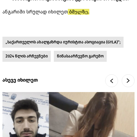
ანგარიში სრულად იხილეთ
ბმულზე.
„საქართველოს ახალგაზრდა იურისტთა ასოციაცია (GYLA)“;
2024 წლის არჩევნები
წინასაარჩევნო გარემო
ასევე იხილეთ