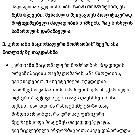
ძალადობას გულისხმობს.
საიას მოსაზრებით, ეს
შემთხვევები, შესაძლოა შეიცავდეს პოლიტიკურად
მოტივირებული ძალადობის ნიშნებს, რაც სისხლის
სამართლის დანაშაულია.
3. „ერთიანი ნაციონალური მოძრაობის“ წევრ,
ანა
წითლიძეზე თავდასხმა
„ერთიანი ნაციონალური მოძრაობის“ ზუგდიდის
ორგანიზაციის თავმჯდომარის, ანა წითლიძის,
განცხადებით, 19 სექტემბერს ზუგდიდში
საარჩევნო კამპანიის წარმოების დროს „ქართული
ოცნების“ აქტივისტები თავს დაესხნენ. მისი
თქმით, ძალადობა რამდენიმე ეპიზოდად
მიმდინარეობდა, რა დროსაც ფიზიკური
შეურაცხყოფა მიაყენეს თავად დეპუტატს.
გავრცელებული ინფორმაციით, ასევე დაზარალდა