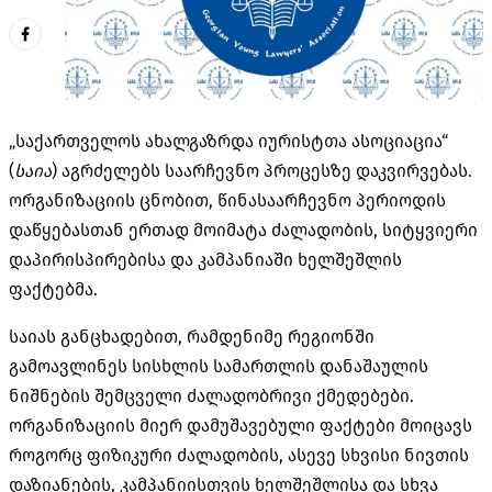
„საქართველოს ახალგაზრდა იურისტთა ასოციაცია“
(
საია
) აგრძელებს საარჩევნო პროცესზე დაკვირვებას.
ორგანიზაციის ცნობით, წინასაარჩევნო პერიოდის
დაწყებასთან ერთად მოიმატა ძალადობის, სიტყვიერი
დაპირისპირებისა და კამპანიაში ხელშეშლის
ფაქტებმა.
საიას განცხადებით, რამდენიმე რეგიონში
გამოავლინეს სისხლის სამართლის დანაშაულის
ნიშნების შემცველი ძალადობრივი ქმედებები.
ორგანიზაციის მიერ დამუშავებული ფაქტები მოიცავს
როგორც ფიზიკური ძალადობის, ასევე სხვისი ნივთის
დაზიანების, კამპანიისთვის ხელშეშლისა და სხვა