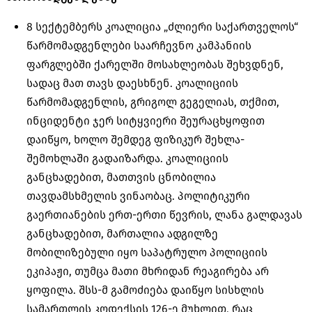
8 სექტემბერს კოალიცია „ძლიერი საქართველოს“
წარმომადგენლები საარჩევნო კამპანიის
ფარგლებში ქარელში მოსახლეობას შეხვდნენ,
სადაც მათ თავს დაესხნენ. კოალიციის
წარმომადგენლის, გრიგოლ გეგელიას, თქმით,
ინციდენტი ჯერ სიტყვიერი შეურაცხყოფით
დაიწყო, ხოლო შემდეგ ფიზიკურ შეხლა-
შემოხლაში გადაიზარდა. კოალიციის
განცხადებით, მათთვის ცნობილია
თავდამსხმელის ვინაობაც. პოლიტიკური
გაერთიანების ერთ-ერთი წევრის, ლანა გალდავას
განცხადებით, მართალია ადგილზე
მობილიზებული იყო საპატრულო პოლიციის
ეკიპაჟი, თუმცა მათი მხრიდან რეაგირება არ
ყოფილა. შსს-მ გამოძიება დაიწყო სისხლის
სამართლის კოდექსის 126-ე მუხლით, რაც