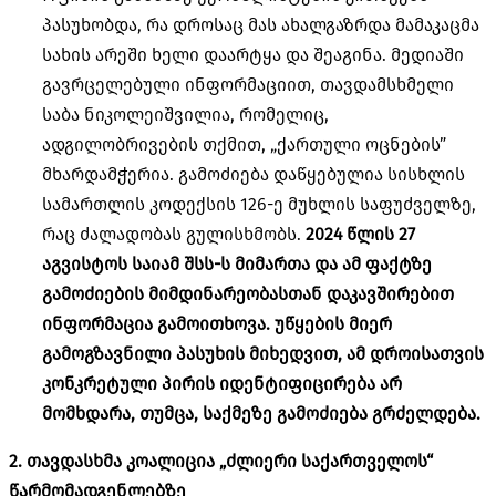
პასუხობდა, რა დროსაც მას ახალგაზრდა მამაკაცმა
სახის არეში ხელი დაარტყა და შეაგინა. მედიაში
გავრცელებული ინფორმაციით, თავდამსხმელი
საბა ნიკოლეიშვილია, რომელიც,
ადგილობრივების თქმით, „ქართული ოცნების”
მხარდამჭერია. გამოძიება დაწყებულია სისხლის
სამართლის კოდექსის 126-ე მუხლის საფუძველზე,
რაც ძალადობას გულისხმობს.
2024 წლის 27
აგვისტოს საიამ შსს-ს მიმართა და ამ ფაქტზე
გამოძიების მიმდინარეობასთან დაკავშირებით
ინფორმაცია გამოითხოვა. უწყების მიერ
გამოგზავნილი პასუხის მიხედვით, ამ დროისათვის
კონკრეტული პირის იდენტიფიცირება არ
მომხდარა, თუმცა, საქმეზე გამოძიება გრძელდება.
2. თავდასხმა კოალიცია „ძლიერი საქართველოს“
წარმომადგენლებზე