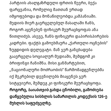
პარტიის ახალგაზრდული ფრთის წევრი, ბექა
ფარცვანია, რომელიც მათთან ერთად
იმყოფებოდა და მონაწილეობდა კამპანიაში.
მედიის მიერ გავრცელებულ მასალაში ჩანს,
როგორ აყენებენ ფიზიკურ შეურაცხყოფას ანა
წითლიძეს. ასევე, ჩანს ფიზიკური დაპირისპირების
კადრები. ფაქტს გამოეხმაურა „ქართული ოცნების“
ზუგდიდის დელეგატი. მან ჯერ განცხადება
გაავრცელა სოციალურ მედიაში, შემდგომ კი
ბრიფინგი ჩანიშნა. მისი განმარტებით,
,,ნაციონალური მოძრაობის“ წარმომადგენლებმა
იქ შეკრებილ დევნილებს მიაყენეს ჯერ
სიტყვიერი, შემდეგ კი ფიზიკური შეურაცხყოფა.
როგორც,
საიასთვის
გახდა ცნობილი, გამოძიება
დაწყებულია სისხლის სამართლის კოდექსის 126-ე
მუხლის საფუძველზე.