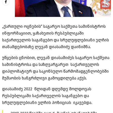
„ქართული ოცნების“ საგარეო საქმეთა სამინისტროს
ინფორმაციით, ყაზახეთის რესპუბლიკაში
საქართველოს საგანგებო და სრულუფლებიანი ელჩის
თანამდებობაზე ლევან დიასამიძე დაინიშნა.
უწყების ცნობით, ლევან დიასამიძეს საგარეო საქმეთა
სამინისტროსა და საზღვარგარეთ საქართველოს
დიპლომატიურ და საკონსულო წარმომადგენლობებში
მუშაობის ხანგრძლივი გამოცდილება აქვს.
დიასამიძე 2022 წლიდან დღემდე მოლდოვას
რესპუბლიკაში საქართველოს საგანგებო და
სრულუფლებიანი ელჩის პოზიციას იკავებდა.