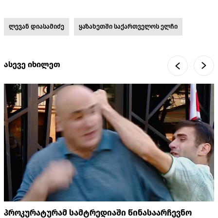
ლევან დიასამიძე
ყაზახეთში საქართველოს ელჩი
ასევე იხილეთ
პროკურატურამ სამტრედიაში წინასაარჩევნო