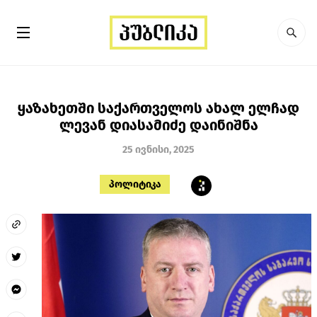
ყაზახეთში საქართველოს ახალ ელჩად
ლევან დიასამიძე დაინიშნა
25 ივნისი, 2025
პოლიტიკა