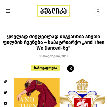
ყოვლად მიუღებლად მიგვაჩნია ასეთი
ფილმის ჩვენება – საპატრიარქო „And Then
We Danced-ზე"
06 ნოემბერი, 2019
საზოგადოება