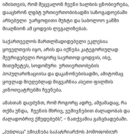
იმისთვის, რომ შეცვალონ ჩვენი ხალხის ცნობიერება,
დააცხრონ ლგბტ ურთიერთობისადმი საზოგადოებაში
არსებული უარყოფითი მუხტი და საბოლოო ჯამში
მიაღწიონ ამ ცოდვის ლეგალიზებას.
საქართველოს მართლმადიდებელი ეკლესია
ყოველთვის იყო, არის და იქნება კატეგორიულად
შეურიგებელი როგორც საერთოდ ცოდვის, ისე,
მითუმეტეს, სოდომური ურთიერთობების
პოპულარიზაციისა და დაკანონებისადმი, ამიტომაც
ყოვლად მიუღებლად მიგვაჩნია ასეთი ფილმის
კინოთეატრებში ჩვენება.
ამასთან დავძენთ, რომ როგორც ადრე, ამჟამადაც, რა
თქმა უნდა, ჩვენის მხრივ, ვემიჯნებით ძალადობას და
ძალადობრივ ქმედებებს”, – ნათქვამია განცხადებაში.
„პუბლიკა” ემიჯნება საპატრიარქოს ჰომოფობიურ