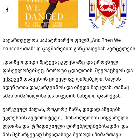
საქართველოს საპატრიარქო ფილმ „And Then We
Danced-სთან” დაკავშირებით განცხადებას ავრცელებს.
„დაიწყო დიდი შეტევა ეკლესიაზე და ეროვნულ
ფასეულობებზეც. ბოროტი ცდილობს, შეურაცხყოს და
ეჭვქვეშ დააყენოს ყოველივე ღირებული, ხალხს
იდენტობა დააკარგვინოს და იმედი ჩაუკლას, თანაც
ამას სიმართლისა და სიკეთის სახელი დაარქვას.
გარკვეულ ძალას, როგორც ჩანს, დიდად აწუხებს
ეკლესიის ავტორიტეტი, მოსახლეობის სიყვარული
ღვთისა და ტრადიციული ღირებულებებისადმი და
მის შესარყევად სხვადასხვა მეთოდს მიმართავს.