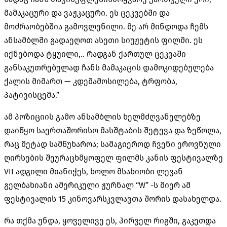
მამაკაცური და ვაჟკაცური. ეს ცეკვებში და
მოძრაობებშია გამოვლენილი. მე არ მინდოდა ჩემს
ანსამბლში გადაეღოთ ასეთი სიუჟეტის ფილმი. ეს
იქნებოდა ტყუილი,.. რადგან ქართულ ცეკვაში
განსაკუთრებულად ჩანს მამაკაცის დამოკიდებულება
ქალის მიმართ — კდემამოსილება, ტრფობა,
პატივისცემა.”
ამ პოზიციის გამო ანსამბლის ხელმძღვანელებზე
დაიწყო საერთაშორისო მასშტაბის შეტევა და ზეწოლა,
რაც მეტად სამწუხაროა; სამაგიეროდ ჩვენი ეროვნული
ღირსების შეურაცხმყოფელ ფილმს კანის ფესტივალზე
VII ადგილი მიანიჭეს, ხოლო მსახიობი ლევან
გელბახიანი ამერიკული ჟურნალ “W” -ს მიერ ამ
ფესტივალის 15 კინოვარსკვლავთა შორის დასახელდა.
რა თქმა უნდა, ყოველივე ეს, პირველ რიგში, გაკეთდა