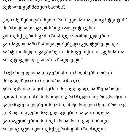
წერილი გერმანელ ხალხს“.
კალაძე წერილში წერს, რომ გერმანია „დიფ სტეიტის“
მორჩილია და ცალმხრივი პოლიტიკური
კონიუნქტურის გამო ზიანდება ათწლეულების
განმავლობაში ჩამოყალიბებული კულტურული და
პარტნიორული კავშირები. მისივე თქმით, „გერმანია
პრაქტიკულად ჭაობშია ჩაფლული“.
„საქართველოსა და გერმანიის ხალხებს შორის
მრავალწლიანი მეგობრობისა და
ურთიერთპატივისცემის მიუხედავად, სამწუხაროდ,
„დიფ სთეითის“ მორჩილი გერმანული ბიუროკრატიის
გადაწყვეტილებების გამო, ისტორიული მეგობრობაც
კი პოლიტიკური სპეკულაციების საგანი ხდება.
განსაკუთრებით სამწუხაროა, რომ ცალმხრივი
პოლიტიკური კონიუნქტურის გამო ზიანდება