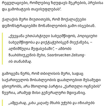
რეგულაციები, რომლებიც ზღუდავს შეკრების, პრესისა
და გამოხატვის თავისუფლებას“.
ქალაქის მერი მიუთითებს, რომ მოქალაქეები
დემონსტრაციებში მონაწილეობის გამო ისჯებიან.
„ქვეყანა ერთპარტიული სახელმწიფოს, პოლიციური
სახელმწიფოსა და დიქტატურისკენ მიექანება, –
აღნიშნულია შეფასებაში“, – ამბობს
ზაარბრიუკენის მერი, Saarbruecken
Zeitung-
ის
თანახმად.
გამოცემა წერს, რომ თბილისის მერი, სადაც
საქართველოს მოსახლეობის დაახლოებით მესამედი
ცხოვრობს, არა მხოლოდ პარტია „ქართული ოცნების“
წევრია, არამედ მისი გენერალური მდივანიც.
„ამგვარად, კახა კალაძე მხარს უჭერს და იზიარებს