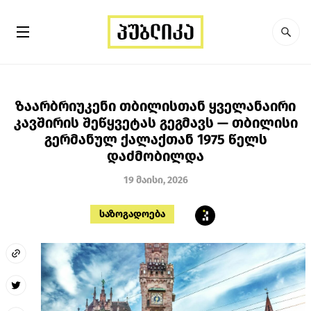
ზაარბრიუკენი თბილისთან ყველანაირი
კავშირის შეწყვეტას გეგმავს — თბილისი
გერმანულ ქალაქთან 1975 წელს
დაძმობილდა
19 მაისი, 2026
საზოგადოება