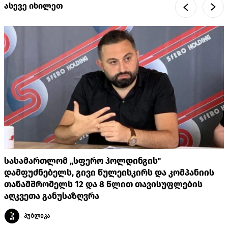
ასევე იხილეთ
სასამართლომ „სფერო ჰოლდინგის"
დამფუძნებელს, გივი წულეისკირს და კომპანიის
თანამშრომელს 12 და 8 წლით თავისუფლების
აღკვეთა განუსაზღვრა
პუბლიკა