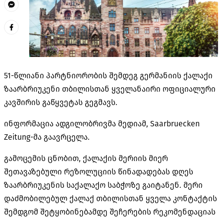
51-წლიანი პარტნიორობის შემდეგ გერმანიის ქალაქი
ზაარბრიუკენი
თბილისთან ყველანაირი ოფიციალური
კავშირის გაწყვეტას გეგმავს.
ინფორმაცია ადგილობრივმა მედიამ, Saarbruecken
Zeitung-მა
გაავრცელა.
გამოცემის ცნობით, ქალაქის მერიის მიერ
შეთავაზებული რეზოლუციის წინადადებას დღეს
ზაარბრიუკენის საქალაქო საბჭოზე გაიტანენ. მერი
დაძმობილებულ
ქალაქ თბილისთან ყველა კონტაქტის
შემდგომ
შეტყობინებამდე
შეჩერების რეკომენდაციას