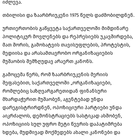
იძლევა.
თბილისი და
ზაარბრიუკენი
1975 წელს დაძმობილდნენ.
ურთიერთობის გაწყვეტა საქართველოში მიმდინარე
პოლიტიკურ მოვლენებს და რეპრესიებს უკავშირდება,
მათ შორის, გამოხატვის თავისუფლების, პროტესტის,
მედიისა და არასამთავრობო ორგანიზაციების
მუშაობის შემზღუდავ არაერთ კანონს.
გამოცემა წერს, რომ ზაარბრიუკენის მერიის
შეფასებით, საქართველოში „ორგანიზაციები,
რომლებიც საზღვარგარეთიდან ფინანსური
მხარდაჭერით მუშაობენ, აგენტებად უნდა
დარეგისტრირდნენ, ოპოზიციური პარტიები უნდა
აიკრძალოს, დემონსტრაციებს სასტიკად ახშობენ,
ოპოზიციის სულ უფრო მეტი წევრის დაპატიმრება
ხდება, მუდმივად მოქმედებს ახალი კანონები და