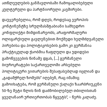
ათწლეულების განმავლობაში ჩამოყალიბებული
კულტურული და პარტნიორული კავშირები.
დაუჯერებელია, რომ დღეს, როდესაც ევროპის
კონტინენტზე სრულმასშტაბიანი სამხედრო
კონფლიქტი მიმდინარეობს, არაფორმალური
ოლიგარქიული გავლენებით მოქმედი ხელმძღვანელი
პირებისა და პოლიტიკოსების გამო კი გერმანია
პრაქტიკულად ჭაობშია ჩაფლული და უდიდესი
გამოწვევების წინაშე დგას, […] გერმანელი
ბიუროკრატები საქართველოში არსებული
პოლიტიკური ვითარების შესაფასებლად იცლიან და
„გადამჭრელ ზომებს“ იღებენ, რაც იმაშიც
გამოიხატება, რომ გერმანული ქალაქი ზაარბრიუკენი
50-ზე მეტი წლის წინ დაძმობილებულ თბილისთან
ყველანაირ ურთიერთობას წყვეტს“, – წერს კალაძე.