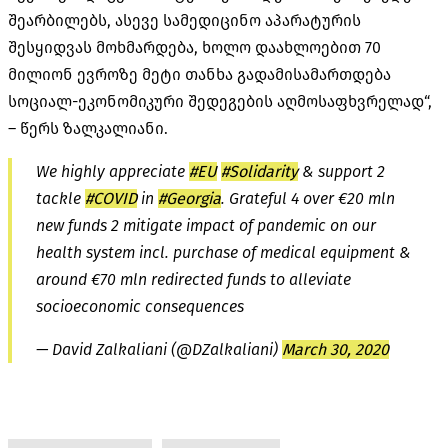
შეარბილებს, ასევე სამედიცინო აპარატურის
შესყიდვას მოხმარდება, ხოლო დაახლოებით 70
მილიონ ევროზე მეტი თანხა გადამისამართდება
სოციალ-ეკონომიკური შედეგების აღმოსაფხვრელად“,
– წერს ზალკალიანი.
We highly appreciate
#EU
#Solidarity
& support 2
tackle
#COVID
in
#Georgia
. Grateful 4 over €20 mln
new funds 2 mitigate impact of pandemic on our
health system incl. purchase of medical equipment &
around €70 mln redirected funds to alleviate
socioeconomic consequences
— David Zalkaliani (@DZalkaliani)
March 30, 2020