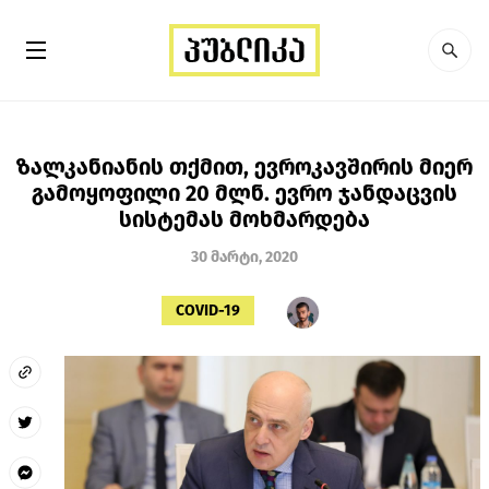
ზალკანიანის თქმით, ევროკავშირის მიერ
გამოყოფილი 20 მლნ. ევრო ჯანდაცვის
სისტემას მოხმარდება
30 მარტი, 2020
COVID-19