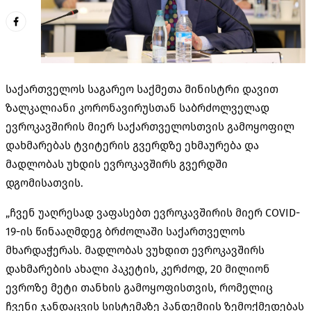
საქართველოს საგარეო საქმეთა მინისტრი დავით
ზალკალიანი კორონავირუსთან საბრძოლველად
ევროკავშირის მიერ საქართველოსთვის გამოყოფილ
დახმარებას ტვიტერის გვერდზე ეხმაურება და
მადლობას უხდის ევროკავშირს გვერდში
დგომისათვის.
„ჩვენ უაღრესად ვაფასებთ ევროკავშირის მიერ COVID-
19-ის წინააღმდეგ ბრძოლაში საქართველოს
მხარდაჭერას. მადლობას ვუხდით ევროკავშირს
დახმარების ახალი პაკეტის, კერძოდ, 20 მილიონ
ევროზე მეტი თანხის გამოყოფისთვის, რომელიც
ჩვენი ჯანდაცვის სისტემაზე პანდემიის ზემოქმედებას