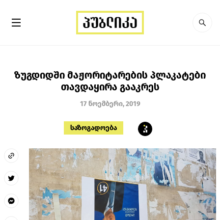
ზუგდიდში მაჟორიტარების პლაკატები
თავდაყირა გააკრეს
17 ნოემბერი, 2019
საზოგადოება