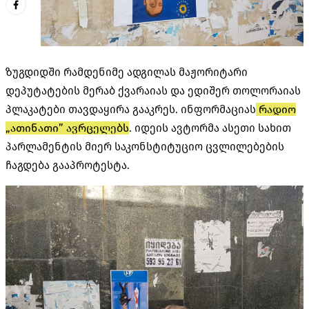
ზუგდიდში რამდენიმე ადგილას მაჟორიტარი
დეპუტატების მერაბ ქვარაიას და ედიშერ თოლორაიას
პლაკატები თავდაყირა გააკრეს. ინფორმაციას
რადიო
„ათინათი” ავრცელებს
. იდეის ავტორმა ასეთი სახით
პარლამენტის მიერ საკონსტიტუციო ცვლილებების
ჩაგდება გააპროტესტა.