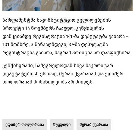
პარლამენტმა საკონსტიტუციო ცვლილებების
პროექტი 14 ნოემბერს ჩააგდო. კენჭისყრის
დაწყებამდე რეგისტრაცია 141-მა დეპუტატმა გაიარა –
101 მომხრე, 3 წინააღმდეგი, 37-მა დეპუტატმა
რეგისტრაცია გაიარა, მაგრამ პოზიცია არ დააფიქსირა.
კენჭისყრაში, სამეგრელოდან სხვა მაჟორიტარ
დეპუტატებთან ერთად, მერაბ ქვარაიამ და ედიშერ
თოლორაიამ მონაწილეობა არ მიიღეს.
ედიშერ თოლორაია
ზუგდიდი
მერაბ ქვარაია