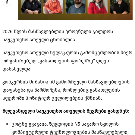
2026 წლის მასწავლებლის ეროვნული ჯილდოს
საუკეთესო ათეული ცნობილია.
საუკეთესო ათეული სულაკაურის გამომცემლობის მიერ
ორგანიზებულ „განათლების ფორუმზე“ დღეს
დასახელდა.
კონკურსის მიზანია იმ გამორჩეული მასწავლებლების
დაფასება და წარმოჩენა, რომლებიც განათლების
სფეროში პოზიტიურ ცვლილებებს ქმნიან.
წლევანდელი საუკეთესო ათეულის წევრები გახდნენ:
ცოტნე გვაჯაია, ზუგდიდის N5 საჯარო სკოლის
კომპიუტერული ტექნოლოგიების მასწავლებელი;