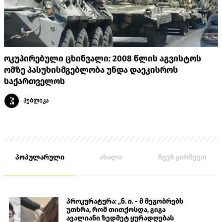
ოკუპირებული ცხინვალი: 2008 წლის აგვისტოს
ომზე პასუხისმგებლობა უნდა დაეკისროს
საქართველოს
პუბლიკა
პოპულარული
ახალი
ჩვენ გირჩევთ
პროკურატურა: „ნ. ი. - მ მეგობრებს
უთხრა, რომ თითქოსდა, გიგა
ავალიანი ზედმეტ ყურადღებას