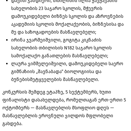
დავით ჯანდიერი, თბილისის ილია ჭავჭავაძის
სახელობის 23 საჯარო სკოლის, მჭევრის
დამოუკიდებელი ბიზნეს სკოლის და აზროვნების
აკადემიის სკოლის მოქალაქეობის, ბიზნესისა და
მე და საზოგადოების მასწავლებელი;
ირინა ჯვარშეიშვილი, გოგიტა კიკნაძის
სახელობის თბილისის N182 საჯარო სკოლის
სამოქალაქო განათლების მასწავლებელი;
ლაურა ჯიმშელეიშვილი, დამოუკიდებელი საერო
გიმნაზიის „შავნაბადა“ ბიოლოგიისა და
ბუნებისმეტყველების მასწავლებელი.
კონკურსის შემდეგ ეტაპზე, 5 სექტემბერს, ხუთი
ფინალისტი დასახელდება, რომელთაგან ერთ-ერთი 5
ოქტომბერს — მასწავლებლის მსოფლიო დღეს —
მასწავლებლის ეროვნული ჯილდოს მფლობელი
გახდება.