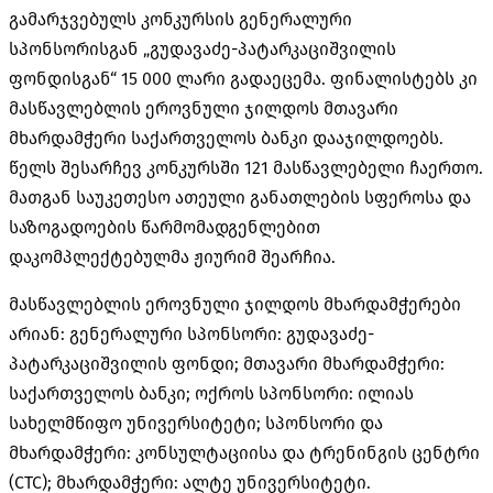
გამარჯვებულს კონკურსის გენერალური
სპონსორისგან „გუდავაძე-პატარკაციშვილის
ფონდისგან“ 15 000 ლარი გადაეცემა. ფინალისტებს კი
მასწავლებლის ეროვნული ჯილდოს მთავარი
მხარდამჭერი საქართველოს ბანკი დააჯილდოებს.
წელს შესარჩევ კონკურსში 121 მასწავლებელი ჩაერთო.
მათგან საუკეთესო ათეული განათლების სფეროსა და
საზოგადოების წარმომადგენლებით
დაკომპლექტებულმა ჟიურიმ შეარჩია.
მასწავლებლის ეროვნული ჯილდოს მხარდამჭერები
არიან: გენერალური სპონსორი: გუდავაძე-
პატარკაციშვილის ფონდი; მთავარი მხარდამჭერი:
საქართველოს ბანკი; ოქროს სპონსორი: ილიას
სახელმწიფო უნივერსიტეტი; სპონსორი და
მხარდამჭერი: კონსულტაციისა და ტრენინგის ცენტრი
(CTC); მხარდამჭერი: ალტე უნივერსიტეტი.