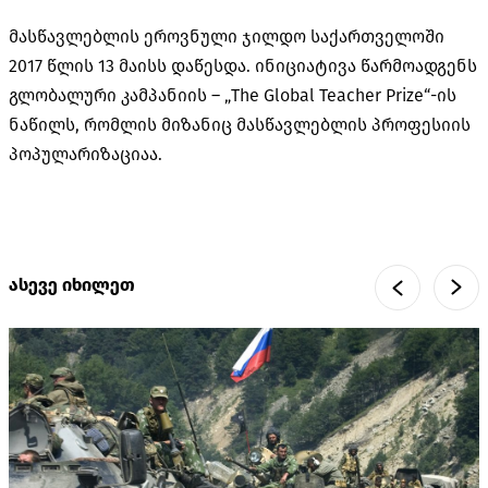
მასწავლებლის ეროვნული ჯილდო საქართველოში
2017 წლის 13 მაისს დაწესდა. ინიციატივა წარმოადგენს
გლობალური კამპანიის – „The Global Teacher Prize“-ის
ნაწილს, რომლის მიზანიც მასწავლებლის პროფესიის
პოპულარიზაციაა.
ასევე იხილეთ