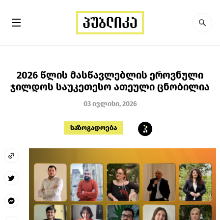
2026 წლის მასწავლებლის ეროვნული
ჯილდოს საუკეთესო ათეული ცნობილია
03 ივლისი, 2026
საზოგადოება