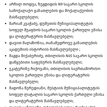
არჩილ თოდუა, ზუგდიდის N9 საჯარო სკოლის
სამოქალაქო განათლების და მოქალაქეობის
მასწავლებელი;
მარიამ კვაჭაძე, დუშეთის მუნიციპალიტეტის
სოფელ შუაფხოს საჯარო სკოლის ქართული ენისა
და ლიტერატურის მასწავლებელი;
დავით მალაზონია, თანამედროვე განათლების
აკადემიის ისტორიის მასწავლებელი ;
მაგდა მიქაბერიძე, თბილისის N45 საჯარო სკოლის
დაწყებითი საფეხურის მასწავლებელი;
ეკატერინე ჩიქოვანი, თბილისის საერთაშორისო
სკოლის ქართული ენისა და ლიტერატურის
მასწავლებელი;
მადონა წერედიანი, მესტიის მუნიციპალიტეტის
სოფელ ლატალის საჯარო სკოლის ქართული ენისა
და ლიტერატურის მასწავლებელი;