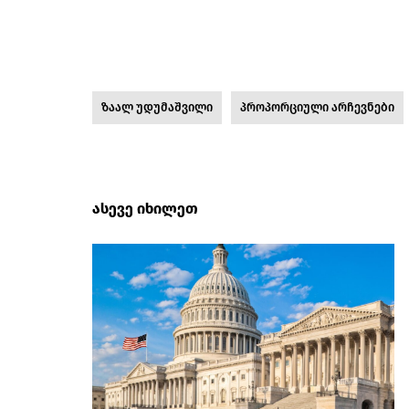
ზაალ უდუმაშვილი
პროპორციული არჩევნები
ასევე იხილეთ