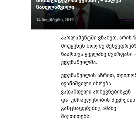
წინააღმდეგობა ქუჩაში“, – შალვა
ნათელაშვილი
14 ნოემბერი, 2019
პარლამენტში ვნახეთ, არის 
მოუყვნენ ხოლმე შეხვედრებზ
წაართვა ყველაზე ძვირფასი –
უდუმაშვილმა.
უდუმაშვილის აზრით, თვითო
ივანიშვილი იხრება
ვადამდელი არჩევნებისკენ
და უმრავლესობის წევრების
განცხადებებიც ამაზე
მიუთითებს.