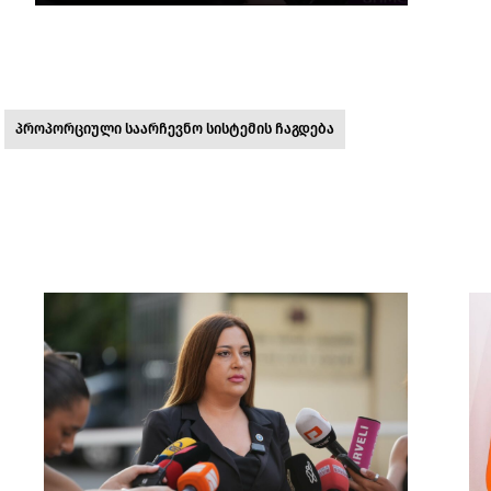
პროპორციული საარჩევნო სისტემის ჩაგდება