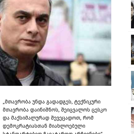
„მთავრობა უნდა გადადგეს, ტექნიკური
მთავრობა დაინიშნოს, შეიცვალოს ცესკო
და მაქსიმალურად შევეცადოთ, რომ
დემოკრატიასთან მიახლოებული