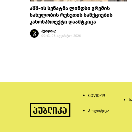
აშშ-ის სენატმა ლინდსი გრემის
სახელობის რუსეთის სანქციების
კანონპროექტი დაამტკიცა
პუბლიკა
00:43, 08 აგვისტო, 2026
COVID-19
ს
პოლიტიკა