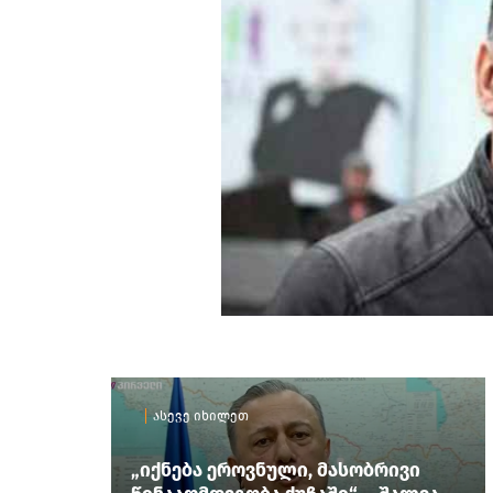
ასევე იხილეთ
„იქნება ეროვნული, მასობრივი