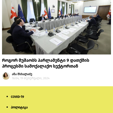
როგორ მუშაობს პარლამენტი 9 დათქმის
პროცესში სამოქალაქო სექტორთან
ანა მსხალაძე
16:04, 19 თებერვალი, 2024
COVID-19
პოლიტიკა