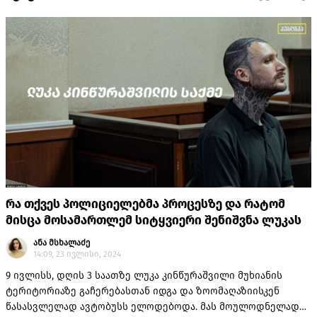
რა თქვეს პოლიციელებმა პროცესზე და რატომ
მისცა მოსამართლემ სიტყვიერი შენიშვნა ლუკას
ანა მსხალაძე
14:09, 23 ივლისი, 2024
9 ივლისს, დღის 3 საათზე ლუკა კინწურაშვილი მუხიანის
ტერიტორიაზე გაჩერებასთან იდგა და ზოომაღაზიისკენ
წასასვლელად ავტობუსს ელოდებოდა. მას მოულოდნელად