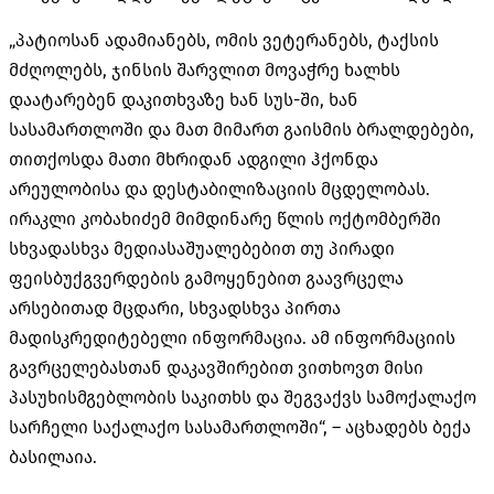
„პატიოსან ადამიანებს, ომის ვეტერანებს, ტაქსის
მძღოლებს, ჯინსის შარვლით მოვაჭრე ხალხს
დაატარებენ დაკითხვაზე ხან სუს-ში, ხან
სასამართლოში და მათ მიმართ გაისმის ბრალდებები,
თითქოსდა მათი მხრიდან ადგილი ჰქონდა
არეულობისა და დესტაბილიზაციის მცდელობას.
ირაკლი კობახიძემ მიმდინარე წლის ოქტომბერში
სხვადასხვა მედიასაშუალებებით თუ პირადი
ფეისბუქგვერდების გამოყენებით გაავრცელა
არსებითად მცდარი, სხვადსხვა პირთა
მადისკრედიტებელი ინფორმაცია. ამ ინფორმაციის
გავრცელებასთან დაკავშირებით ვითხოვთ მისი
პასუხისმგებლობის საკითხს და შეგვაქვს სამოქალაქო
სარჩელი საქალაქო სასამართლოში“, – აცხადებს ბექა
ბასილაია.