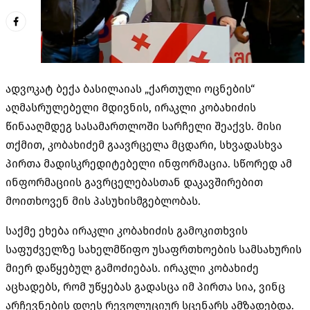
ადვოკატ ბექა ბასილაიას „ქართული ოცნების“
აღმასრულებელი მდივნის, ირაკლი კობახიძის
წინააღმდეგ სასამართლოში სარჩელი შეაქვს. მისი
თქმით, კობახიძემ გაავრცელა მცდარი, სხვადასხვა
პირთა მადისკრედიტებელი ინფორმაცია. სწორედ ამ
ინფორმაციის გავრცელებასთან დაკავშირებით
მოითხოვენ მის პასუხისმგებლობას.
საქმე ეხება ირაკლი კობახიძის გამოკითხვის
საფუძველზე სახელმწიფო უსაფრთხოების სამსახურის
მიერ დაწყებულ გამოძიებას. ირაკლი კობახიძე
აცხადებს, რომ უწყებას გადასცა იმ პირთა სია, ვინც
არჩევნების დღეს რევოლუციურ სცენარს ამზადებდა.