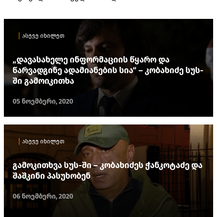
ასევე იხილეთ
„დავასახელე ინფორმაციის წყარო და
წარვადგინე ადამიანების სია“ – კობახიძე სუს-
ში გამოიკითხა
05 ნოემბერი, 2020
ასევე იხილეთ
გამოკითხვა სუს-ში – კობახიძეს ჭანკოტაძე და
შაშკინი პასუხობენ
06 ნოემბერი, 2020