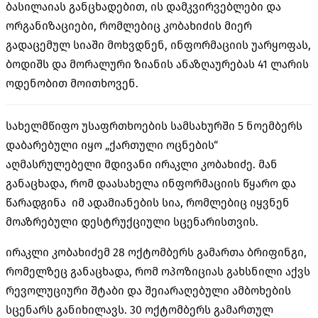
ბასილაიას განცხადებით, ის დამკვირვებლები და
ორგანიზაციები, რომლებიც კობახიძის მიერ
გადაცემულ სიაში მოხვდნენ, ინფორმაციის უარყოფას,
ბოდიშს და მორალური ზიანის ანაზღაურებას 41 ლარის
ოდენობით მოითხოვენ.
სახელმწიფო უსაფრთხოების სამსახურში 5 ნოემბერს
დაბარებული იყო „ქართული ოცნების“
აღმასრულებელი მდივანი ირაკლი კობახიძე. მან
განაცხადა, რომ დაასახელა ინფორმაციის წყარო და
წარადგინა იმ ადამიანების სია, რომლებიც იყვნენ
მოაზრებული დესტრუქციული სცენარისთვის.
ირაკლი კობახიძემ 28 ოქტომბერს გამართა ბრიფინგი,
რომელზეც განაცხადა, რომ ოპოზიციას გახსნილი აქვს
რევოლუციური შტაბი და შეიარაღებული ამბოხების
სცენარს განიხილავს. 30 ოქტომბერს გამართულ