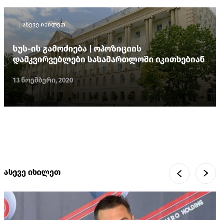
ასევე იხილეთ
სუს-ის გამოძიება | ოპოზიციის
დამკვირვებლები სასამართლოში იკითხებიან
13 ნოემბერი, 2020
ასევე იხილეთ