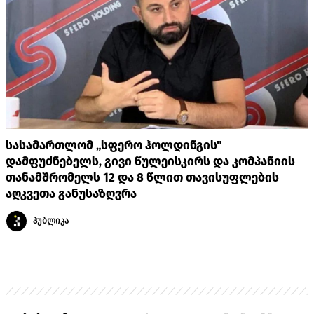
სასამართლომ „სფერო ჰოლდინგის"
დამფუძნებელს, გივი წულეისკირს და კომპანიის
თანამშრომელს 12 და 8 წლით თავისუფლების
აღკვეთა განუსაზღვრა
პუბლიკა