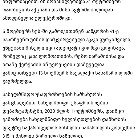
ინფორმაციით, ის მონაწილეობდა 31 ოქტომბერს
ოპოზიციის აქციაში და მისი ავტომობილიდან
ამოღებულია ელექტროშოკი.
6 ნოემბერს სუს-ში გამოიკითხნენ სამგორის 41-ე
საარჩევნო უბნის დამკვირვებელი აკაკი გურჯიშვილი,
უწყებაში მისული იყო ადვოკატი გიორგი გოგინავა,
რომელიც კახა ლომთათიძის, რეზო ბარამიძისა და
იოანე ქერქაძის ინტერესების დამცველია.
გამოკითხვები 13 ნოემბერს საქალაქო სასამართლოში
გაგრძელდა.
სახელმწიფო უსაფრთხოების სამსახურის
განცხადებით, სახელმწიფო უსაფრთხოების
დეპარტამენტში, 2020 წლის 1 ოქტომბერს, დაიწყო
გამოძიება სახელმწიფო ხელისუფლების დამხობის
ფაქტზე საქართველოს სისხლის სამართლის კოდექსის
315-ე მუხლის პირველი ნაწილით.