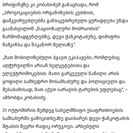
ბრიფინგზე კი კობახიძემ განაცხადა, რომ
„პროვოკაციების ორგანიზების კუთხით,
დამკვირვებლებმა განსაკუთრებული ყურადღება უნდა
გაამახვილონ „ნაციონალური მოძრაობის”
წარმომადგენლებზე, დევი ჭანკოტაძეზე, დიმიტრი
შაშკინსა და ნიკანორ მელიაზე“.
„მათ მობილიზებული ჰყავთ ეკიპაჟები, რომლებიც
აღჭურვილნი არიან ხელკეტებითა და
ელექტროშოკებით. მათი გარკვეული ნაწილი არის
ყოფილი სამხედრო მოსამსახურე და პოლიციელი და
შესაბამისად, მათ აქვთ იარაღის ტარების უფლებაც“, –
ამბობდა კობახიძე.
31 ოქტომბრის შემდეგ სახელმწიფო უსაფრთხოების
სამსახურში გამოკითხვაზე დაიბარეს დევი ჭანკოტაძის
შტაბის წევრი რაფიკ ორუჯოვი. არსებული