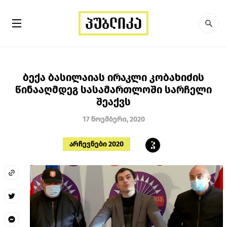
ბექა ბასილაიას ირაკლი კობახიძის
წინააღმდეგ სასამართლოში სარჩელი
შეაქვს
17 ნოემბერი, 2020
არჩევნები 2020