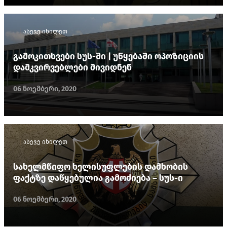
ასევე იხილეთ
გამოკითხვები სუს-ში | უწყებაში ოპოზიციის
დამკვირვებლები მივიდნენ
06 ნოემბერი, 2020
ასევე იხილეთ
სახელმწიფო ხელისუფლების დამხობის
ფაქტზე დაწყებულია გამოძიება – სუს-ი
06 ნოემბერი, 2020