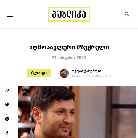
აღმოსავლური მზეჭრელი
23 იანვარი, 2020
ოქტაი ქაზუმოვი
ბლოგი
14:04, 23 იანვარი, 2020