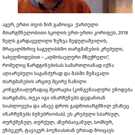
აგერ, ერთი თვის წინ გამოიცა ქართული
მთარგმნელობითი სკოლის ერთ-ერთი კორიფეს, 2018
წელს გარდაცვლილი ზეზვა მედულაშვილის,
მრავალმხრივ საგულისხმო თარგმანების კრებული,
სახელწოდებით – „აღმოსავლური მზეჭრელი“,
რომელიც წარდგინებისას სამართლიანად იქნა
აღიარებული საგანძურად და მასში შემავალი
თარგმანების არცთუ მცირე ნაწილი
კონგენიალურადაც შეირაცხა (კონგენიალური ეწოდება
თარგმანს, თუკი იგი ინარჩუნებს დედანთან
სიახლოვესა და ამავე დროს გადმოთარგმნილ ენაზეც
ინარჩუნებს ბუნებრიობას). ეს კრებული სპარსულ,
თურქმენულ, თურქულ, აზერბაიჯანულ, სომხურ,
უზბეკურ, ტაჯიკურ პოეზიასთან ერთად მოიცავს