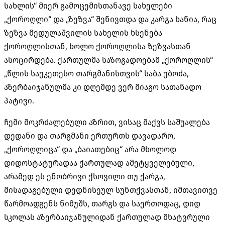
სახლის“ მიერ გამოცემისთანავე სახელები
„ქოროღლი“ და „ზეზვა“ შენივთდა და კარგა ხანია, რაც
ზეზვა მედულაშვილის სახელის ხსენება
ქოროღლისთან, ხოლო ქოროღლისა ზეზვასთან
ასოცირდება. ქართულმა საზოგადოებამ „ქოროღლის“
„წლის საუკეთესო თარგმანისთვის“ საბა უბოძა,
აზერბაიჯანულმა კი დღემდე ვერ მიაგო სათანადო
პატივი.
ჩემი მოკრძალებული აზრით, ვისაც მაქვს საშუალება
დედანი და თარგმანი ერთურთს დავადარო,
„ქოროღლიცა“ და „ბაიათებიც“ არა მხოლოდ
დიდოსტატურადაა ქართულად ამეტყველებული,
არამედ ეს ენობრივი ქსოვილი თუ ქარგა,
მისადაგებული დედნისეულ სუნთქვასთან, იმთავითვე
წარმოადგენს ნიმუშს, თარგს და საერთოდაც, დიდ
სკოლას აზერბაიჯანულიდან ქართულად მხატვრული