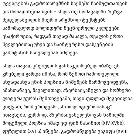
ტექსტების გადმოთარგმნის საქმეში ჩაბმულთათვის
და მოწადინეთათვის – ახლა თუ მომავალში. ზეზვა
მედულაშვილის მიერ თარგმნილ ტექსტებს
სამომავლოდ სოლიდური მეცნიერული კვლევები
ესაჭიროება, რადგან თავად მასალა, თვალის ერთი
შევლებითაც უხვი და საინტერესო დასკვნების
გამოტანის საშუალებას იძლევა.
ახლა თავად კრებულის განსაკუთრებულობაზე. ეს
კრებული გარდა იმისა, რომ ზემოთ ჩამოთვლილი
სხვადასხვა ენის პოეზიის ნიმუშებს წარმოგვიდგენს,
ამასთანავე, მაგალითად, აზერბაიჯანული და სომხური
ლიტერატურის შემთხვევაში, თავისუფლად შეგვიძლია
ვთქვათ, რომ ერთგვარ „ანთოლოგიურობასაც“
ითავსებს, კერძოდ, აზერბაიჯანულენოვან ნაწილში
მოცემული პოეზია იმად ედ-დინ ნასიმით (XIV-XVსს),
ფუზულით (XVI ს) იწყება, გადმოსწვდება ვაგიფს (XVIII