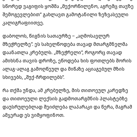
სწორედ ვაგიფის ყოშმა „მექორწილენო, აგრემც თავზე
შემოგევლებით“ გახლავთ გამოტანილი ზეზვასეული
კალიგრაფიითვე.
დაბოლოს, წიგნის სათაურზე – „აღმოსავლურ
მზეჭრელზე“. ეს სახელწოდება თავად მთარგმნელმა
დაანათლა კრებულს. „მზეჭრელი“, როგორც თავად
ამიხსნა თავის დროზე, ეწოდება ხის ფოთლებს შორის
ალაგ-ალაგ გამოღწეულ და მიწაზე აციაგებულ მზის
სხივებს, „შუქ-ჩრდილებს“.
რა თქმა უნდა, ამ კრებულზე, მის თითოეულ კარედზე
და თითოეული ლექსის გადმოთარგმნის პლასტებზე
დაუსრულებლად შეიძლება ლაპარაკი და წერა, მაგრამ
ამჯერად ეს ვიმყოფინოთ.