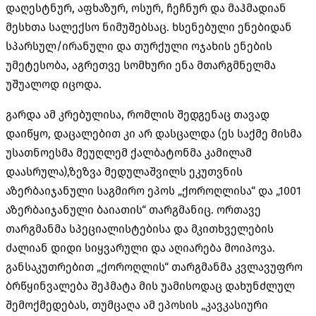
დაღესტნურ, აფხაზურ, ოსურ, ჩეჩნურ და მაჰმადიან
მესხთა სალექსო ნიმუშებსაც. ხსენებული ენებიდან
სპარსულ/ირანული და თურქული ოჯახის ენების
უმეტესობა, აგრეთვე სომხური ენა მთარგმნელმა
უშუალოდ იცოდა.
გარდა ამ კრებულისა, რომლის შედგენაც თავად
დაიწყო, დაცალებით კი არ დასცალდა (ეს საქმე მისმა
უსათნოესმა მეუღლემ ქალბატონმა კამილამ
დაასრულა),ზეზვა მედულაშვილს ეკუთვნის
აზერბაიჯანული საგმირო ეპოს „ქოროღლისა“ და „1001
აზერბაიჯანული ბაიათის“ თარგმანიც. ორთავე
თარგმანმა სპეციალისტებისა და მკითხველების
ძალიან დიდი სიყვარული და აღიარება მოიპოვა.
განსაკუთრებით „ქოროღლის“ თარგმანმა კვლავუფრო
ბრწყინვალება შეჰმატა მის უამისოდაც დახუნძლულ
შემოქმედებას, თუმცაღა ამ ეპოსის „კავკასიური