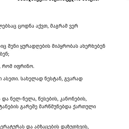
ებსაც ცოდნა აქვთ, მაგრამ ვერ
იც შენი ყურადღების მიპყრობას ახერხებენ
ბენ;
ს, რომ იფრინო.
ი ასეთი. სახელად ნესტან, გვარად
და ნელ-ნელა, წესების, კანონების,
ტანების გარეშე მარწმუნებდა ქართული
ერატურას და აბზაცების დაზუთხვის,