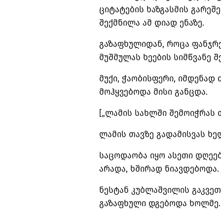
ციტატების ხაზგასმის გარეშ
შექმნილა ამ დიად ენაზე.
გაზაფხულიდან, როცა ფანჯრე
მუშმულას ხეების სიმწვანე 
მუქი, ჭაობისფერი, იმდენად 
მოჰყვებოდა მისი განცდა.
[„ლამის სახლში შემოიჭრას 
ლამის თავზე გადამისვას ხე
საცოდაობა იყო ასეთი დღეებ
არადა, ხშირად ნიავდებოდა
ნესტან კუბლაშვილის გაკვე
გაზაფხული დგებოდა ხოლმე