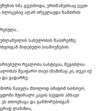
უზუნის ხმა გვესმოდა, ერთმანეთსაც უკეთ
 ბლოკებიც აღარ ირეკლავდა ზამთრის
ერებულა…
კუბლაშვილის სახელობის ნაპირებზე
თხვისგან მიღებული სიამოვნების
არსებული რეალობა სასტიკია, შეგიძლია
ლობას შეაფარო თავი (მაშინაც კი, თუკი იქ
) და გადარჩე;
 შორს წასვლა მხოლოდ იმიტომ სთხოვო,
მჯდომი მტირალი კაცის სევდის ამბავი
მ ეს თხოვნაცა და განშორებისგან
ოცრად ლამაზია;