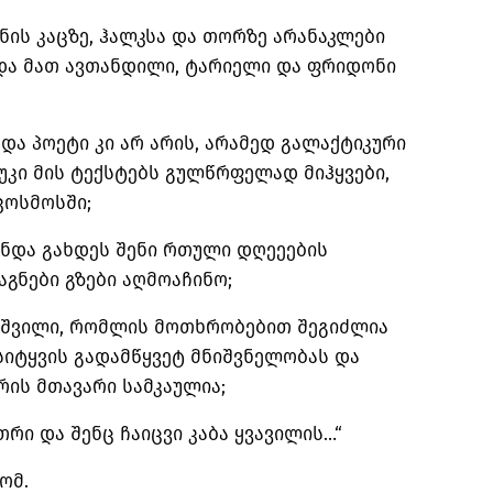
ნის კაცზე, ჰალკსა და თორზე არანაკლები
 და მათ ავთანდილი, ტარიელი და ფრიდონი
და პოეტი კი არ არის, არამედ გალაქტიკური
უკი მის ტექსტებს გულწრფელად მიჰყვები,
კოსმოსში;
უნდა გახდეს შენი რთული დღეეების
აგნები გზები აღმოაჩინო;
აშვილი, რომლის მოთხრობებით შეგიძლია
სიტყვის გადამწყვეტ მნიშვნელობას და
რის მთავარი სამკაულია;
რი და შენც ჩაიცვი კაბა ყვავილის…“
ომ.