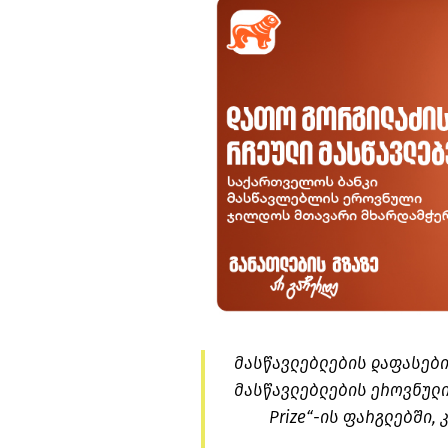
მასწავლებლების დაფასები
მასწავლებლების ეროვნული 
Prize“-ის ფარგლებში,