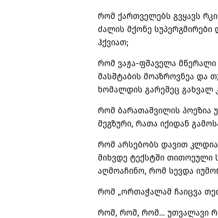
რომ ქართველებს გვყავს რკი
ძალის მქონე სუპერგმირები
ჰქვიათ;
რომ ვაჟა-ფშაველა მწერალი 
მასშტაბის მოაზროვნეა და თ
ხომალდის გარეშეც გახვალ 
რომ ბარათაშვილის პოეზია 
მეგზური, რათა იქიდან გამოს
რომ არსებობს დავით კლდი
მიხვდე ტექსტში თითოეული 
აღმოაჩინო, რომ სევდა იუმო
რომ „ორთაჭალამ ჩაიცვა თეთ
რომ, რომ, რომ… უთვალავი რ