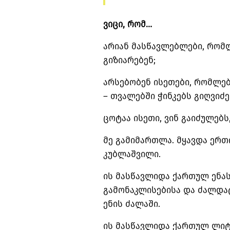
ვიცი, რომ…
არიან მასწავლებლები, რომლ
გიზიარებენ;
არსებობენ ისეთები, რომლებ
– თვალებში ჭინკებს გიღვიძე
ცოტაა ისეთი, ვინ გაიძულებ
მე გამიმართლა. მყავდა ერთ
კუბლაშვილი.
ის მასწავლიდა ქართულ ენას 
გამონაკლისებისა და ძალდა
ენის ძალაში.
ის მასწავლიდა ქართულ ლიტ