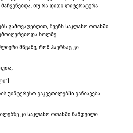
ე მაჩვენებდა, თუ რა დიდი ლიტერატურა
ბს გამოვაღებდით, ჩვენს საკლასო ოთახში
შემოიღვრებოდა ხოლმე.
ძლიერი მწვანე, რომ ჰაერსაც კი
თუთა,
ლი“]
ის უინტერესო გაკვეთილებში განიავება.
.
თილებზე კი საკლასო ოთახში ნამდვილი
.