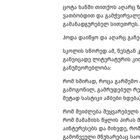
ცოტა ხანში თითქოს აღარც ზ
ვათბობდით და გამჭვირვალე
გამანადგურებელ სითეთრეს.
ჰოდა დაიწყო და აღარც გაჩ
სკოლის სწორედ ამ, ნესტან 
განვიცადე ლიტერატურის კი
განუმეორებლობა:
რომ ხშირად, როცა გარშემო 
გამოგონილ, გამრუდებულ რეა
მეტად სასტიკი ამბები ხდება
რომ შეიძლება შეყვარებულს
რომ მამამისს წყლის პირას 
აინტერესებს და მიხვდე, რო
გამოწვეული მწუხარებაც სა