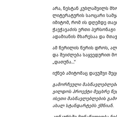
არა, ნესტან კუბლაშვილს მხ
ლიტერატურის საოცარი სამყა
იმიტომ, რომ ის დღემდე თავ
ჭავჭავაძის ერთი პერსონაჟი
ადამიანის მხარესაა და მთავ
ამ წერილის წერის დროს, ალ
და შეიძლება საყვედურით მო
„დათუნა…“
იქნებ ამიტომაც დავუშვი შე
გამორჩეული მასწავლებლები
ჯილდოს პროექტი მეცხრე წე
ისეთი მასწავლებლების გამ
ახალ სტანდარტებს ქმნიან.
კონკურსში მონაწილეობა ნე