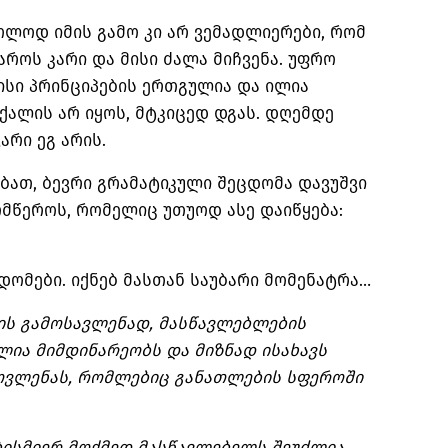
ოლოდ იმის გამო კი არ ვემადლიერები, რომ
როს კარი და მისი ძალა მიჩვენა. უფრო
ისი პრინციპების ერთგულია და ილია
 ქალის არ იყოს, მტკიცედ დგას. დღემდე
არი ეგ არის.
ბათ, ბევრი გრამატიკული შეცდომა დავუშვი
მწეროს, რომელიც უთუოდ ასე დაიწყება:
ცდომები. იქნებ მასთან საუბარი მომენატრა…
ს გამოსავლენად, მასწავლებლების
ლია მიმდინარეობს და მიზნად ისახავს
ოვლენას, რომლებიც განათლების სფეროში
ბისმიერ მოქმედ მასწავლებელს შეუძლია.