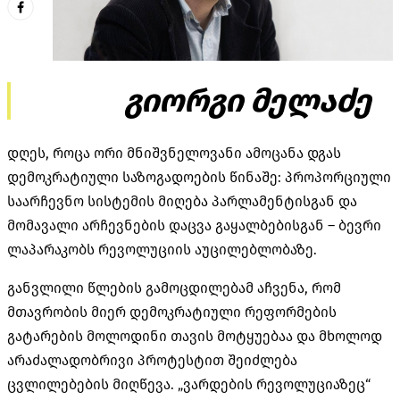
გიორგი მელაძე
დღეს, როცა ორი მნიშვნელოვანი ამოცანა დგას
დემოკრატიული საზოგადოების წინაშე: პროპორციული
საარჩევნო სისტემის მიღება პარლამენტისგან და
მომავალი არჩევნების დაცვა გაყალბებისგან – ბევრი
ლაპარაკობს რევოლუციის აუცილებლობაზე.
განვლილი წლების გამოცდილებამ აჩვენა, რომ
მთავრობის მიერ დემოკრატიული რეფორმების
გატარების მოლოდინი თავის მოტყუებაა და მხოლოდ
არაძალადობრივი პროტესტით შეიძლება
ცვლილებების მიღწევა. „ვარდების რევოლუციაზეც“