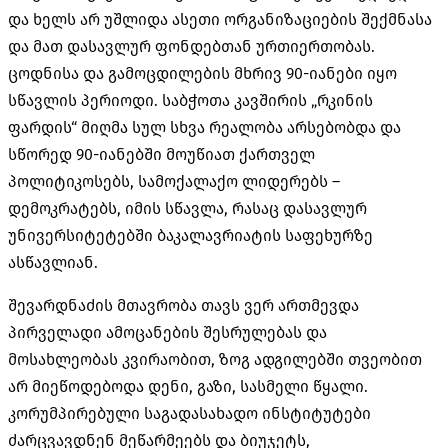
და ხელს არ უშლიდა ასეთი ორგანიზაციების შექმნასა
და მათ დასავლურ ფონდებთან ურთიერთობას.
ცოდნისა და გამოცდილების მხრივ 90-იანები იყო
სწავლის პერიოდი. საბჭოთა კავშირის „რკინის
ფარდის“ მიღმა სულ სხვა რეალობა არსებობდა და
სწორედ 90-იანებში მოუწიათ ქართველ
პოლიტიკოსებს, სამოქალაქო ლიდერებს –
დემოკრატებს, იმის სწავლა, რასაც დასავლურ
უნივერსიტეტებში ბაკალავრიატის საფეხურზე
ასწავლიან.
შევარდნაძის მთავრობა თავს ვერ ართმევდა
პირველადი ამოცანების შესრულებას და
მოსახლეობას კვირაობით, ზოგ ადგილებში თვეობით
არ მიეწოდებოდა დენი, გაზი, სასმელი წყალი.
კორუმპირებული საგადასახადო ინსტიტუტები
ძარცვავდნენ მეწარმეებს და ბიუჯეტს,