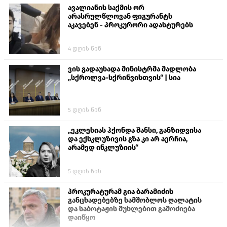
ავალიანის საქმის ორ
არასრულწლოვან ფიგურანტს
აკავებენ - პროკურორი ადასტურებს
4 დღის წინ
ვის გადაუხადა მინისტრმა მადლობა
„სქროლვა-სქრინვისთვის“ | სია
5 დღის წინ
„ეკლესიას ჰქონდა შანსი, განზიდვისა
და ექსკლუზივის გზა კი არ აერჩია,
არამედ ინკლუზიის“
5 დღის წინ
პროკურატურამ გია ბარამიძის
განცხადებებზე სამშობლოს ღალატის
და საბოტაჟის მუხლებით გამოძიება
დაიწყო