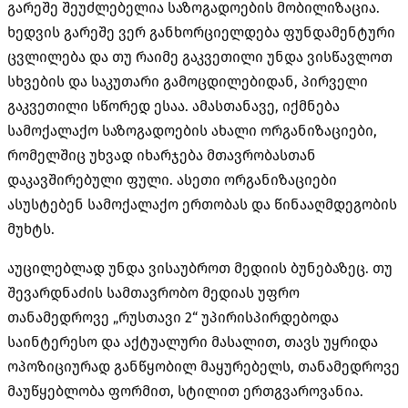
გარეშე შეუძლებელია საზოგადოების მობილიზაცია.
ხედვის გარეშე ვერ განხორციელდება ფუნდამენტური
ცვლილება და თუ რაიმე გაკვეთილი უნდა ვისწავლოთ
სხვების და საკუთარი გამოცდილებიდან, პირველი
გაკვეთილი სწორედ ესაა. ამასთანავე, იქმნება
სამოქალაქო საზოგადოების ახალი ორგანიზაციები,
რომელშიც უხვად იხარჯება მთავრობასთან
დაკავშირებული ფული. ასეთი ორგანიზაციები
ასუსტებენ სამოქალაქო ერთობას და წინააღმდეგობის
მუხტს.
აუცილებლად უნდა ვისაუბროთ მედიის ბუნებაზეც. თუ
შევარდნაძის სამთავრობო მედიას უფრო
თანამედროვე „რუსთავი 2“ უპირისპირდებოდა
საინტერესო და აქტუალური მასალით, თავს უყრიდა
ოპოზიციურად განწყობილ მაყურებელს, თანამედროვე
მაუწყებლობა ფორმით, სტილით ერთგვაროვანია.