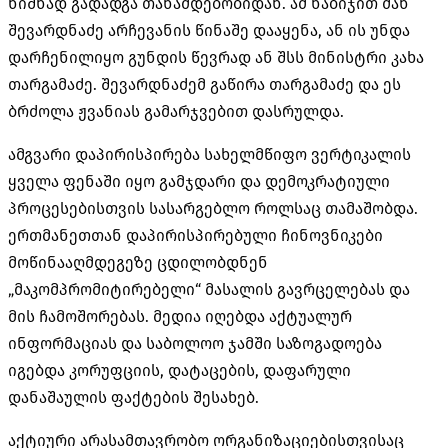
ნიშნად გადადგა თანამდებობიდან. ამ ნაბიჯით მან
შევარდნაძე არჩევანის წინაშე დააყენა, ან ის უნდა
დარჩენილიყო გუნდის წევრად ან შსს მინისტრი კახა
თარგამაძე. შევარდნაძემ გაწირა თარგამაძე და ეს
ბრძოლა ჟვანიას გამარჯვებით დასრულდა.
ამგვარი დაპირისპირება სახელმწიფო ვერტიკალის
ყველა ფენაში იყო გამჯდარი და დემოკრატიული
პროცესებისთვის სასარგებლო როლსაც თამაშობდა.
ერთმანეთთან დაპირისპირებული ჩინოვნიკები
მოწინააღმდეგეზე ცდილობდნენ
„მაკომპრომიტირებელი“ მასალის გავრცელებას და
მის ჩამოშორებას. მედია იღებდა აქტუალურ
ინფორმაციას და საბოლოო ჯამში საზოგადოება
იგებდა კორუფციის, დატაცების, დაფარული
დანაშაულის ფაქტების შესახებ.
აქტიური არასამთავრობო ორგანიზაციებისთვისაც