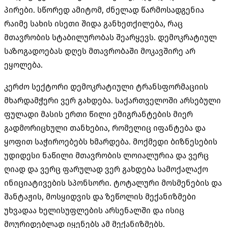
პირები. სწორედ ამიტომ, ძნელად წარმოსადგენია
რაიმე სახის ისეთი შიდა განხეთქილება, რაც
მთავრობის სტაბილურობას შეარყევს. დემოკრატიულ
საზოგადოებას დღეს მთავრობაში მოკავშირე არ
ეყოლება.
კერძო სექტორი დემოკრატიული ტრანსფორმაციის
მხარდამჭერი ვერ გახდება. საქართველოში არსებული
ფულადი მასის ერთი წილი ემიგრანტების მიერ
გადმორიცხული თანხებია, რომელიც იფანტება და
ყოფით საჭიროებებს ხმარდება. მოქმედი ბიზნესების
უდიდესი ნაწილი მთავრობის ლოიალურია და ვერც
ღიად და ვერც ფარულად ვერ გახდება სამოქალაქო
ინიციატივების სპონსორი. ტოტალური მოსმენების და
შანტაჟის, მოსყიდვის და ზეწოლის მექანიზმები
უხვადაა ხელისუფლების არსენალში და ისიც
მოურიდებლად იყენებს ამ მექანიზმებს.