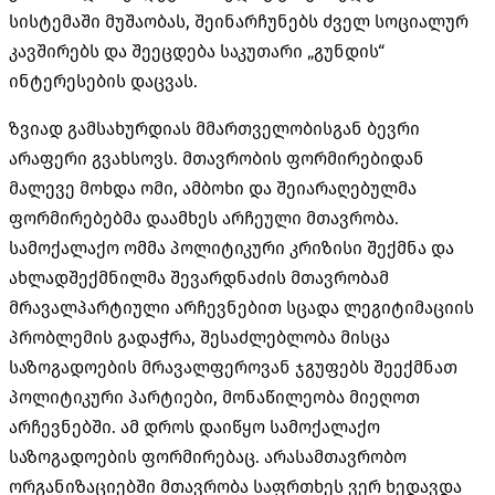
სისტემაში მუშაობას, შეინარჩუნებს ძველ სოციალურ
კავშირებს და შეეცდება საკუთარი „გუნდის“
ინტერესების დაცვას.
ზვიად გამსახურდიას მმართველობისგან ბევრი
არაფერი გვახსოვს. მთავრობის ფორმირებიდან
მალევე მოხდა ომი, ამბოხი და შეიარაღებულმა
ფორმირებებმა დაამხეს არჩეული მთავრობა.
სამოქალაქო ომმა პოლიტიკური კრიზისი შექმნა და
ახლადშექმნილმა შევარდნაძის მთავრობამ
მრავალპარტიული არჩევნებით სცადა ლეგიტიმაციის
პრობლემის გადაჭრა, შესაძლებლობა მისცა
საზოგადოების მრავალფეროვან ჯგუფებს შეექმნათ
პოლიტიკური პარტიები, მონაწილეობა მიეღოთ
არჩევნებში. ამ დროს დაიწყო სამოქალაქო
საზოგადოების ფორმირებაც. არასამთავრობო
ორგანიზაციებში მთავრობა საფრთხეს ვერ ხედავდა