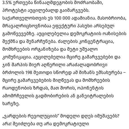
3.5% ერთვება წინააღმდეგობის მოძრაობაში,
პროტესტი აუცილებალდ გაიმარჯვებს.
საქართველოსთვის ეს 100 000 ადამიანია. მასობრიობა,
მრავალრიცხოვნობაა ეფექტური პასუხი არსებულ
გამოწვევებზე. აუცილებელია დემოკრატიის ოაზისების
შექმნა და შენარჩუნება. ძალების კონცენტრაცია,
მომხრეების ორგანიზება და მეტი უშუალო
კომუნიკაცია. აუცილებელია მცირე გამარჯვებები და
ჯინ შარპის მიერ აღწერილი არაძალადობრივი
ბრძოლის 198 მეთოდი სწორედ ამ მიზანს ემსახურება –
მცირე გამარჯვებების მიღწევას და მომხრეების
რაოდენობის ზრდას, მათ შორის, ოპონენტის
ამომრჩევლის გადმობირების ან განეიტრალების
ხარჯზე.
„ვარდების რევოლუციის“ მოდელი დღეს იმუშავებს?
არა! შეიძლება თუ არა დემოკრატიული