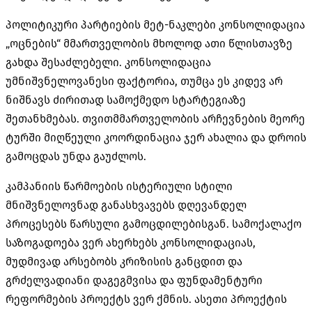
პოლიტიკური პარტიების მეტ-ნაკლები კონსოლიდაცია
„ოცნების“ მმართველობის მხოლოდ ათი წლისთავზე
გახდა შესაძლებელი. კონსოლიდაცია
უმნიშვნელოვანესი ფაქტორია, თუმცა ეს კიდევ არ
ნიშნავს ძირითად სამოქმედო სტარტეგიაზე
შეთანხმებას. თვითმმართველობის არჩევნების მეორე
ტურში მიღწეული კოორდინაცია ჯერ ახალია და დროის
გამოცდას უნდა გაუძლოს.
კამპანიის წარმოების ისტერიული სტილი
მნიშვნელოვნად განასხვავებს დღევანდელ
პროცესებს წარსული გამოცდილებისგან. სამოქალაქო
საზოგადოება ვერ ახერხებს კონსოლიდაციას,
მუდმივად არსებობს კრიზისის განცდით და
გრძელვადიანი დაგეგმვისა და ფუნდამენტური
რეფორმების პროექტს ვერ ქმნის. ასეთი პროექტის