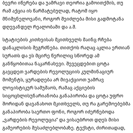
ბევრი იწერება და უამრავი თეორია გამოითქმის, თუ
რამ აქცია ის წარმატებულად, რატომ იყო
მნიშვნელოვანი, როგორ შეიძლება მისი გადმოტანა
დღევანდელ რეალობაში და ა.შ.
სტატიების კითხვისას მკითხველს მაინც რჩება
დანაკლისის შეგრძნება. თითქოს რაღაც აკლია ერთიან
სურათს და ეს მცირე წერილიც სწორედ ამ
განწყობითაა ნაკარნახევი. შევეცდებით ცოტა
გავცდეთ ვარდების რევოლუციის კულმინაციურ
მომენტს, ყურადღება არ მივაქციოთ უამრავ
ლოჯისტიკურ სამუშაოს, რამაც აქციების
სიცოცხლისუნარიანობა განაპირობა და ცოტა უფრო
შორიდან დავანახოთ მკითხველს, თუ რა გარემოებებმა
განაპირობა საერთო ფონი, როგორ იძერწებოდა
„ვარდების რევოლუცია“ და ვისაუბროთ დღეს მისი
გამეორების შესაძლებლობაზე. ტექსტი, ძირითადად,