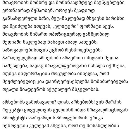
მთავრობის მომხრე და მოწინააღმდეგე მაუწყებლები
ერთნაირად მუშაობენ. ორივეს მკაფიოდ
განსაზღვრული ხაზი, მეტ-ნაკლებად მსგავსი ხარისხი
და შეიძლება ითქვას, „ელიტური“ ფორმატი აქვს.
მთავრობის მიმართ ოპოზიციურად განწყობილ
მედიაში ნაკლებად ნახავთ ახალ სახეებს,
საზოგადოებისთვის უცნობ რესპოდენტებს.
პარალელურად არსებობს არაერთი ონლაინ მედია
საშუალება, სადაც მრავალფეროვანი მასალა იქმნება,
თუმცა ინფორმაციის მოცულობა იმხელაა, რომ
შეუძლებელიც კია დაინტერესებულმა მომხმარებელმა
თვალი მიადევნოს აქტუალურ მსჯელობას.
არსებობს გამოსავალი? დიახ, არსებობს! ჯინ შარპის
რეცეპტი ყოველთვის გულისხმობდა მრავალრიცხოვან
პროტესტს. ჰარვარდის პროფესორის, ერიკა
ჩენოვეტის კვლევამ აჩვენა, რომ თუ მოსახლეობის