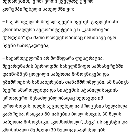
შედარებით,
ერთ-ერთი ყველაზე უფრო
კორუმპირებული სახელმწიფო;
– საქართველოს მოქალაქეები იყვნენ გავლენიანი
კრიმინალური ავტორიტეტები ე.წ. „კანონიერი
ქურდები“ და მათი რაოდენობითაც მოწინავე იყო
ჩვენი საზოგადოება;
– საქართველოში არ მომხდარა ლუსტრაცია.
შევარდნაძის პერიოდში სახელმწიფო სამსახურებში
დაინიშნენ ყოფილი საბჭოთა ჩინოვნიკები და
უშიშროების სამსახურების თანამშრომლები. ამ ნაბიჯს
ბევრი ამართლებდა და სისტემის სტაბილიზაციის
ერთადერთ შესაძლებლობადაც ხედავდა იმ
დროისთვის. დღეს აუცილებელია პროცესის ხელახლა
გააზრება, რადგან 80-იანების ბოლოსთვის, 30 წლის
საბჭოთა ჩინოვნიკი, „კომსომოლი“, „სუკ“-ის აგენტი და
კრიმინალი შემდეგი 30 წელიც გააგრძელებს