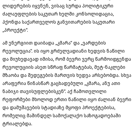
ლიდერების იყვნენ, ვისაც სურდა პოლიტიკური
ძალაუფლების საკუთარ ხელში კონსოლიდაცია,
ჰქონდა საქართველოს განვითარების საკუთარი
„პროექტი“.
ამ ენერგიით დაიბადა „კმარა“ და „ვარდების
რევოლუცია“. ის იყო გრძელვადიანი ხედვის ნაწილი
და მიუხედავად იმისა, რომ ბევრი ვერც წარმოიდგენდა
რევოლუციის ასეთ სწრაფ წარმატებას, მეტ-ნაკლები
მზაობა და შედეგების მართვის ხედვა არსებობდა. სხვა
არაფერია წინასწარ გაცხადებული „კმარა, ანუ ათი
ნაბიჯი თავისუფლებისკენ“. აქ ჩამოთვლილი
რეფორმები მხოლოდ ერთი ნაწილი იყო ძალიან ბევრი
და დამუშავების სტადიაზე მყოფი პროექტებისა,
რომელიც მაშინდელ სამოქალაქო საზოგადოებაში
ტრიალებდა.