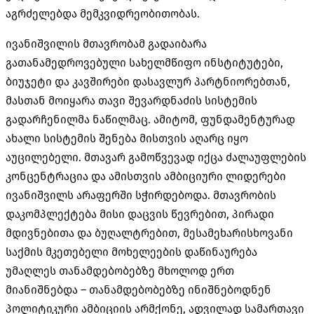
აგრძელებდა მემკვიდრეობითობას.
ივანიშვილის მთავრობამ გადაიბარა
გათანამედროვებული სახელმწიფო ინსტიტუტები,
ბიუჯეტი და კავშირები დასავლურ პარტნიორებთან,
მასთან მოიყარა თავი შევარდნაძის სისტემის
გადარჩენილმა ნაწილმაც. ამიტომ, ფუნდამენტურად
ახალი სისტემის შენება მისთვის აღარც იყო
აუცილებელი. მთავარ გამოწვევად იქცა ძალაუფლების
კონცენტრაცია და ამისთვის ამბიციური ლიდერები
ივანიშვილს არაფერში სჭირდებოდა. მთავრობის
დაკომპლექტება მისი დაცვის წევრებით, პირადი
მდივნებითა და ბუღალტრებით, მესამეხარისხოვანი
საქმის მკეთებელი მოხელეების დაწინაურება
უმაღლეს თანამდებობებზე მხოლოდ ერთ
მიანიშნებდა – თანამდებობებზე ინიშნებოდნენ
პოლიტიკური ამბიციის არმქონე, ადვილად სამართავი