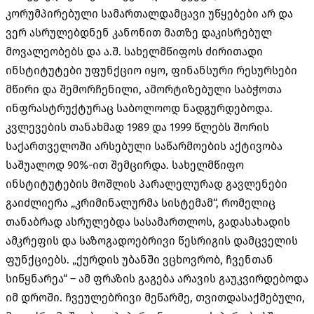
კორუმპირებული სამართალდამცავი უწყებები არ და
ვერ ასრულებდნენ კანონით მათზე დაკისრებულ
მოვალეობებს და ა.შ. სახელმწიფოს ძირითადი
ინსტიტუტები უფუნქციო იყო, ფინანსური რესურსები
მწირი და შემორჩენილი, ამორტიზებული საბჭოთა
ინფრასტრუქტურაც საბოლოოდ ნადგურდებოდა.
კვლევების თანახმად 1989 და 1999 წლებს შორის
საქართველოში არსებული საწარმოების აქტივობა
საშუალოდ 90%-ით შემცირდა. სახელმწიფო
ინსტიტუტების მოშლის პარალელურად გავლენები
გაიძლიერა „კრიმინალურმა სისტემამ“, რომელიც
თანაბრად ასრულებდა სასამართლოს, გადასახადის
ამკრეფის და საზოგადოებრივი წესრიგის დამცველის
ფუნქციებს. „ქურდის უბანში ვცხოვრობ, ჩვენთან
სიწყნარეა“ – ამ ფრაზის გაგება არავის გაუკვირდებოდა
იმ დროში. ჩვეულებრივი მეწარმე, თვითდასაქმებული,