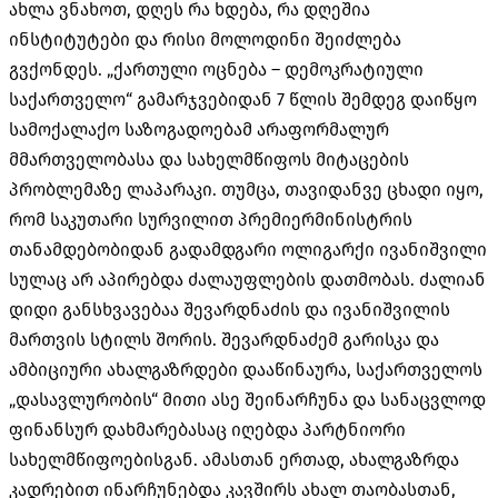
ახლა ვნახოთ, დღეს რა ხდება, რა დღეშია
ინსტიტუტები და რისი მოლოდინი შეიძლება
გვქონდეს. „ქართული ოცნება – დემოკრატიული
საქართველო“ გამარჯვებიდან 7 წლის შემდეგ დაიწყო
სამოქალაქო საზოგადოებამ არაფორმალურ
მმართველობასა და სახელმწიფოს მიტაცების
პრობლემაზე ლაპარაკი. თუმცა, თავიდანვე ცხადი იყო,
რომ საკუთარი სურვილით პრემიერმინისტრის
თანამდებობიდან გადამდგარი ოლიგარქი ივანიშვილი
სულაც არ აპირებდა ძალაუფლების დათმობას. ძალიან
დიდი განსხვავებაა შევარდნაძის და ივანიშვილის
მართვის სტილს შორის. შევარდნაძემ გარისკა და
ამბიციური ახალგაზრდები დააწინაურა, საქართველოს
„დასავლურობის“ მითი ასე შეინარჩუნა და სანაცვლოდ
ფინანსურ დახმარებასაც იღებდა პარტნიორი
სახელმწიფოებისგან. ამასთან ერთად, ახალგაზრდა
კადრებით ინარჩუნებდა კავშირს ახალ თაობასთან,