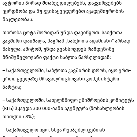
ავტორის პირად შთაბეჭდილებებს, დაკვირვებებს
ეყრდნობა და ნუ გვისაყვედურებთ აკადემიურობის
ნაკლებობას.
თხრობა ცოტა შორიდან უნდა დავიწყოთ. საბჭოთა
კავშირი დაიშალა, მაგრამ „საბჭოთა ადამიანი“ არსად
წასულა. ამიტომ, უნდა გვახსოვდეს რამდენიმე
მნიშვნელოვანი ფაქტი საბჭთა წარსულიდან:
– საქართველოში, საბჭოთა კავშირის დროს, იყო ერთ-
ერთი ყველაზე მრავალრიცხოვანი კომუნისტური
პარტია;
– საქართველოში, სახელმწიფო უშიშროების კომიტეტს
(КГБ) ჰყავდა 300 000-იანი აგენტურა (მოსახლეობის
თითქმის 8%);
– საქართველო იყო, სხვა რესპუბლიკებთან