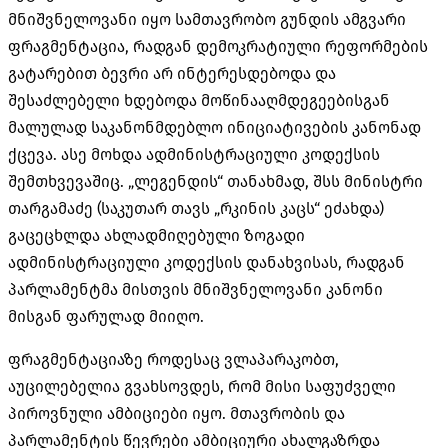
მნიშვნელოვანი იყო სამთავრობო გუნდის ამგვარი
ფრაგმენტაცია, რადგან დემოკრატიული რეფორმების
გატარებით ბევრი არ ინტერესდებოდა და
შესაძლებელი ხდებოდა მოწინააღმდეგეებისგან
მალულად საკანონმდებლო ინიციატივების კანონად
ქცევა. ასე მოხდა ადმინისტრაციული კოდექსის
შემთხვევაშიც. „ლეგენდის“ თანახმად, შსს მინისტრი
თარგამაძე (საკუთარ თავს „რკინის კაცს“ ეძახდა)
გაცეცხლდა ახლადმიღებული ზოგადი
ადმინისტრაციული კოდექსის დანახვისას, რადგან
პარლამენტმა მისთვის მნიშვნელოვანი კანონი
მისგან ფარულად მიიღო.
ფრაგმენტაციაზე როდესაც ვლაპარაკობთ,
აუცილებელია გვახსოვდეს, რომ მისი საფუძველი
პიროვნული ამბიციები იყო. მთავრობის და
პარლამენტის წევრები ამბიციური ახალგაზრდა