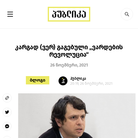
კარგად (ვერ) გაგებული „ვარდების
რევოლუცია“
26 ნოემბერი, 2021
პუბლიკა
ბლოგი
20:19, 26 ნოემბერი, 2021