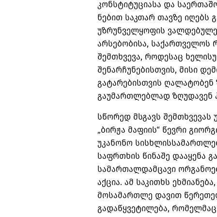
კონსტიტუციასა და საერთა
ნებით საკთარ თავზე იღებს 
უზრუნველყოფის ვალდებულებ
არსებობისა, საქართველოს 
შემთხვევა, როდესაც ხელის
შენარჩუნებისთვის, მისი დე
გატარებისთვის ღალატობენ 
გაუმართლებლად ზღუდავენ 
სწორედ მსგავს შემთხვევას 
„ბირჟა მაფიის“ წევრი გიორ
უკანონო სისხლისსამართლებ
საფრთხის წინაშე დააყენა გ
სამართალდამცავი ორგანოებ
აქცია. ამ საკითხს ეხმიანე
მოსამართლე დავით წერეთე
გადაწყვეტილება, რომელმაც