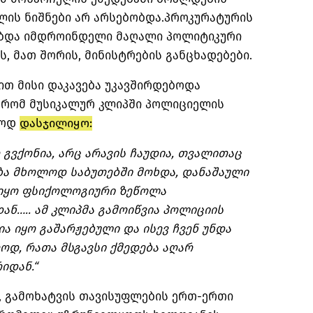
ლის ნიშნები არ არსებობდა.პროკურატურის
ებდა იმდროინდელი მაღალი პოლიტიკური
, მათ შორის, მინისტრების განცხადებები.
ით მისი დაკავება უკავშირდებოდა
 რომ მუსიკალურ კლიპში პოლიციელის
თოდ
დასჯილიყო:
 გვქონია, არც არავის ჩაუდია, თვალითაც
ება მხოლოდ საბუთებში მოხდა, დანაშაული
ე იყო ფსიქოლოგიური ზეწოლა
ნ….. ამ კლიპმა გამოიწვია პოლიციის
ა იყო გაშარჟებული და ისევ ჩვენ უნდა
დ, რათა მსგავსი ქმედება აღარ
იდან.“
, გამოხატვის თავისუფლების ერთ-ერთი