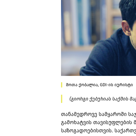
შოთა ქობალია, GDI-ის იურისტი
(გიორგი ქებურიას საქმის მ
თანამედროვე სამყაროში საჯ
გამოხატვის თავისუფლების 
საზოგადოებისთვის. საქართ