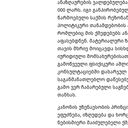
ანაზღაურების ვალდებულება,
000 ლარს. იგი განპირობებუ
წარმოებული საქმის რეზონა
პოლიტიკური თანამდებობის პ
რომლებიც მის ქმედებებს 
აფასებდნენ. მატერიალური ზ
თავის მხრივ მოიცავდა სის
იურიდიული მომსახურებისათ
გამოწვეული ფსიქიკური აშლ
კონსულტაციებში დახარჯულ 
საგანმანათლებლო დაწესებ
გამო ვერ ჩაბარებული საგნ
თანხას.
კანონის უზენაესობის პრინც
ეფუძნება, იზღუდება და ხო
ნებისმიერი მაიძულებელი ქ