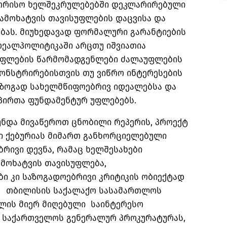
შორისო ხელშეკრულებებში დეკლარირებული
გამოხატვის თავისუფლების დაცვისა და
ას. მიუხედავად ფორმალური გარანტიების
რეალპოლიტიკაში არცთუ იშვიათია
უფლების წარმომადგენლები ძალაუფლების
მონსტრირებისთვის თუ ვიწრო ინტერესების
ზოგად სახელმწიფოებრივ იდეალებსა და
პირთა ფუნდამენტურ უფლებებს.
უნდა მივაწეროთ ცნობილი რეპერის, პროექტ
გი ქებურიას მიმართ განხორციელებული
რივი დევნა, რამაც ხელშესახები
ამოხატვის თავისუფლება,
ი კი საზოგადოებრივი კრიტიკის ობიექტად
ბა, თბილისის საქალაქო სასამართლოს
ლის მიერ მიღებული საინტერესო
 საქართველოს გენერალურ პროკურატურას,