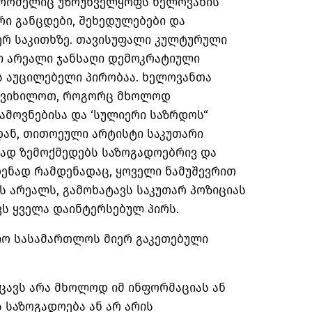
 რომელიც უზრუნველყოფს ხელოვანის
ი განცდები, შეხედულებები და
ერ საკითხზე. თავისუფალი კულტურული
ი არეალი ჯანსაღი დემოკრატიული
ს აუცილებელი პირობაა. ხელოვანთა
ანვიხილოთ, როგორც მხოლოდ
ამოვნებისა და ‘სულიერი საზრდოს“
იდან, თითოეული არტისტი საკუთარი
ად ზემოქმედებს საზოგადოებრივ და
დენად რამდენადაც, ყოველი ნამუშევრით
 არეალს, გამოხატავს საკუთარ პოზიციას
ვს ყველა დაინტერსებულ პირს.
იო სასამართლოს მიერ გაკეთებული
ცავს არა მხოლოდ იმ ინფორმაციას ან
 საზოგადოება ან არ არის