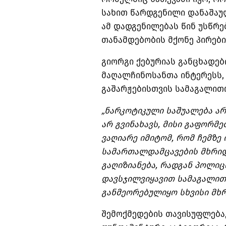
სახით წარდგენილი დანაშაუ
ამ დადგენილებას წინ უსწრ
თანამდებობის მქონე პირების
გიორგი ქებურიას განცხადებ
მაღალჩინოსანთა ინტერესს,
გაშარჟებისთვის სამაგალი
„ნარკოტიკული საშუალება არ
არ გვინახავს, მისი გაფორმ
ვაღიარე იმიტომ, რომ ჩემზ
სამართალდამცავების მხრიდა
გაღიზიანება, რადგან პოლიცი
დავსჯილვიყავით სამაგალითო
განმეორებულიყო სხვისი მხრ
შემოქმედების თავისუფლება