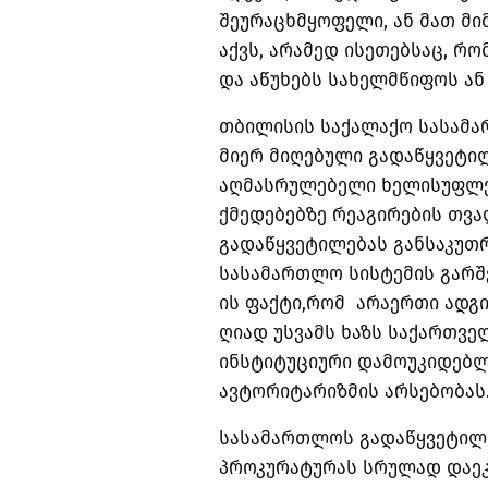
შეურაცხმყოფელი, ან მათ მ
აქვს, არამედ ისეთებსაც, რ
და აწუხებს სახელმწიფოს ან
თბილისის საქალაქო სასამ
მიერ მიღებული გადაწყვეტი
აღმასრულებელი ხელისუფლე
ქმედებებზე რეაგირების თვ
გადაწყვეტილებას განსაკუთ
სასამართლო სისტემის გარშ
ის ფაქტი,რომ არაერთი ადგ
ღიად უსვამს ხაზს საქართვ
ინსტიტუციური დამოუკიდებლ
ავტორიტარიზმის არსებობას
სასამართლოს გადაწყვეტილ
პროკურატურას სრულად დაეკ