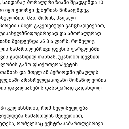
 საიდანაც მორალური ზიანი შეადგენდა 10
ლი იყო გიორგი ქებურიას წინააღმდეგ
ნსულობით, მათ შორის, მაღალი
ირების მიერ გაკეთებული განცხადებებით,
ანტისახელმწიფოებრივად და ამორალურად
იანი შეადგენდა 26 815 ლარს, რომელიც
ხლის სამართლებრივი დევნის ფარგლებში
ვის გადახდილ თანხას, უკანონო დევნით
ილობის გამო ფსიქოთერაპევტის
თანხას და მთელ ამ პერიოდში უმაღლეს
ულებაში არასრულფასოვანი მონაწილეობის
ების დავალიანების დასაფარად გადახდილ
იპი გულისხმობს, რომ ხელისუფლება
რციელდება სამართლის მეშვეობით,
მედება, რომელსაც ექსტრასამართლებრივი