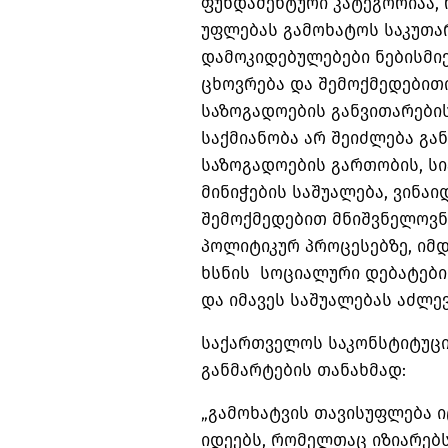
ფუნდამენტური კატეგორიაა,
უფლებას გამოხატოს საკუთარ
დამოკიდებულებები ნებისმი
ცხოვრება და შემოქმედებით
საზოგადოების განვითარები
საქმიანობა არ შეიძლება გ
საზოგადოების გართობის, სი
მინიჭების საშუალება, ვინა
შემოქმედებით მნიშვნელოვნ
პოლიტიკურ პროცესებზე, იმ
ხსნის სოციალური დებატების
და იმავეს საშუალებას აძლე
საქართველოს საკონსტიტუც
განმარტების თანახმად:
„გამოხატვის თავისუფლება ი
იდეებს, რომელთაც იზიარებს