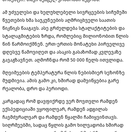
ამ უძველესი და ხელუხლებელი სივრცეების სიჩუმეში
წვეთების ხმა საუკუნეების აღმრიცხველი საათის
წიკწიკს წააგავს. ასე გრძელდება სტალაქტიტების და
სტალაგმიტების ზრდა, რომლებიც მილიონობით წლის
წინ წარმოიქმნენ. ერთ-ერთის მონატეხი პირველივე
დღესვე წამოვიღეთ და ასაკის გასაზომად კვლევაზე
გავაგზავნეთ. აღმოჩნდა რომ 50 000 წელს ითვლიდა.
მღვიმეების ტემპერატურა წლის ნებისმიერ სეზონზე
მუდმივია. ამის გამო კი, ხშირად დამვიწყებია გარე
რეალობა, დრო და პერიოდი.
კარგადაც რომ დავფიქრდე ვერ მოვთვლი რამდენ
ექსპედიციაში ვყოფილვარ, რამდენ ადგილას
ჩავმძვრალვარ და რამდენ წყალში ჩამიყვინთავს.
სიღრმეებში, სადაც წყლის გამო ხილვადობა ხშირად