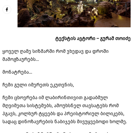
ტექსტის ავტორი – გურამ თოიძე
ყოველ ღამე სიზმარში რომ ვხედავ და დროში
მამოგზაურებს…
მონატრება…
ჩემი გული იმერეთს ეკუთვნის,
ჩემი ცხოვრება იმ ლაბირინთივით გადაბმულ
მღვიმეთა სისტემებს, ამოუხსნელ თავსატეხს რომ
ჰგავს, კოლხურ ტყეებს და პრეისტორიულ ბილიკებს,
სადაც დინოზავრების ნაბიჯებს მივუყვებოდი ხოლმე.