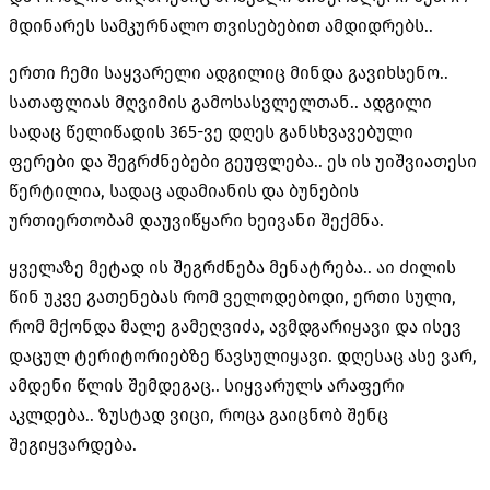
მდინარეს სამკურნალო თვისებებით ამდიდრებს..
ერთი ჩემი საყვარელი ადგილიც მინდა გავიხსენო..
სათაფლიას მღვიმის გამოსასვლელთან.. ადგილი
სადაც წელიწადის 365-ვე დღეს განსხვავებული
ფერები და შეგრძნებები გეუფლება.. ეს ის უიშვიათესი
წერტილია, სადაც ადამიანის და ბუნების
ურთიერთობამ დაუვიწყარი ხეივანი შექმნა.
ყველაზე მეტად ის შეგრძნება მენატრება.. აი ძილის
წინ უკვე გათენებას რომ ველოდებოდი, ერთი სული,
რომ მქონდა მალე გამეღვიძა, ავმდგარიყავი და ისევ
დაცულ ტერიტორიებზე წავსულიყავი. დღესაც ასე ვარ,
ამდენი წლის შემდეგაც.. სიყვარულს არაფერი
აკლდება.. ზუსტად ვიცი, როცა გაიცნობ შენც
შეგიყვარდება.