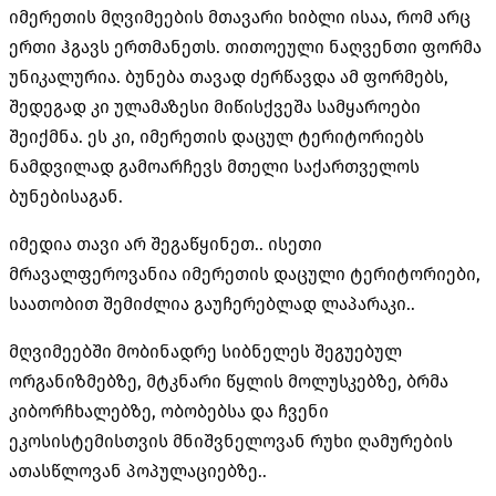
იმერეთის მღვიმეების მთავარი ხიბლი ისაა, რომ არც
ერთი ჰგავს ერთმანეთს. თითოეული ნაღვენთი ფორმა
უნიკალურია. ბუნება თავად ძერწავდა ამ ფორმებს,
შედეგად კი ულამაზესი მიწისქვეშა სამყაროები
შეიქმნა. ეს კი, იმერეთის დაცულ ტერიტორიებს
ნამდვილად გამოარჩევს მთელი საქართველოს
ბუნებისაგან.
იმედია თავი არ შეგაწყინეთ.. ისეთი
მრავალფეროვანია იმერეთის დაცული ტერიტორიები,
საათობით შემიძლია გაუჩერებლად ლაპარაკი..
მღვიმეებში მობინადრე სიბნელეს შეგუებულ
ორგანიზმებზე, მტკნარი წყლის მოლუსკებზე, ბრმა
კიბორჩხალებზე, ობობებსა და ჩვენი
ეკოსისტემისთვის მნიშვნელოვან რუხი ღამურების
ათასწლოვან პოპულაციებზე..