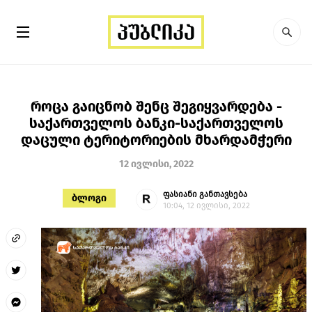
როცა გაიცნობ შენც შეგიყვარდება -
საქართველოს ბანკი-საქართველოს
დაცული ტერიტორიების მხარდამჭერი
12 ივლისი, 2022
ფასიანი განთავსება
ბლოგი
10:04, 12 ივლისი, 2022