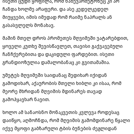
ისეთი ცუდი ყოფილა, რომ ნახევარმეტრზეც კი არ
ჩანდა ხოლმე არაფერი. და ასე კედელკედელ
მიუყვები, იმის იმედად რომ რაიმე ნაპრალს ან
გასასვლელს მონახავ.
მაშინ მთელ დროს პრომეთეს მღვიმეში ვატარებდით,
ყოველი კუთხე შევისწავლეთ, თავისი გაქვავებული
ჩანჩქერებითა და დაკიდული ფარდებით. ისეთი
გრანდიოზულია დამალობანაც კი გვითამაშია.
უმეტეს მღვიმეში საიდანაც შედიხარ იქიდან
გამოდიხარ, აქაურობის მთელი ხიბლი კი ისაა, რომ
მეორე მხრიდან მღვიმის მდინარეს თავად
გამოჰყავხარ ნავით.
ხოლო ამ სანაოსნო მონაკვეთის კვლევა როდესაც
დაიწყო, აღმოჩნდა, რომ მღვიმის გამომდინარე წყალი
იქვე მყოფი გაბზარული ტბის ბუნების ძეგლიდან