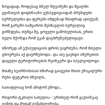
ზოგადად, როდესაც ბნელ მღვიმეში და წყალში
ყვინთვის დიდხნიანი ექსპედიციიდან ბრუნდები
სურნელებსა და ფერებს იმდენად მძაფრად აღიქვამ,
რომ გარემო სამყაროს შესწავლის სურვილიც
გიჩნდება, თუმცა მე, ყოველი გამოსვლისას, ერთი
სული მქონდა რომ უკან დავბრუნებულიყავი.
სწორედ ამ ექსპედიციის დროს ვიგრძენი, რომ მთელი
ცხოვრება აქ დავრჩებოდი.. და ასე გავხდი იმერეთის
დაცული ტერიტორიების რეინჯერი და სპელეოლოგი.
მთაზე სეირნობისას ხშირად გაიგებთ მთის უნიკალური
რუხი ფუტკრის ბზუილს..
სათაფლიაც ხომ ამიტომ ეწოდა…
როგორი ტკბილი სახელია – ერთხელ რომ გაუსინჯავ
გემოს და მუდამ გემახსოვრება.