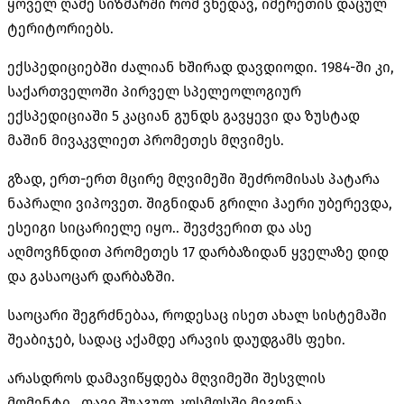
ყოველ ღამე სიზმარში რომ ვხედავ, იმერეთის დაცულ
ტერიტორიებს.
ექსპედიციებში ძალიან ხშირად დავდიოდი. 1984-ში კი,
საქართველოში პირველ სპელეოლოგიურ
ექსპედიციაში 5 კაციან გუნდს გავყევი და ზუსტად
მაშინ მივაკვლიეთ პრომეთეს მღვიმეს.
გზად, ერთ-ერთ მცირე მღვიმეში შეძრომისას პატარა
ნაპრალი ვიპოვეთ. შიგნიდან გრილი ჰაერი უბერევდა,
ესეიგი სიცარიელე იყო.. შევძვერით და ასე
აღმოვჩნდით პრომეთეს 17 დარბაზიდან ყველაზე დიდ
და გასაოცარ დარბაზში.
საოცარი შეგრძნებაა, როდესაც ისეთ ახალ სისტემაში
შეაბიჯებ, სადაც აქამდე არავის დაუდგამს ფეხი.
არასდროს დამავიწყდება მღვიმეში შესვლის
მომენტი.. თავი შუაგულ კოსმოსში მეგონა.