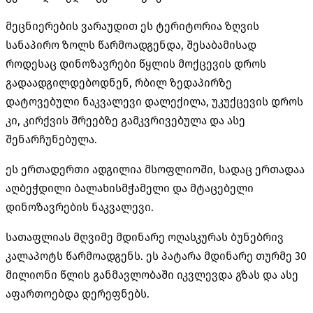
მეცნიერების ვარაუდით ეს ტერიტორია ზღვის
სანაპირო ზოლს წარმოადგენდა, შესაბამისად
როდესაც დინოზავრები წყლის მოქცევის დროს
გადაადგილდებოდნენ, რბილ ზედაპირზე
დატოვებული ნაკვალევი დალექილა, უკუქცევის დროს
კი, კირქვის შრეებზე გამკვრივებულა და ასე
შენარჩუნებულა.
ეს ერთადერთი ადგილია მსოფლიოში, სადაც ერთადაა
აღბეჭდილი ბალახისმჭამელი და მტაცებელი
დინოზავრების ნაკვალევი.
სათაფლიას მღვიმე მდინარე ოღასკურას ბუნებრივ
კალაპოტს წარმოადგენს. ეს პატარა მდინარე თურმე 30
მილიონი წლის განმავლობაში იკვლევდა გზას და ასე
აფართოებდა დერეფნებს.