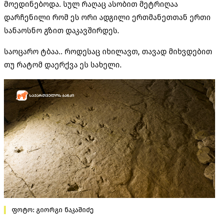
მოედინებოდა. სულ რაღაც ასობით მეტრიღაა
დარჩენილი რომ ეს ორი ადგილი ერთმანეთთან ერთი
სანაოსნო გზით დაკავშირდეს.
საოცარო ტბაა.. როდესაც იხილავთ, თავად მიხვდებით
თუ რატომ დაერქვა ეს სახელი.
ფოტო: გიორგი ნაკაშიძე