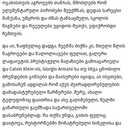
ოჯახისთვის აგროვებს თანხას, მშობლებს რომ
ელემენტარული პირობები შეუქმნას, დედას სარეცხი
მანქანა, უმცროს და-ძმას ტანსაცმელი, სკოლის
წიგნები და რვეულები უყიდოს-მეთქი, ვფიქრობდი
ჩემთვის.
და აი, ზაფხულიც დადგა. ჩვენმა ბიჭმა კი, მთელი წლის
ნაგროვები და ნალოლიავები ფულით, გალერი
ლაფაიეტის პრესტიჟული მაღაზიები გამოაცარიელა
და Calvin Klein-ის, Giorgio Armani-სა თუ სხვა ცნობილი
ბრენდების ჯინსები და მაისურები იყიდა, აი ისეთები,
გამოსაჩენ ადგილას რომ აქვს ძვირადღირებულების
დამადასტურებელი წარწერები. მერე, ახალი
ტელეფონიც დაითრია და ასე გაღიმებული, წელში
გამართული გაემზადა საქართველოში
დასაბრუნებლად. რა თქმა უნდა, ჯიბის ფულიც
დაიტოვა, რესტორნებში მონატრებული ხინკლისა და