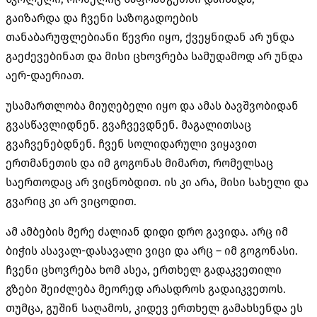
გაიზარდა და ჩვენი საზოგადოების
თანაბარუფლებიანი წევრი იყო, ქვეყნიდან არ უნდა
გაეძევებინათ და მისი ცხოვრება სამუდამოდ არ უნდა
აერ-დაერიათ.
უსამართლობა მიუღებელი იყო და ამას ბავშვობიდან
გვასწავლიდნენ. გვაჩვევდნენ. მაგალითსაც
გვაჩვენებდნენ. ჩვენ სოლიდარული ვიყავით
ერთმანეთის და იმ გოგონას მიმართ, რომელსაც
საერთოდაც არ ვიცნობდით. ის კი არა, მისი სახელი და
გვარიც კი არ ვიცოდით.
ამ ამბების მერე ძალიან დიდი დრო გავიდა. არც იმ
ბიჭის ასავალ-დასავალი ვიცი და არც – იმ გოგონასი.
ჩვენი ცხოვრება ხომ ასეა, ერთხელ გადაკვეთილი
გზები შეიძლება მეორედ არასდროს გადაიკვეთოს.
თუმცა, გუშინ საღამოს, კიდევ ერთხელ გამახსენდა ეს