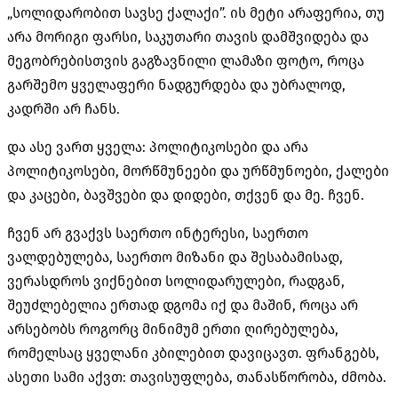
„სოლიდარობით სავსე ქალაქი”. ის მეტი არაფერია, თუ
არა მორიგი ფარსი, საკუთარი თავის დამშვიდება და
მეგობრებისთვის გაგზავნილი ლამაზი ფოტო, როცა
გარშემო ყველაფერი ნადგურდება და უბრალოდ,
კადრში არ ჩანს.
და ასე ვართ ყველა: პოლიტიკოსები და არა
პოლიტიკოსები, მორწმუნეები და ურწმუნოები, ქალები
და კაცები, ბავშვები და დიდები, თქვენ და მე. ჩვენ.
ჩვენ არ გვაქვს საერთო ინტერესი, საერთო
ვალდებულება, საერთო მიზანი და შესაბამისად,
ვერასდროს ვიქნებით სოლიდარულები, რადგან,
შეუძლებელია ერთად დგომა იქ და მაშინ, როცა არ
არსებობს როგორც მინიმუმ ერთი ღირებულება,
რომელსაც ყველანი კბილებით დავიცავთ. ფრანგებს,
ასეთი სამი აქვთ: თავისუფლება, თანასწორობა, ძმობა.