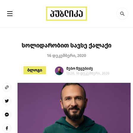
სოლიდარობით სავსე ქალაქი
16 დეკემბერი, 2020
მებო ნუცუბიძე
ბლოგი
13:20, 16 დეკემბერი, 2020