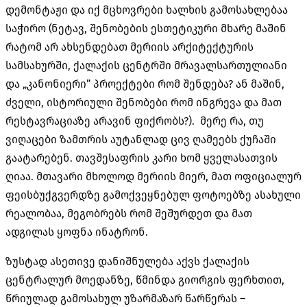
დემონტაჟი და იქ მცხოვრები ხალხის გამოსახლებაა
საჭირო (ნეტავ, შენობების ესთეტიკური მხარე მაშინ
რატომ არ ახსენდებათ მერიის არქიტექტურის
სამსახურში, ქალაქის ცენტრში მრავალსართულიანი
და „კანონიერი” პროექტები რომ შენდება? ან მაშინ,
ძველი, ისტორიული შენობები რომ ინგრევა და მათ
რესტავრაციაზე არავინ ფიქრობს?). მერე რა, თუ
ვიღაცები ზამთრის აუტანლად ცივ ღამეებს ქუჩაში
გაატარებენ. თავშესაფრის კარი ხომ ყველასათვის
ღიაა. მთავარი მხოლოდ მერიის მიერ, მათ ოფიციალურ
ფეისბუქგვერდზე გამოქვეყნებულ ფოტოებზე ასახული
რეალობაა, მეგობრებს რომ შეშურდეთ და მათ
ადგილას ყოფნა ინატრონ.
ზუსტად ასეთივე დანიშნულება აქვს ქალაქის
ცენტრალურ მოედანზე, წმინდა გიორგის ფერხთით,
წრიულად გამოსახულ უზარმაზარ წარწერას –