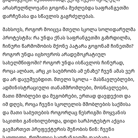
არასრულწლოვანი გოგონა შეძლებდა საფრანგეთში
დარჩენასა და სწავლის გაგრძელებას.
მახსოვს, როგორ მოიცვა მთელი სკოლა სოლიდარულმა
პროტესტმა: რა უნდა ქნას საფრანგეთში გაზრდილმა,
ჩინური წარმოშობის მქონე პატარა გოგონამ ჩინეთში?
როგორ უნდა იცხოვროს არადემოკრატიულ
სახელმწიფოში? როგორ უნდა ისწავლოს ჩინურად,
როცა ალბათ, არც კი საუბრობს ამ ენაზე? ჩვენ ამას ვერ
და არ დავუშვებდით. მთელი სკოლა – მასწავლებლები,
ადმინისტრაციული თანამშრომლები, მოსწავლეები,
მათი მშობლები და მეგობრები, ერთად დავდექით და
იმ დღეს, როცა ჩვენი სკოლელის მშობლების საქმისა
და მათი საბუთების როგორღაც წესრიგში მოყვანის
საკითხი განიხილებოდა, დიდი სარპოტესტო აქცია
გავმართეთ პრეფექტურის შენობის წინ: ჩვენი
სკოლელი, რომელიც საფრანგეთში დაიბადა,