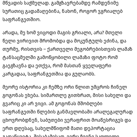
მწვადის საჭმელად. გამგზავრებამდე რამდენიმე
სურათიც გადამაღებინა, ნახონ, როგორ ვგრიალებ
საფრანგეთშიო.
არადა, მე ხომ ვიცოდი მაგის გრიალი, არა? მთელი
წელი ვირივით შრომობდა და მოკუნტულს ეძინა, და
თურმე, რისთვის – ქართველი მეგობრებისთვის ლამაზ
ტანსაცმელში გამოწყობილი ლამაზი ფოტო რომ
გაეგზავნა და ეთქვა, რომ მასთან ყველაფერი
კარგადაა, საფრანგეთშია და გულაობს.
მეორე ისტორია კი ჩემზე ორი წლით უმცროს ჩინელ
გოგონას ეხება. სიმართლე გითხრათ, მისი სახელი და
გვარიც კი არ ვიცი. ამ გოგონას მშობლები
საფრანგეთში წლების განმავლობაში არალეგალურად
ცხოვრობდნენ, საბუთები ვერაფრით მოაწესრიგეს და
ერთ დღესაც, სახელმწიფომ მათი დეპორტაცია
გადაწყვიტა. შესაბამისად, ვერც ჩვენი სკოლელი