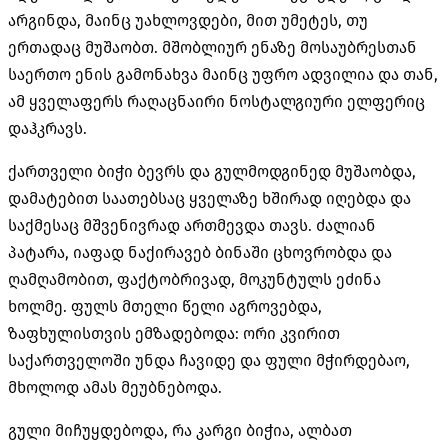
არგინდა, მაინც უახლოვდები, მით უმეტეს, თუ
ერთადაც მუშაობთ. მშობლიურ ენაზე მოსაუბრესთან
საერთო ენის გამონახვა მაინც უფრო ადვილია და თან,
ამ ყველაფერს რაღაცნაირი ნოსტალგიური ელფერიც
დაჰკრავს.
ქართველი ბიჭი ბევრს და გულმოდგინედ მუშაობდა,
დამატებით საათებსაც ყველაზე ხშირად იღებდა და
საქმესაც მშვენივრად ართმევდა თავს. ძალიან
პატარა, იაფად ნაქირავებ ბინაში ცხოვრობდა და
ღამღამობით, ფაქტობრივად, მოკუნტულს ეძინა
ხოლმე. ფულს მთელი წელი აგროვებდა,
ზაფხულისთვის ემზადებოდა: ორი კვირით
საქართველოში უნდა ჩავიდე და ფული მჭირდებაო,
მხოლოდ ამას მეუბნებოდა.
გული მიჩუყდებოდა, რა კარგი ბიჭია, ალბათ