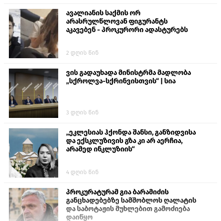
ავალიანის საქმის ორ
არასრულწლოვან ფიგურანტს
აკავებენ - პროკურორი ადასტურებს
2 დღის წინ
ვის გადაუხადა მინისტრმა მადლობა
„სქროლვა-სქრინვისთვის“ | სია
3 დღის წინ
„ეკლესიას ჰქონდა შანსი, განზიდვისა
და ექსკლუზივის გზა კი არ აერჩია,
არამედ ინკლუზიის“
4 დღის წინ
პროკურატურამ გია ბარამიძის
განცხადებებზე სამშობლოს ღალატის
და საბოტაჟის მუხლებით გამოძიება
დაიწყო