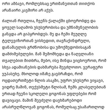
ორი ამბავი, რომლეbსაც ერთმანეთთან თითქოს
არანაირი კავშირი არ აქვს.
ძალიან რთულია, ჩვენს ქალაქში ცხოვრობდე და
ყოველ საღამოს უსუსურობისა და უმნიშვნელობის
განცდა არ გიპყრობდეს. მე და ჩემი მეუღლე
ტელევიზორთან ვისხედით, თავჩაქინდრული,
დანაშაულის გრძნობისა და უმოქმედობისაგან
დამძიმებულები. მან შემომხედა და ნაღვლიანი
თვალებით მითხრა, მებო, ისე მინდა ვიცხოვროთ, რომ
სხვა ადამიანების დახმარება შევძლოთო. ვერაფერი
ვუპასუხე. მხოლოდ იმაზე გავბრაზდი, რომ
ოცდათერთმეტი წლის ასაკში, უფრო უსუსური ვიყავი,
ვიდრე მაშინ, თექვსმეტი წლისამ, ჩემს კლასელებთან
ერთად ჩვენი სკოლელი გოგონას უფლებები რომ
დავიცავი. მაშინ შევძელი დავხმარებოდი
არასრულწლოვან გოგონას, რომელსაც უსამართლოდ