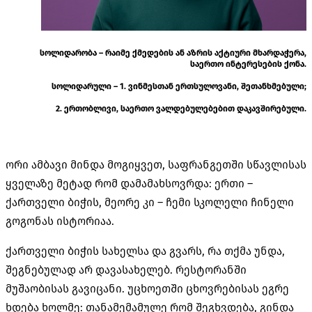
სოლიდარობა – რაიმე ქმედების ან აზრის აქტიური მხარდაჭერა,
საერთო ინტერესების ქონა.
სოლიდარული – 1. ვინმესთან ერთსულოვანი, შეთანხმებული;
2. ერთობლივი, საერთო ვალდებულებებით დაკავშირებული.
ორი ამბავი მინდა მოგიყვეთ, საფრანგეთში სწავლისას
ყველაზე მეტად რომ დამამახსოვრდა: ერთი –
ქართველი ბიჭის, მეორე კი – ჩემი სკოლელი ჩინელი
გოგონას ისტორიაა.
ქართველი ბიჭის სახელსა და გვარს, რა თქმა უნდა,
შეგნებულად არ დავასახელებ. რესტორანში
მუშაობისას გავიცანი. უცხოეთში ცხოვრებისას ეგრე
ხდება ხოლმე: თანამემამულე რომ შეგხვდება, გინდა