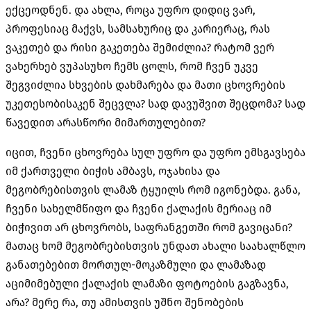
ექცეოდნენ. და ახლა, როცა უფრო დიდიც ვარ,
პროფესიაც მაქვს, სამსახურიც და კარიერაც, რას
ვაკეთებ და რისი გაკეთება შემიძლია? რატომ ვერ
ვახერხებ ვუპასუხო ჩემს ცოლს, რომ ჩვენ უკვე
შეგვიძლია სხვების დახმარება და მათი ცხოვრების
უკეთესობისაკენ შეცვლა? სად დავუშვით შეცდომა? სად
წავედით არასწორი მიმართულებით?
იცით, ჩვენი ცხოვრება სულ უფრო და უფრო ემსგავსება
იმ ქართველი ბიჭის ამბავს, ოჯახისა და
მეგობრებისთვის ლამაზ ტყუილს რომ იგონებდა. განა,
ჩვენი სახელმწიფო და ჩვენი ქალაქის მერიაც იმ
ბიჭივით არ ცხოვრობს, საფრანგეთში რომ გავიცანი?
მათაც ხომ მეგობრებისთვის უნდათ ახალი საახალწლო
განათებებით მორთულ-მოკაზმული და ლამაზად
აციმიმებული ქალაქის ლამაზი ფოტოების გაგზავნა,
არა? მერე რა, თუ ამისთვის უშნო შენობების