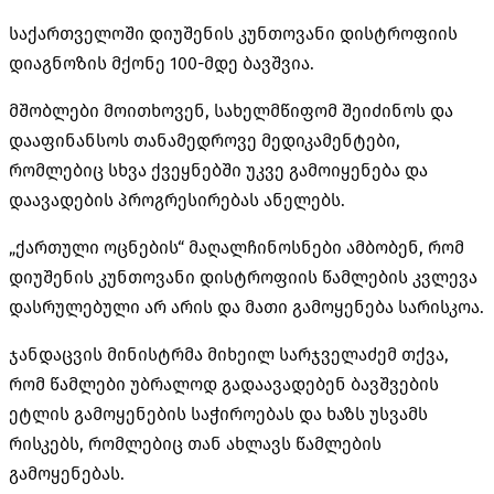
საქართველოში
დიუშენის
კუნთოვანი დისტროფიის
დიაგნოზის მქონე 100-მდე ბავშვია.
მშობლები მოითხოვენ, სახელმწიფომ შეიძინოს და
დააფინანსოს თანამედროვე მედიკამენტები,
რომლებიც სხვა ქვეყნებში უკვე გამოიყენება და
დაავადების პროგრესირებას ანელებს.
„ქართული ოცნების“ მაღალჩინოსნები ამბობენ, რომ
დიუშენის
კუნთოვანი დისტროფიის წამლების კვლევა
დასრულებული არ არის და მათი გამოყენება სარისკოა.
ჯანდაცვის მინისტრმა მიხეილ სარჯველაძემ თქვა,
რომ წამლები უბრალოდ
გადაავადებენ
ბავშვების
ეტლის გამოყენების საჭიროებას და ხაზს უსვამს
რისკებს, რომლებიც თან ახლავს წამლების
გამოყენებას.