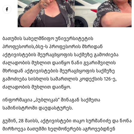
ბათუმის სახელმწიფო უნივერსიტეტის
პროფესორის,
ბსუ-ს
პროფესორის მხრიდან
აქტივისტების შეურაცხყოფის საქმეზე გამოძიება
ძალადობის მუხლით დაიწყო ნანი
გვარიშვილის
მხრიდან აქტივისტების შეურაცხყოფის საქმეზე
გამოძიება სისხლის სამართლის კოდექსის 126-ე,
ძალადობის მუხლით დაიწყო.
ინფორმაცია „პუბლიკას“ შინაგან საქმეთა
სამინისტროში დაუდასტურეს.
​გუშინ
, 28 მაისს, აქტივისტები თაკო სურმანიძე და ნონა
მირზოევა
ბათუმში ხელმოწერებს აგროვებდნენ