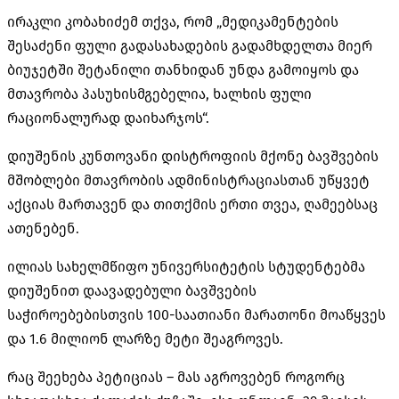
ირაკლი კობახიძემ თქვა, რომ „მედიკამენტების
შესაძენი ფული გადასახადების გადამხდელთა მიერ
ბიუჯეტში შეტანილი თანხიდან უნდა გამოიყოს და
მთავრობა პასუხისმგებელია, ხალხის ფული
რაციონალურად დაიხარჯოს“.
დიუშენის
კუნთოვანი დისტროფიის მქონე ბავშვების
მშობლები მთავრობის ადმინისტრაციასთან უწყვეტ
აქციას მართავენ და თითქმის ერთი თვეა, ღამეებსაც
ათენებენ.
ილიას სახელმწიფო უნივერსიტეტის სტუდენტებმა
დიუშენით
დაავადებული ბავშვების
საჭიროებებისთვის 100-საათიანი მარათონი მოაწყვეს
და 1.6 მილიონ ლარზე მეტი შეაგროვეს.
რაც შეეხება პეტიციას – მას აგროვებენ როგორც