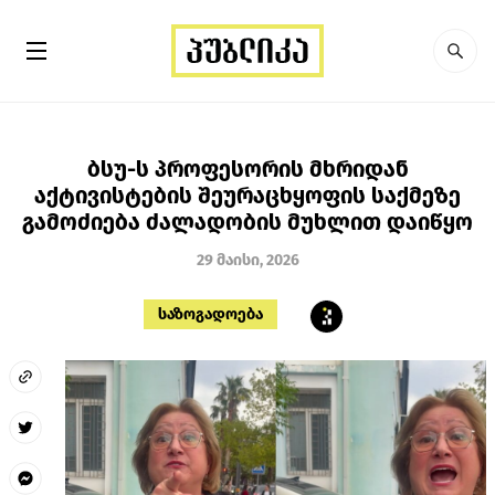
ბსუ-ს პროფესორის მხრიდან
აქტივისტების შეურაცხყოფის საქმეზე
გამოძიება ძალადობის მუხლით დაიწყო
29 მაისი, 2026
საზოგადოება