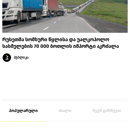
რუსეთმა სომხური წყლისა და უალკოჰოლო
სასმელების 70 000 ბოთლის იმპორტი აკრძალა
პუბლიკა
პოპულარული
ახალი
ჩვენ გირჩევთ