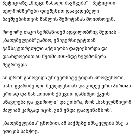
პეტიციაზე „მიეცი წამალი ბავშვებს“ –
პეტიციით
ხელმომწერები
დიუშენით
დაავადებული
ბავშვებისთვის წამლის შემოტანას მოითხოვენ.
როგორც თაკო სურმანიძემ ადგილობრივ მედიას –
„ბათუმელებს“ უამბო, უნივერსიტეტთან
განსაკუთრებული აქტივობა დაფიქსირდა და
დაახლოებით 40 წუთში 300-მდე ხელმოწერა
შეგროვდა.
ამ დროს გამოვიდა უნივერსიტეტიდან პროფესორი,
ნანი გვარიშვილი მეუღლესთან და კიდევ ერთ პირთან
ერთად და მას „თითის ქნევით დამიწყო ჭკუის
სწავლება და ყვირილი“ და უთხრა, რომ „სახელმწიფომ
ძალიან კარგად იცის, ვინ უნდა დააფინანსოს“.
„ბათუმელების“ ცნობით, ამ საქმეზე იმსჯელებს
ბსუ-ს
ეთიკის საბჭოც.