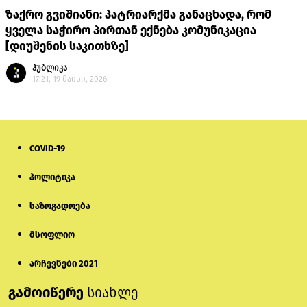
ზაქრო გვიშიანი: პატრიარქმა განაცხადა, რომ
ყველა საჭირო პირთან ექნება კომუნიკაცია
[დიუშენის საკითხზე]
პუბლიკა
17:21, 19 მაისი, 2026
COVID-19
პოლიტიკა
საზოგადოება
მსოფლიო
არჩევნები 2021
გამოიწერე
სიახლე