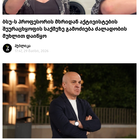
ბსუ-ს პროფესორის მხრიდან აქტივისტების
შეურაცხყოფის საქმეზე გამოძიება ძალადობის
მუხლით დაიწყო
პუბლიკა
17:47, 29 მაისი, 2026