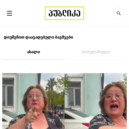
დიუშენით დაავადებული ბავშვები
ახალი
პოპულარული