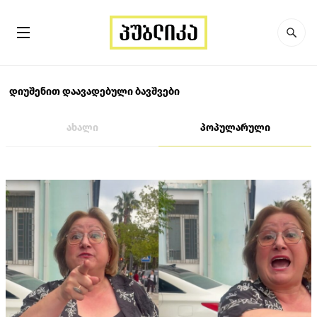
დიუშენით დაავადებული ბავშვები
ახალი
პოპულარული