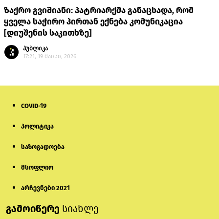
ზაქრო გვიშიანი: პატრიარქმა განაცხადა, რომ
ყველა საჭირო პირთან ექნება კომუნიკაცია
[დიუშენის საკითხზე]
პუბლიკა
17:21, 19 მაისი, 2026
COVID-19
პოლიტიკა
საზოგადოება
მსოფლიო
არჩევნები 2021
გამოიწერე
სიახლე