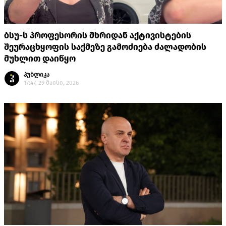
ბსუ-ს პროფესორის მხრიდან აქტივისტების
შეურაცხყოფის საქმეზე გამოძიება ძალადობის
მუხლით დაიწყო
პუბლიკა
17:47, 29 მაისი, 2026