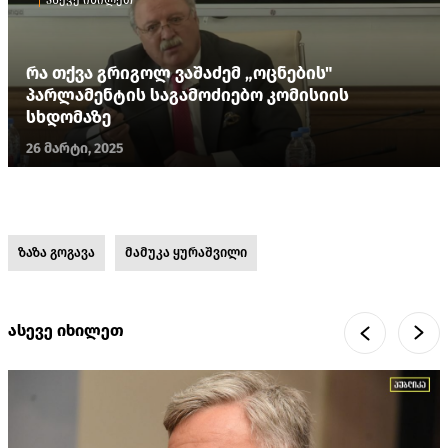
რა თქვა გრიგოლ ვაშაძემ „ოცნების"
პარლამენტის საგამოძიებო კომისიის
სხდომაზე
26 მარტი, 2025
ზაზა გოგავა
მამუკა ყურაშვილი
ასევე იხილეთ