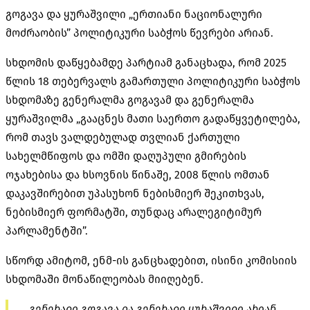
გოგავა და ყურაშვილი „ერთიანი ნაციონალური
მოძრაობის” პოლიტიკური საბჭოს წევრები არიან.
სხდომის დაწყებამდე პარტიამ განაცხადა, რომ 2025
წლის 18 თებერვალს გამართული პოლიტიკური საბჭოს
სხდომაზე გენერალმა გოგავამ და გენერალმა
ყურაშვილმა „გააცნეს მათი საერთო გადაწყვეტილება,
რომ თავს ვალდებულად თვლიან ქართული
სახელმწიფოს და ომში დაღუპული გმირების
ოჯახებისა და ხსოვნის წინაშე, 2008 წლის ომთან
დაკავშირებით უპასუხონ ნებისმიერ შეკითხვას,
ნებისმიერ ფორმატში, თუნდაც არალეგიტიმურ
პარლამენტში”.
სწორდ ამიტომ, ენმ-ის განცხადებით, ისინი კომისიის
სხდომაში მონაწილეობას მიიღებენ.
„გენერალი გოგავა და გენერალი ყურაშვილი არიან