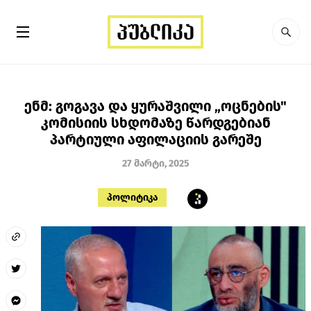
ენმ: გოგავა და ყურაშვილი „ოცნების"
კომისიის სხდომაზე წარდგებიან
პარტიული აფილაციის გარეშე
27 მარტი, 2025
პოლიტიკა