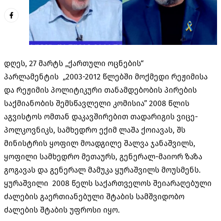
დღეს, 27 მარტს „ქართული ოცნების“
პარლამენტის „2003-2012 წლებში მოქმედი რეჟიმისა
და რეჟიმის პოლიტიკური თანამდებობის პირების
საქმიანობის შემსწავლელი კომისია” 2008 წლის
აგვისტოს ომთან დაკავშირებით თადარიგის ვიცე-
პოლკოვნიკს, სამხედრო ექიმ ლაშა ქოიავას, შს
მინისტრის ყოფილ მოადგილე შალვა ჯანაშვილს,
ყოფილი სამხედრო მეთაურს, გენერალ-მაიორ ზაზა
გოგავას და გენერალ მამუკა ყურაშვილს მოუსმენს.
ყურაშვილი 2008 წელს საქართველოს შეიარაღებული
ძალების გაერთიანებული შტაბის სამშვიდობო
ძალების შტაბის უფროსი იყო.