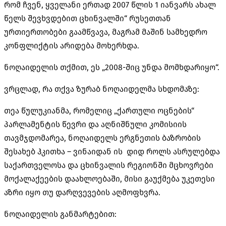
რომ ჩვენ, ყველანი ერთად 2007 წლის 1 იანვარს ახალ
წელს შევხვდებით ცხინვალში“ რუსეთთან
ურთიერთობები გაამწვავა, მაგრამ მაშინ სამხედრო
კონფლიქტის არიდება მოხერხდა.
ნოღაიდელის თქმით, ეს „2008-შიც უნდა მომხდარიყო“.
ვრცლად, რა თქვა ზურაბ ნოღაიდელმა სხდომაზე:
თეა წულუკიანმა, რომელიც „ქართული ოცნების“
პარლამენტის წევრი და აღნიშნული კომისიის
თავმჯდომარეა, ნოღაიდელს ერგნეთის ბაზრობის
შესახებ ჰკითხა – ვინაიდან ის დიდ როლს ასრულებდა
საქართველოსა და ცხინვალის რეგიონში მცხოვრები
მოქალაქეების დაახლოებაში, მისი გაუქმება უკეთესი
აზრი იყო თუ დარღვევების აღმოფხვრა.
ნოღაიდელის განმარტებით: