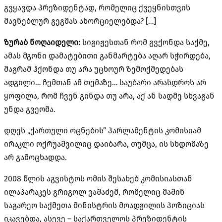
გვყავდა პრეზიდენტად, რომელიც ქვეყნისთვის
მავნებლურ გეგმას ახორციელებდა? […]
ზურაბ ნოღაიდელი:
სიგიჟესთან რომ გვქონდა საქმე,
ამას მგონი დამატებითი განმარტება აღარ სჭირდება,
მაგრამ ჰქონდა თუ არა უცხოურ ზემოქმედებას
ადგილი… ჩემთან ამ თემაზე… საუბარი არასდროს არ
ყოფილა, რომ ჩვენ გინდა თუ არა, აქ ან სადმე სხვაგან
უნდა გვეომა.
დღეს „ქართული ოცნების” პარლამენტის კომისიამ
ირაკლი ოქრუაშვილიც დაიბარა, თუმცა, ის სხდომაზე
არ გამოცხადდა.
2008 წლის აგვისტოს ომის შესახებ კომისიასთან
ილაპარაკეს გრიგოლ ვაშაძემ, რომელიც მაშინ
საგარეო საქმეთა მინისტრის მოადგილის პოზიციას
იკავებდა, ასევე – საქართველოს პრეზიდენტის