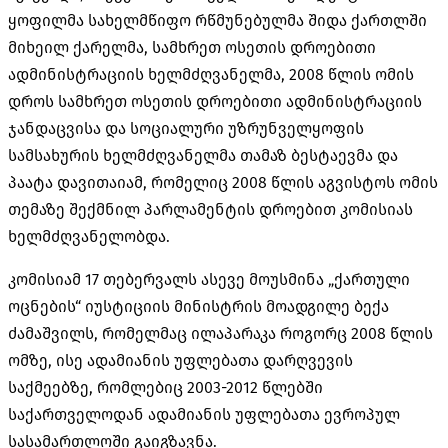
ყოფილმა სახელმწიფო რწმუნებულმა შიდა ქართლში
მიხეილ ქარელმა, სამხრეთ ოსეთის დროებითი
ადმინისტრაციის ხელმძღვანელმა, 2008 წლის ომის
დროს სამხრეთ ოსეთის დროებითი ადმინისტრაციის
ჯანდაცვისა და სოციალური უზრუნველყოფის
სამსახურის ხელმძღვანელმა თამაზ ბესტაევმა და
პაატა დავითაიამ, რომელიც 2008 წლის აგვისტოს ომის
თემაზე შექმნილ პარლამენტის დროებით კომისიას
ხელმძღვანელობდა.
კომისიამ 17 თებერვალს ასევე მოუსმინა „ქართული
ოცნების“ იუსტიციის მინისტრის მოადგილე ბექა
ძამაშვილს, რომელმაც ილაპარაკა როგორც 2008 წლის
ომზე, ისე ადამიანის უფლებათა დარღვევის
საქმეებზე, რომლებიც 2003-2012 წლებში
საქართველოდან ადამიანის უფლებათა ევროპულ
სასამართლოში გაიგზავნა.