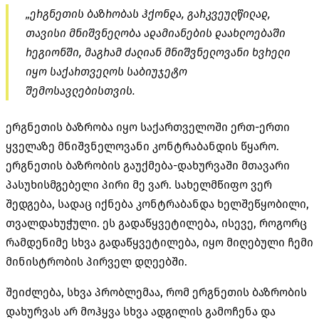
„ერგნეთის ბაზრობას ჰქონდა, გარკვეულწილად,
თავისი მნიშვნელობა ადამიანების დაახლოებაში
რეგიონში, მაგრამ ძალიან მნიშვნელოვანი ხვრელი
იყო საქართველოს საბიუჯეტო
შემოსავლებისთვის
.
ერგნეთის ბაზრობა იყო საქართველოში ერთ-ერთი
ყველაზე მნიშვნელოვანი კონტრაბანდის წყარო.
ერგნეთის ბაზრობის
გაუქმება-დახურვაში
მთავარი
პასუხისმგებელი პირი მე ვარ. სახელმწიფო ვერ
შედგება, სადაც იქნება კონტრაბანდა ხელშეწყობილი,
თვალდახუჭული. ეს გადაწყვეტილება, ისევე, როგორც
რამდენიმე სხვა გადაწყვეტილება, იყო მიღებული ჩემი
მინისტრობის პირველ დღეებში.
შეიძლება, სხვა პრობლემაა, რომ ერგნეთის ბაზრობის
დახურვას არ მოჰყვა სხვა ადგილის გამოჩენა და