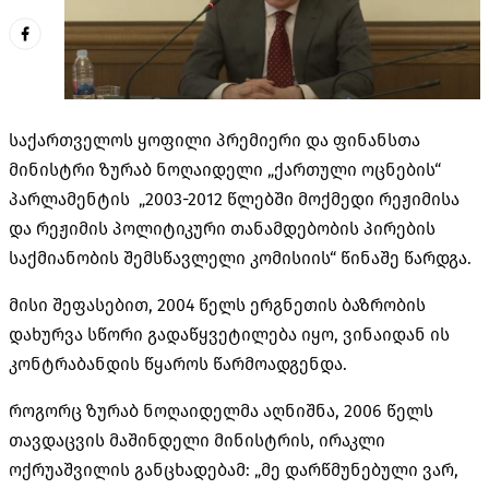
საქართველოს ყოფილი პრემიერი და ფინანსთა
მინისტრი ზურაბ ნოღაიდელი „ქართული ოცნების“
პარლამენტის „2003-2012 წლებში მოქმედი რეჟიმისა
და რეჟიმის პოლიტიკური თანამდებობის პირების
საქმიანობის შემსწავლელი კომისიის“ წინაშე წარდგა.
მისი შეფასებით, 2004 წელს ერგნეთის ბაზრობის
დახურვა სწორი გადაწყვეტილება იყო, ვინაიდან ის
კონტრაბანდის წყაროს წარმოადგენდა.
როგორც ზურაბ ნოღაიდელმა აღნიშნა, 2006 წელს
თავდაცვის მაშინდელი მინისტრის, ირაკლი
ოქრუაშვილის განცხადებამ: „მე დარწმუნებული ვარ,