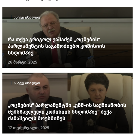
ასევე იხილეთ
რა თქვა გრიგოლ ვაშაძემ „ოცნების"
პარლამენტის საგამოძიებო კომისიის
სხდომაზე
26 მარტი, 2025
ასევე იხილეთ
„ოცნების" პარლამენტში „ენმ-ის საქმიანობის
შემსწავლელი კომისიის სხდომაზე" ბექა
ძამაშვილს მოუსმინეს
17 თებერვალი, 2025