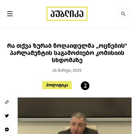
რა თქვა ზურაბ ნოღაიდელმა „ოცნების"
პარლამენტის საგამოძიებო კომისიის
სხდომაზე
26 მარტი, 2025
პოლიტიკა