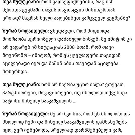
თეა წულუკიანი:
რომ გადაეფიქრებინა, რაც მას
ჰქონდა გეგმაში თავის თავდაცვის მინისტრთან
ერთად? მაგრამ ხელი ააღებინეთ გარკვეულ გეგმებზე?
ზურაბ ნოღაიდელი:
ვხედავდი, რომ მიდიოდა
მოძრაობა სერიოზული
დაძაბულობისკენ
. მე იმიტომ კი
არ ვადარებ იმ სიტუაციას 2008-სთან, რომ თავი
მოვიწონო – იმიტომ, რომ ეს ყველაფერი თავიდან
აცილებადი
იყო და მაშინ ამის თავიდან აცილება
მოხერხდა.
თეა წულუკიანი:
ხომ არ ჩაერია უცხო ძალა? ვთქვათ,
პარტნიორები, მოკავშირეები, თუ მხოლოდ თქვენ და
ბატონი მიხეილ სააკაშვილის …
ზურაბ ნოღაიდელი:
მე არ მგონია, რომ ეს მხოლოდ და
მხოლოდ ჩემი და მიხეილ სააკაშვილის დამსახურება
იყო, ვერ იქნებოდა, სრულიად დარწმუნებული ვარ,