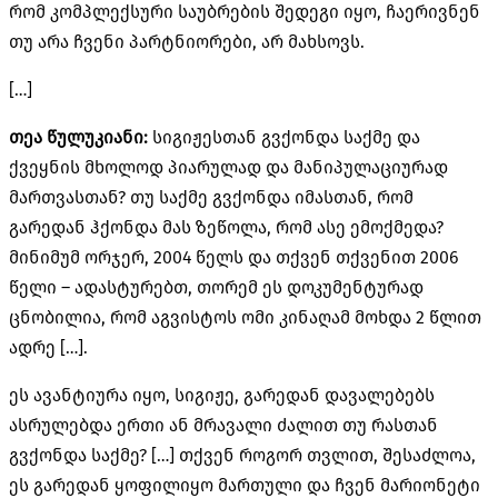
რომ კომპლექსური საუბრების შედეგი იყო, ჩაერივნენ
თუ არა ჩვენი პარტნიორები, არ მახსოვს.
[…]
თეა წულუკიანი:
სიგიჟესთან გვქონდა საქმე და
ქვეყნის მხოლოდ პიარულად და
მანიპულაციურად
მართვასთან? თუ საქმე გვქონდა იმასთან, რომ
გარედან ჰქონდა მას ზეწოლა, რომ ასე ემოქმედა?
მინიმუმ ორჯერ, 2004 წელს და თქვენ თქვენით 2006
წელი – ადასტურებთ, თორემ ეს დოკუმენტურად
ცნობილია, რომ აგვისტოს ომი კინაღამ მოხდა 2 წლით
ადრე […].
ეს ავანტიურა იყო, სიგიჟე, გარედან დავალებებს
ასრულებდა ერთი ან მრავალი ძალით თუ რასთან
გვქონდა საქმე? […] თქვენ როგორ თვლით, შესაძლოა,
ეს გარედან ყოფილიყო მართული და ჩვენ მარიონეტი