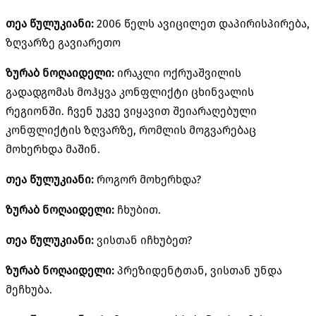
თეა წულუკიანი:
2006 წელს ავიცილეთ დაპირისპირება,
ზღვარზე გავიარეთო
ზურაბ ნოღაიდელი:
ირაკლი ოქრუაშვილის
გადადგომას მოჰყვა კონფლიქტი ცხინვალის
რეგიონში. ჩვენ უკვე ვიყავით შეიარაღებული
კონფლიქტის ზღვარზე, რომლის მოგვარებაც
მოხერხდა მაშინ.
თეა წულუკიანი:
როგორ მოხერხდა?
ზურაბ ნოღაიდელი:
ჩხუბით.
თეა წულუკიანი:
ვისთან იჩხუბეთ?
ზურაბ ნოღაიდელი:
პრეზიდენტთან, ვისთან უნდა
მეჩხუბა.