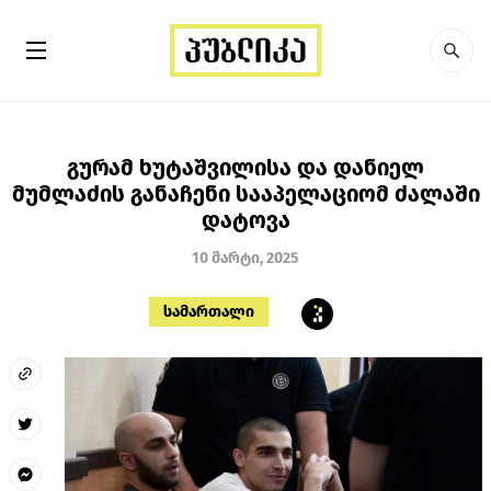
გურამ ხუტაშვილისა და დანიელ
მუმლაძის განაჩენი სააპელაციომ ძალაში
დატოვა
10 მარტი, 2025
სამართალი