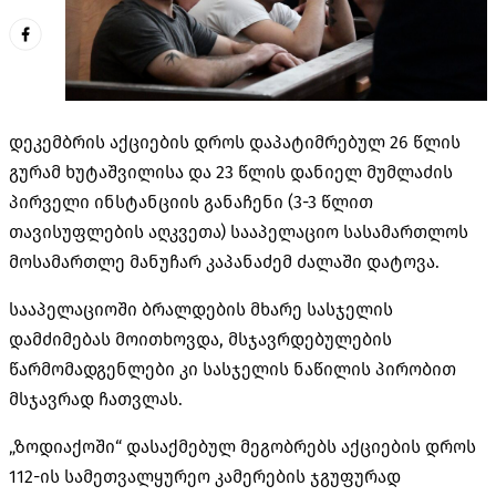
დეკემბრის აქციების დროს დაპატიმრებულ 26 წლის
გურამ ხუტაშვილისა და 23 წლის დანიელ მუმლაძის
პირველი ინსტანციის განაჩენი (3-3 წლით
თავისუფლების აღკვეთა) სააპელაციო სასამართლოს
მოსამართლე მანუჩარ კაპანაძემ ძალაში დატოვა.
სააპელაციოში ბრალდების მხარე სასჯელის
დამძიმებას მოითხოვდა, მსჯავრდებულების
წარმომადგენლები კი სასჯელის ნაწილის პირობით
მსჯავრად ჩათვლას.
„ზოდიაქოში“ დასაქმებულ მეგობრებს აქციების დროს
112-ის სამეთვალყურეო კამერების ჯგუფურად