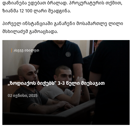
დაზიანება ედებათ ბრალად. პროკურატურის თქმით,
ზიანმა 12 100 ლარი შეადგინა.
პირველ ინსტანციაში განაჩენი მოსამართლე ლილი
მსხილაძემ გამოაცხადა.
ასევე იხილეთ
„ზოდიაქოს ბიჭებს” 3-3 წელი მიესაჯათ
02 ივნისი, 2025