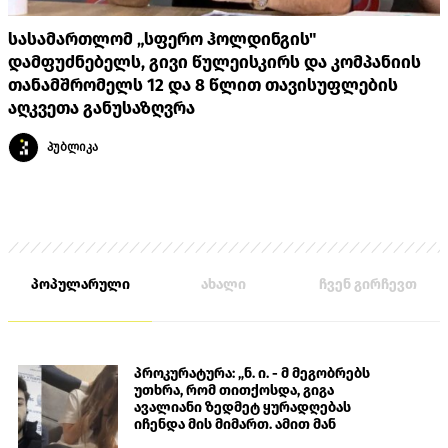
სასამართლომ „სფერო ჰოლდინგის"
დამფუძნებელს, გივი წულეისკირს და კომპანიის
თანამშრომელს 12 და 8 წლით თავისუფლების
აღკვეთა განუსაზღვრა
პუბლიკა
პოპულარული
ახალი
ჩვენ გირჩევთ
პროკურატურა: „ნ. ი. - მ მეგობრებს
უთხრა, რომ თითქოსდა, გიგა
ავალიანი ზედმეტ ყურადღებას
იჩენდა მის მიმართ. ამით მან
ალექსანდრე გაბაშვილი წააქეზა,