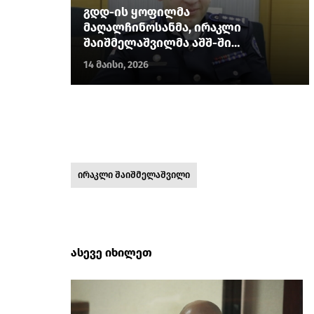
გდდ-ის ყოფილმა
მაღალჩინოსანმა, ირაკლი
შაიშმელაშვილმა აშშ-ში
პოლიტიკური თავშესაფარი მიიღო
14 მაისი, 2026
ირაკლი შაიშმელაშვილი
ასევე იხილეთ