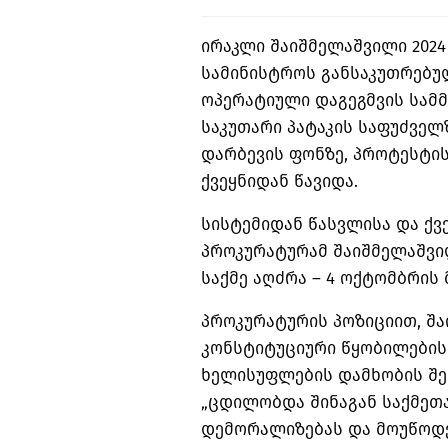
ირაკლი შაიშმელაშვილი 2024
სამინისტროს განსაკუთრებუ
ოპერატიული დაგეგმვის სამ
საკუთარი პატაკის საფუძველ
დარბევის ფონზე, პროტესტის
ქვეყნიდან წავიდა.
სისტემიდან წასვლისა და ქვ
პროკურატურამ შაიშმელაშვი
საქმე აღძრა – 4 ოქტომბრის 
პროკურატურის პოზიციით, შ
კონსტიტუციური წყობილები
ხელისუფლების დამხობის შეს
„ცდილობდა შინაგან საქმეთ
დემორალიზებას და მოუწოდე