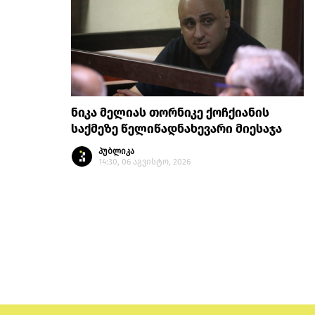
ნიკა მელიას თორნიკე ქოჩქიანის
საქმეზე წელიწადნახევარი მიესაჯა
პუბლიკა
14:30, 06 აგვისტო, 2026