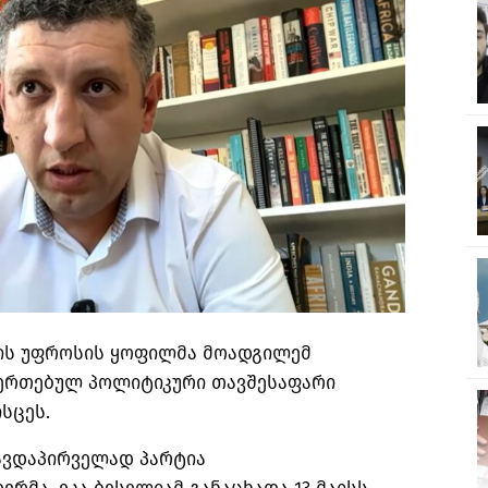
-ის უფროსის ყოფილმა მოადგილემ
შეერთებულ პოლიტიკური თავშესაფარი
სცეს.
თავდაპირველად პარტია