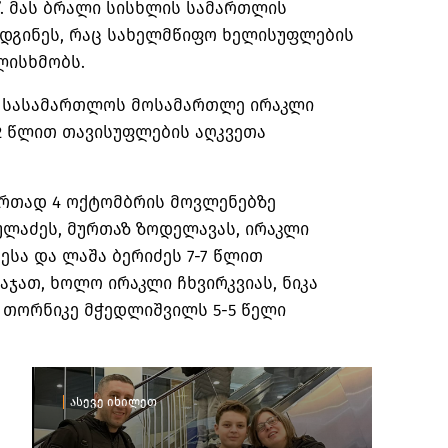
”. მას ბრალი სისხლის სამართლის
უდგინეს, რაც სახელმწიფო ხელისუფლების
ლისხმობს.
ო სასამართლოს მოსამართლე ირაკლი
2 წლით თავისუფლების აღკვეთა
რთად 4 ოქტომბრის მოვლენებზე
ულაძეს, მურთაზ ზოდელავას, ირაკლი
ესა და ლაშა ბერიძეს 7-7 წლით
აჯათ, ხოლო ირაკლი ჩხვირკვიას, ნიკა
და თორნიკე მჭედლიშვილს 5-5 წელი
ასევე იხილეთ