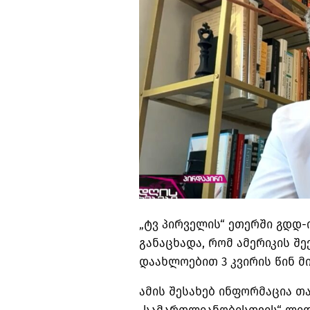
„ტვ პირველის“ ეთერში გდდ
განაცხადა, რომ ამერიკის 
დაახლოებით 3 კვირის წინ მი
ამის შესახებ ინფორმაცია 