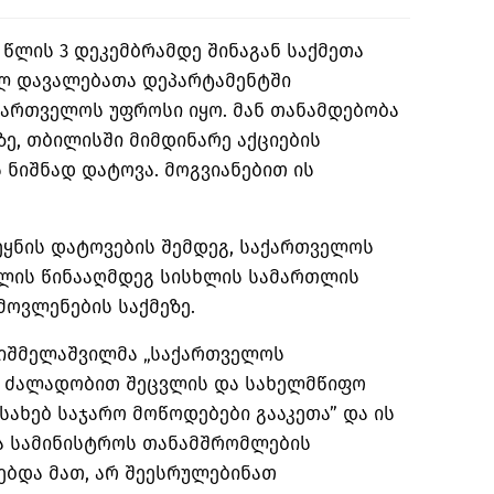
 წლის 3 დეკემბრამდე შინაგან საქმეთა
ლ დავალებათა დეპარტამენტში
მართველოს უფროსი იყო. მან თანამდებობა
ზე, თბილისში მიმდინარე აქციების
 ნიშნად დატოვა. მოგვიანებით ის
ეყნის დატოვების შემდეგ, საქართველოს
ლის წინააღმდეგ სისხლის სამართლის
მოვლენების საქმეზე.
აიშმელაშვილმა „საქართველოს
ს ძალადობით შეცვლის და სახელმწიფო
ახებ საჯარო მოწოდებები გააკეთა” და ის
ა სამინისტროს თანამშრომლების
ბდა მათ, არ შეესრულებინათ