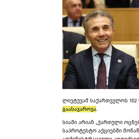
ლიეტუვამ
საქართველოს 102 
გაასაჯაროვა
.
სიაში არიან „ქართული ოცნე
საპროტესტო აქციებში მონა