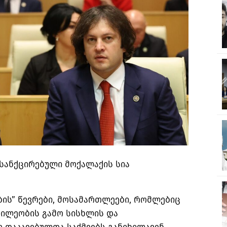
სანქცირებული მოქალაქის სია
ბის” წევრები, მოსამართლეები, რომლებიც
წილეობის გამო სისხლის და