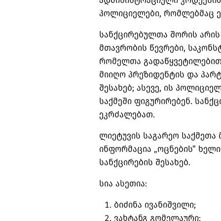
ადმინისტრაციული კოდექსით
პოლიციელები, რომლებმაც ეს
სანქცირებულთა
შორის არის 
მთავრობის წევრები, საკონ
რომელთა გადაწყვეტილებით
მიიღო პრეზიდენტის და პარ
შესახებ; ასევე, ის პოლიცი
საქმეში ფიგურირებენ. სანქ
ეკრძალებათ.
ლიეტუვის საგარეო საქმეთა 
ინფორმაცია „ოცნების” ხელ
სანქცირების შესახებ.
სია ასეთია:
ბიძინა ივანიშვილი;
ვახტანგ გომელაური;