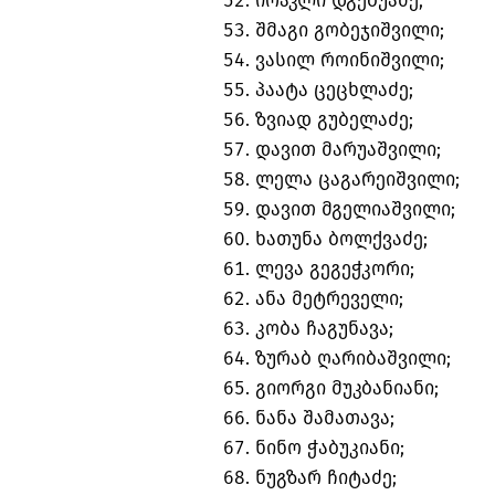
ირაკლი დგებუაძე;
შმაგი გობეჯიშვილი;
ვასილ როინიშვილი;
პაატა ცეცხლაძე;
ზვიად გუბელაძე;
დავით მარუაშვილი;
ლელა ცაგარეიშვილი;
დავით მგელიაშვილი;
ხათუნა ბოლქვაძე;
ლევა გეგეჭკორი;
ანა მეტრეველი;
კობა ჩაგუნავა;
ზურაბ ღარიბაშვილი;
გიორგი მუკბანიანი;
ნანა შამათავა;
ნინო ჭაბუკიანი;
ნუგზარ ჩიტაძე;