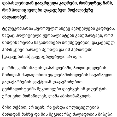
დასახლებიდან გაავრცელა კადრები, რომელზეც ჩანს,
რომ პოლიციელები დაკავებულ მოქალაქეზე
ძალადობენ.
ტელეკომპანია „ფორმულა“ ასევე ავრცელებს კადრებს,
სადაც პოლიციელი ჟურნალისტებს განუმარტავს, რომ
მიმდინარეობს საგამოძიებო მოქმედებები, დაკავებულ
პირს „ცივი იარაღი ჰქონდა და იმ პერიოდში
[დაკავებისას] გაუვნებლებული არ იყო.
გორში, კომბინატის დასახლებაში, პოლიციელების
მხრიდან ძალადობით უფლებამოსილების სავარაუდო
გადაჭარბების ფაქტთან დაკავშირებით
ჟურნალისტებმა შეკითხვები დაუსვეს ინციდენტის
ერთ-ერთ მონაწილეს, ლაშა აბისონაშვილს.
მისი თქმით, არ იცის, რა გახდა პოლიციელების
მხრიდან მასზე და მის მეგობარზე ძალადობის მიზეზი.