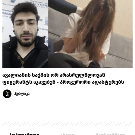
ავალიანის საქმის ორ არასრულწლოვან
ფიგურანტს აკავებენ - პროკურორი ადასტურებს
პუბლიკა