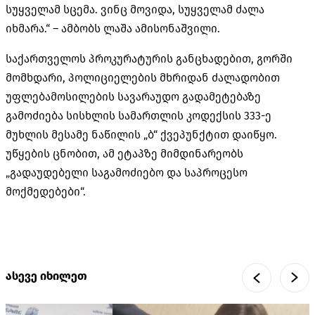
სუყველამ სცემა. ვინც მოვიდა, სუყველამ ძალა
იხმარა.“ – ამბობს ლაშა ამისონაშვილი.
საქართველოს პროკურატურის განცხადებით, გორში
მომხდარი, პოლიციელების მხრიდან ძალადობით
უფლებამოსილების სავარაუდო გადამეტებაზე
გამოძიება სისხლის სამართლის კოდექსის 333-ე
მუხლის მესამე ნაწილის „ბ“ ქვეპუნქტით დაიწყო.
უწყების ცნობით, ამ ეტაპზე მიმდინარეობს
„გადაუდებელი საგამოძიებო და საპროცესო
მოქმედებები“.
ასევე იხილეთ