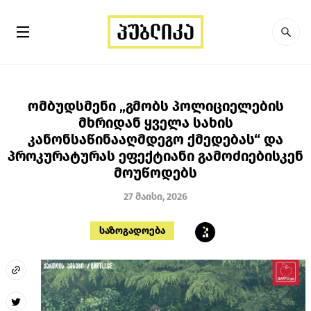
ომბუდსმენი „გმობს პოლიციელების
მხრიდან ყველა სახის
კანონსაწინააღმდეგო ქმედებას“ და
პროკურატურას ეფექტიანი გამოძიებისკენ
მოუწოდებს
27 მაისი, 2026
საზოგადოება