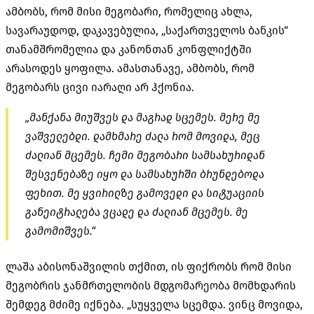
ამბობს, რომ მისი მეგობარი, რომელიც ახლა,
სავარაუდოდ, დაკავებულია, „საქართველოს ბანკის“
თანამშრომელია და კანონთან კონფლიქტში
არასოდეს ყოფილა. ამასთანავე, ამბობს, რომ
მეგობარს ცივი იარაღი არ ჰქონია.
„მანქანა მიუშვეს და მაგრად სცემეს. მერე მე
ვაშველებდი. დამხმარე ძალა რომ მოვიდა, მეც
ძალიან მცემეს. ჩემი მეგობარი სამსახურიდან
შესვენებაზე იყო და სამსახურში ბრუნდებოდა
ფეხით. მე ყვირილზე გამოვედი და სიტუაციის
განეიტრალება ვცადე და ძალიან მცემეს. მე
გამომიშვეს.“
ლაშა აბისონაშვილის თქმით, ის ფიქრობს რომ მისი
მეგობრის ჯანმრთელობის მდგომარეობა მომხდარის
შემდეგ მძიმე იქნება. „სუყველა სცემდა. ვინც მოვიდა,