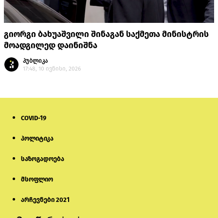
გიორგი ბახუაშვილი შინაგან საქმეთა მინისტრის
მოადგილედ დაინიშნა
პუბლიკა
17:48, 10 ივნისი, 2026
COVID-19
პოლიტიკა
საზოგადოება
მსოფლიო
არჩევნები 2021