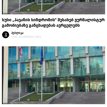
სუსი „ჰავანის სინდრომის“ შესახებ ჟურნალისტურ
გამოძიებაზე განცხადებას ავრცელებს
პუბლიკა
11:01, 09 აპრილი, 2024