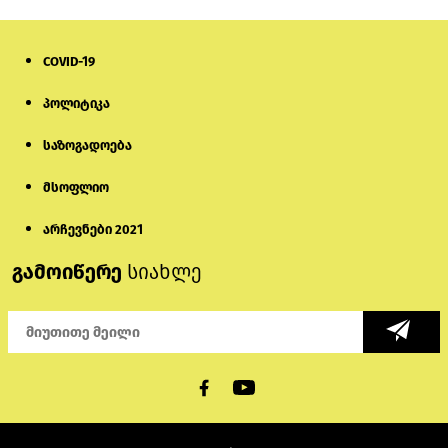
COVID-19
პოლიტიკა
საზოგადოება
მსოფლიო
არჩევნები 2021
გამოიწერე
სიახლე