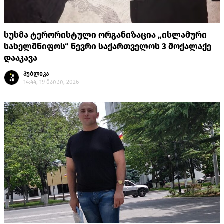
სუსმა ტერორისტული ორგანიზაცია „ისლამური
სახელმწიფოს“ წევრი საქართველოს 3 მოქალაქე
დააკავა
პუბლიკა
14:44, 19 მაისი, 2026