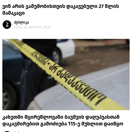
ვინ არის ჯაშუშობისთვის დაკავებული 27 წლის
მამაკაცი
პუბლიკა
11:58, 24 აპრილი, 2026
კახეთში მცირეწლოვანი ბავშვის დაღუპვასთან
დაკავშირებით გამოძიება 115-ე მუხლით დაიწყო