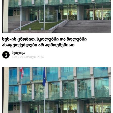
სუს-ის ცნობით, სკოლებში და მოლებში
ასაფეთქებლები არ აღმოუჩენიათ
პუბლიკა
09:13, 22 აპრილი, 2024