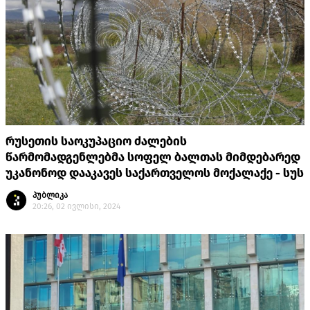
რუსეთის საოკუპაციო ძალების
წარმომადგენლებმა სოფელ ბალთას მიმდებარედ
უკანონოდ დააკავეს საქართველოს მოქალაქე - სუს
პუბლიკა
20:26, 02 ივლისი, 2024