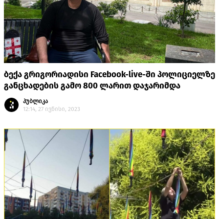
ბექა გრიგორიადისი Facebook-live-ში პოლიციელზე
განცხადების გამო 800 ლარით დაჯარიმდა
პუბლიკა
12:14, 27 ივნისი, 2023