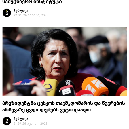
სამეცნიერო ინსტიტუტი
პუბლიკა
22:04, 26 ივნისი, 2023
პრეზიდენტმა ცესკოს თავმჯდომარის და წევრების
არჩევაზე ცვლილებებს ვეტო დაადო
პუბლიკა
21:29, 26 ივნისი, 2023