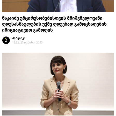
ნაკაიძე უმცირესობებისთვის მნიშვნელოვანი
დღესასწაულების უქმე დღეებად გამოცხადების
ინიციატივით გამოდის
პუბლიკა
16:52, 27 ივნისი, 2023