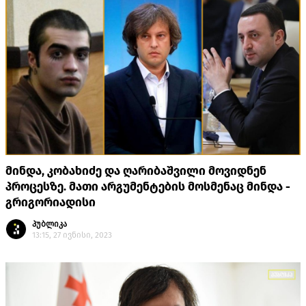
მინდა, კობახიძე და ღარიბაშვილი მოვიდნენ
პროცესზე. მათი არგუმენტების მოსმენაც მინდა -
გრიგორიადისი
პუბლიკა
13:15, 27 ივნისი, 2023