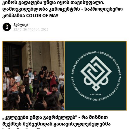
კინოს გადაღება უნდა იყოს თავისუფალი.
დამოუკიდებლობა კინოცენტრს - საპროდიუსერო
კომპანია COLOR OF MAY
პუბლიკა
22:40, 26 ივნისი, 2023
„კვლევები უნდა გაგრძელდეს" - რა მიზნით
შექმნეს მუზეუმიდან გათავისუფლებულებმა