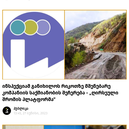
ინსპექციამ განიხილოს რიკოთზე მშენებარე
კომპანიის საქმიანობის შეჩერება - „ღირსეული
შრომის პლატფორმა“
პუბლიკა
13:45, 27 ივნისი, 2023