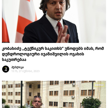
კობახიძე „ტექნიკურ საკითხს“ უწოდებს იმას, რომ
დენდროლოგიური ივანიშვილის ოჯახის
საკუთრებაა
პუბლიკა
13:15, 27 ივნისი, 2023