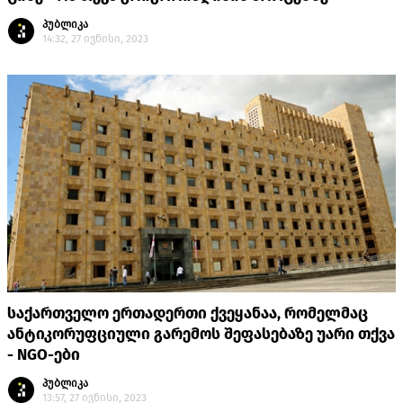
პუბლიკა
14:32, 27 ივნისი, 2023
საქართველო ერთადერთი ქვეყანაა, რომელმაც
ანტიკორუფციული გარემოს შეფასებაზე უარი თქვა
- NGO-ები
პუბლიკა
13:57, 27 ივნისი, 2023