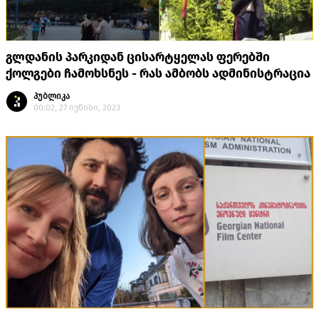
გლდანის პარკიდან ცისარტყელას ფერებში
ქოლგები ჩამოხსნეს - რას ამბობს ადმინისტრაცია
პუბლიკა
00:02, 27 ივნისი, 2023