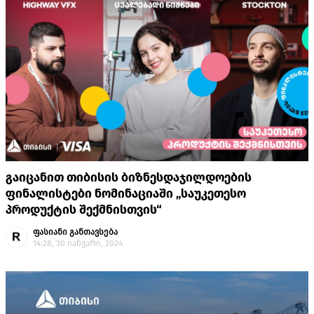
გაიცანით თიბისის ბიზნესდაჯილდოების
ფინალისტები ნომინაციაში „საუკეთესო
პროდუქტის შექმნისთვის“
ფასიანი განთავსება
14:28, 30 იანვარი, 2024