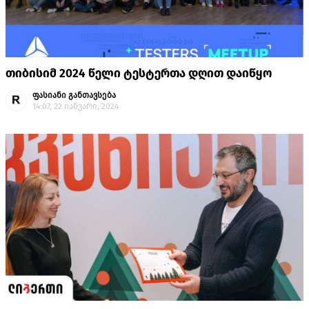
თიბისიმ 2024 წელი ტესტერთა დღით დაიწყო
ფასიანი განთავსება
14:07, 22 იანვარი, 2024