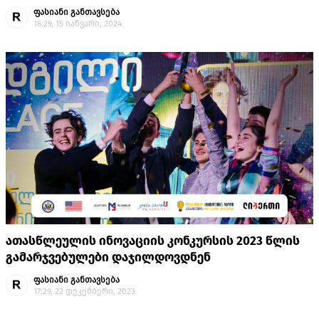
ფასიანი განთავსება
16:29, 15 იანვარი, 2024
ათასწლეულის ინოვაციის კონკურსის 2023 წლის
გამარჯვებულები დაჯილდოვდნენ
ფასიანი განთავსება
17:29, 22 დეკემბერი, 2023