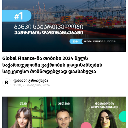
Global Finance-მა თიბისი 2024 წელს
საქართველოში ვაჭრობის დაფინანსების
საუკეთესო მომწოდებლად დაასახელა
ფასიანი განთავსება
15:28, 29 იანვარი, 2024