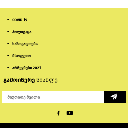
COVID-19
პოლიტიკა
საზოგადოება
მსოფლიო
არჩევნები 2021
გამოიწერე
სიახლე