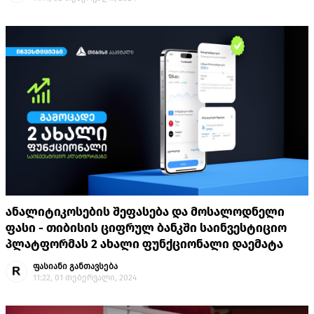
ანალიტიკოსების შეფასება და მოსალოდნელი
ფასი - თიბისის ციფრულ ბანკში საინვესტიციო
პლატფორმას 2 ახალი ფუნქციონალი დაემატა
ფასიანი განთავსება
11:22, 01 თებერვალი, 2024