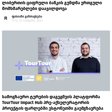
ლიბერთის ციფრული ბანკის გუნდმა ერთგული
მომხმარებლები დააჯილდოვა
ფასიანი განთავსება
11:12, 22 იანვარი, 2024
სამოგზაურო ტურების დაგეგმვის პლატფორმა
TourTour Impact Hub პრე-აქსელერატორის
პროექტის ფარლებში ესტონეთში გაემგზავრება