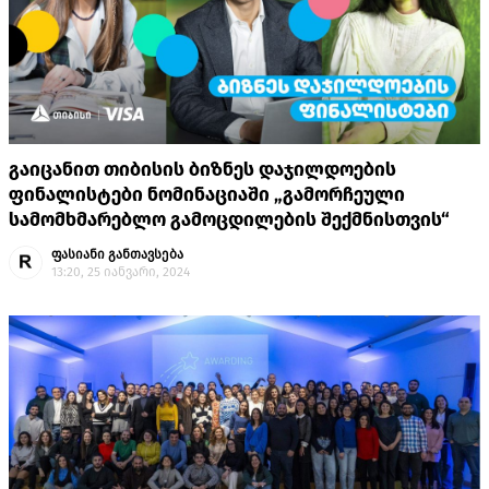
გაიცანით თიბისის ბიზნეს დაჯილდოების
ფინალისტები ნომინაციაში „გამორჩეული
სამომხმარებლო გამოცდილების შექმნისთვის“
ფასიანი განთავსება
13:20, 25 იანვარი, 2024