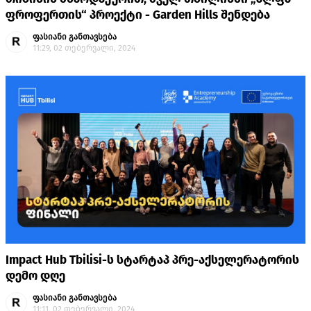
ფროფერთის“ პროექტი - Garden Hills შენდება
ფასიანი განთავსება
11:29, 02 თებერვალი, 2024
Impact Hub Tbilisi-ს სტარტაპ პრე-აქსელერატორის
დემო დღე
ფასიანი განთავსება
11:11, 02 თებერვალი, 2024