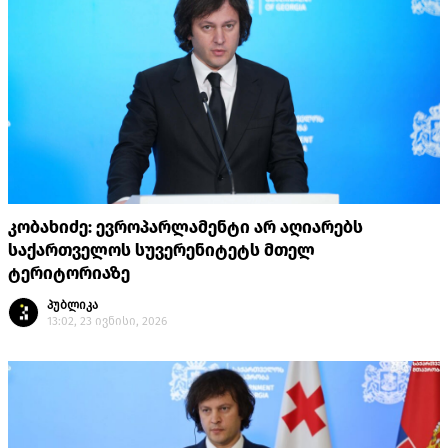
კობახიძე: ევროპარლამენტი არ აღიარებს
საქართველოს სუვერენიტეტს მთელ
ტერიტორიაზე
პუბლიკა
13:02, 23 ივნისი, 2026