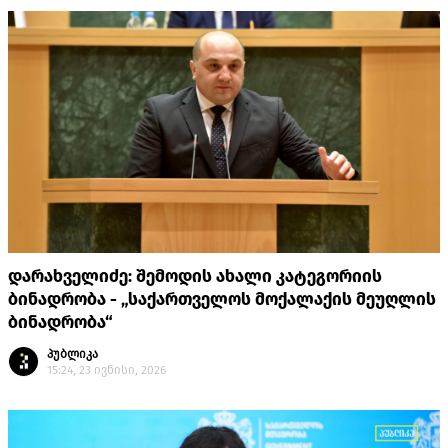
დარახველიძე: შემოდის ახალი კატეგორიის
ბინადრობა - „საქართველოს მოქალაქის მეუღლის
ბინადრობა“
პუბლიკა
15:24, 23 ივნისი, 2026