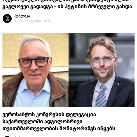
გაგლოევი გადადგა - ის პუტინის მრჩეველი გახდა
პუბლიკა
17:04, 23 ივნისი, 2026
ევროსაბჭოს კონგრესის დელეგაცია
საქართველოში ადგილობრივი
თვითმმართველობის მონიტორინგს იწყებს