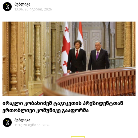
პუბლიკა
13:06, 20 ივნისი, 2026
ირაკლი კობახიძემ ტაჯიკეთის პრეზიდენტთან
ერთობლივი კომუნიკე გააფორმა
პუბლიკა
11:17, 20 ივნისი, 2026