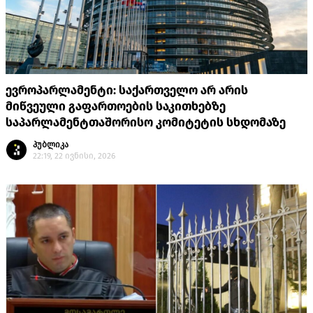
ევროპარლამენტი: საქართველო არ არის
მიწვეული გაფართოების საკითხებზე
საპარლამენტთაშორისო კომიტეტის სხდომაზე
პუბლიკა
22:19, 22 ივნისი, 2026