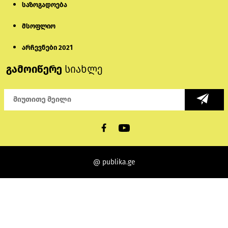
საზოგადოება
მსოფლიო
არჩევნები 2021
გამოიწერე
სიახლე
@ publika.ge